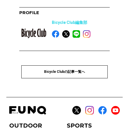
PROFILE
Bicycle Club編集部
Bicycle Clubの記事一覧へ
OUTDOOR
SPORTS