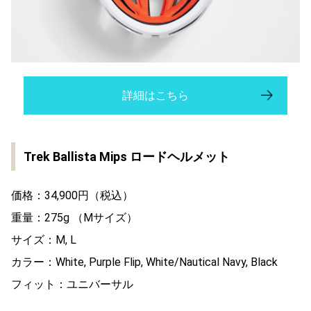
詳細はこちら
Trek Ballista Mips ロードヘルメット
価格：34,900円（税込）
重量：275g （Mサイズ）
サイズ：M, L
カラー：White, Purple Flip, White/Nautical Navy, Black
フィット：ユニバーサル