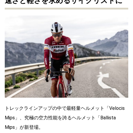
速さと軽さを求めるサイクリストに
トレックラインアップの中で最軽量ヘルメット「Velocis
Mips」、究極の空力性能を誇るヘルメット「Ballista
Mips」が新登場。