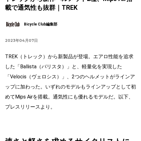
載で通気性も抜群｜TREK
Bicycle Club編集部
2023年04月07日
TREK（トレック）から新製品が登場。エアロ性能を追求
した「Ballista（バリスタ）」と、軽量化を実現した
「Velocis（ヴェロシス）」、2つのヘルメットがラインア
ップに加わった。いずれのモデルもラインアップとして初
めてMips Airを搭載。通気性にも優れるモデルだ。以下、
プレスリリースより。