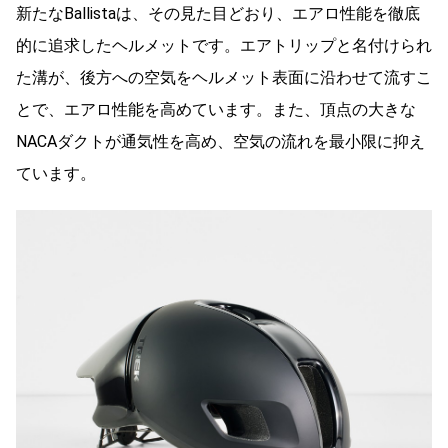
新たなBallistaは、その見た目どおり、エアロ性能を徹底
的に追求したヘルメットです。エアトリップと名付けられ
た溝が、後方への空気をヘルメット表面に沿わせて流すこ
とで、エアロ性能を高めています。また、頂点の大きな
NACAダクトが通気性を高め、空気の流れを最小限に抑え
ています。