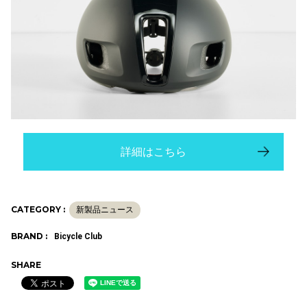
詳細はこちら
CATEGORY :
新製品ニュース
BRAND :
Bicycle Club
SHARE