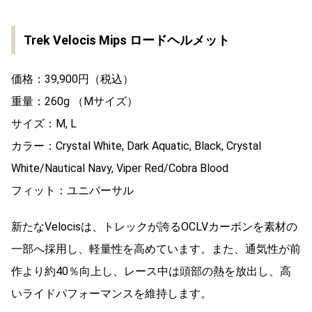
Trek Velocis Mips ロードヘルメット
価格：39,900円（税込）
重量：260g （Mサイズ）
サイズ：M, L
カラー：Crystal White, Dark Aquatic, Black, Crystal
White/Nautical Navy, Viper Red/Cobra Blood
フィット：ユニバーサル
新たなVelocisは、トレックが誇るOCLVカーボンを素材の
一部へ採用し、軽量性を高めています。また、通気性が前
作より約40％向上し、レース中は頭部の熱を放出し、高
いライドパフォーマンスを維持します。