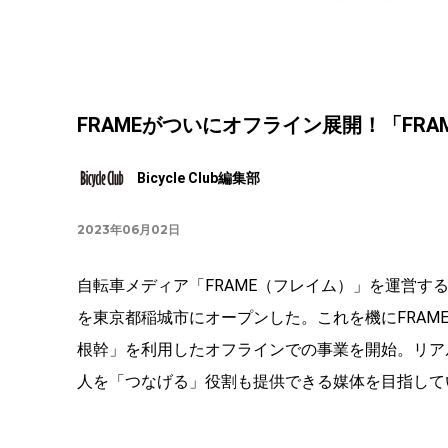
FRAMEがついにオフライン展開！「FRAME
Bicycle Club編集部
2023年06月02日
自転車メディア「FRAME（フレイム）」を運営する株式
を東京都稲城市にオープンした。これを機にFRAMEは、
根幹」を利用したオフラインでの事業を開始。リア
人を「つなげる」役割も提供できる媒体を目指して