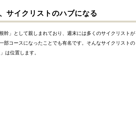
、サイクリストのハブになる
根幹」として親しまれており、週末には多くのサイクリストが
一部コースになったことでも有名です。そんなサイクリストの
尾根幹」は位置します。