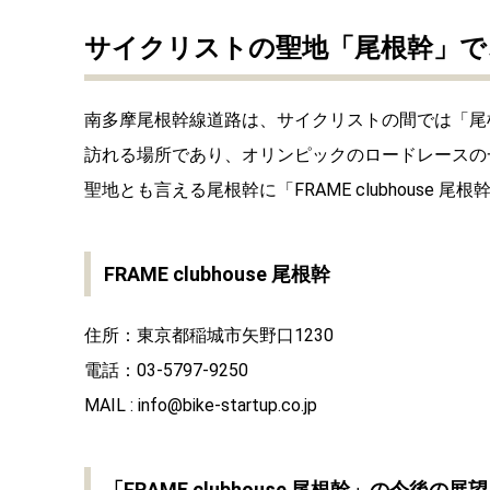
サイクリストの聖地「尾根幹」で
南多摩尾根幹線道路は、サイクリストの間では「尾
訪れる場所であり、オリンピックのロードレースの
聖地とも言える尾根幹に「FRAME clubhouse 
FRAME clubhouse 尾根幹
住所：東京都稲城市矢野口1230
電話：03-5797-9250
MAIL : info@bike-startup.co.jp
「FRAME clubhouse 尾根幹」の今後の展望