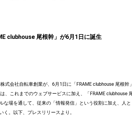
 clubhouse 尾根幹」が6月1日に誕生
会社自転車創業が、6月1日に「FRAME clubhouse 尾根幹
これまでのウェブサービスに加え、「FRAME clubhouse 
ルな場を通して、従来の「情報発信」という役割に加え、人と
いく。以下、プレスリリースより。