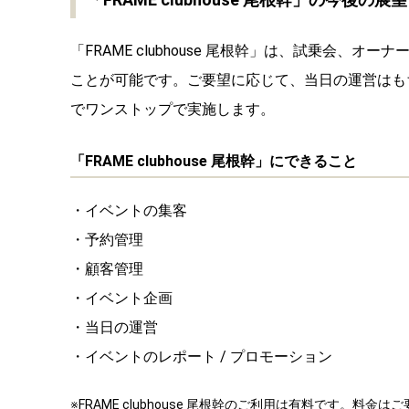
「FRAME clubhouse 尾根幹」は、試乗会
ことが可能です。ご要望に応じて、当日の運営はも
でワンストップで実施します。
「FRAME clubhouse 尾根幹」にできること
・イベントの集客
・予約管理
・顧客管理
・イベント企画
・当日の運営
・イベントのレポート / プロモーション
※FRAME clubhouse 尾根幹のご利用は有料です。料金