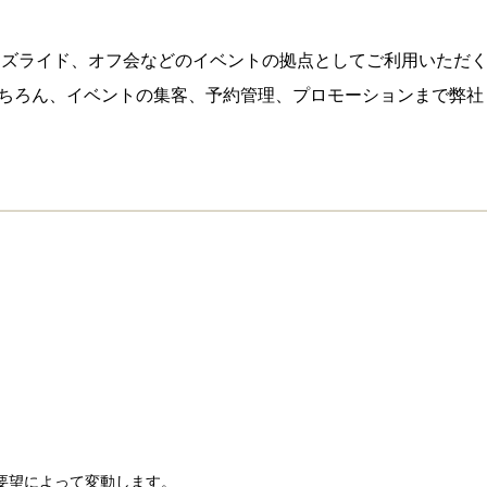
、オーナーズライド、オフ会などのイベントの拠点としてご利用いただ
ちろん、イベントの集客、予約管理、プロモーションまで弊社
はご要望によって変動します。