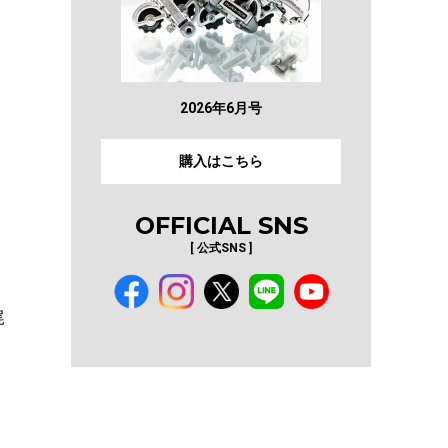
2026年6月号
購入はこちら
OFFICIAL SNS
[ 公式SNS ]
」
尾