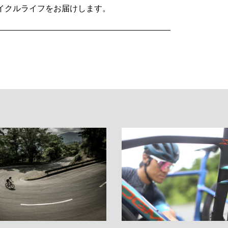
イクルライフをお届けします。