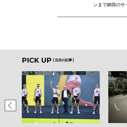
ンまで納得のサ
PICK UP
[ 注目の記事 ]