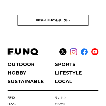
Bicycle Clubの記事一覧へ
OUTDOOR
SPORTS
HOBBY
LIFESTYLE
SUSTAINABLE
LOCAL
FUNQ
ランドネ
PEAKS
VINAVIS