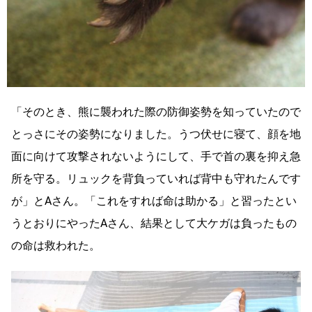
「そのとき、熊に襲われた際の防御姿勢を知っていたので
とっさにその姿勢になりました。うつ伏せに寝て、顔を地
面に向けて攻撃されないようにして、手で首の裏を抑え急
所を守る。リュックを背負っていれば背中も守れたんです
が」とAさん。「これをすれば命は助かる」と習ったとい
うとおりにやったAさん、結果として大ケガは負ったもの
の命は救われた。