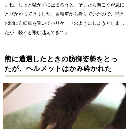
よね。じっと騒がずに止まろうと。そしたら向こうが急に
とびかかってきました。自転車から降りていたので、熊と
の間に自転車を置いてバリケードのようにしようとしまし
たが、軽々と飛び越えてきて」
熊に遭遇したときの防御姿勢をとっ
たが、ヘルメットはかみ砕かれた