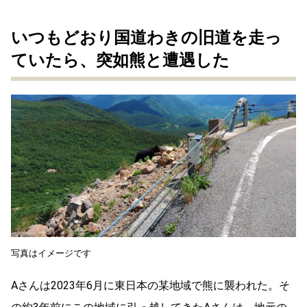
いつもどおり国道わきの旧道を走っ
ていたら、突如熊と遭遇した
写真はイメージです
Aさんは2023年6月に東日本の某地域で熊に襲われた。そ