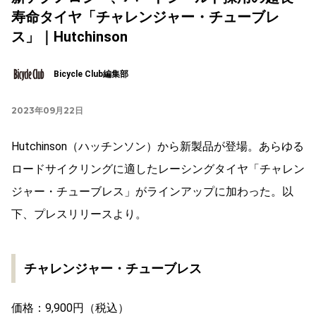
寿命タイヤ「チャレンジャー・チューブレ
ス」｜Hutchinson
Bicycle Club編集部
2023年09月22日
Hutchinson（ハッチンソン）から新製品が登場。あらゆる
ロードサイクリングに適したレーシングタイヤ「チャレン
ジャー・チューブレス」がラインアップに加わった。以
下、プレスリリースより。
チャレンジャー・チューブレス
価格：9,900円（税込）