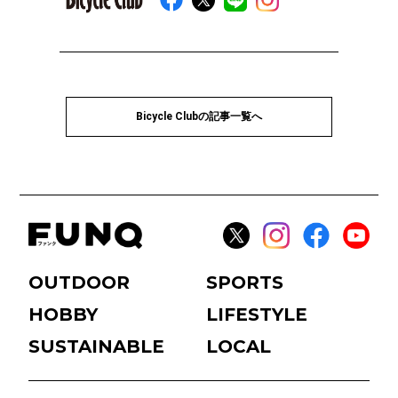
Bicycle Clubの記事一覧へ
OUTDOOR
SPORTS
HOBBY
LIFESTYLE
SUSTAINABLE
LOCAL