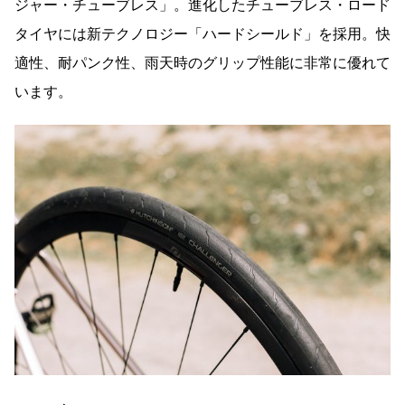
ジャー・チューブレス」。進化したチューブレス・ロード
タイヤには新テクノロジー「ハードシールド」を採用。快
適性、耐パンク性、雨天時のグリップ性能に非常に優れて
います。