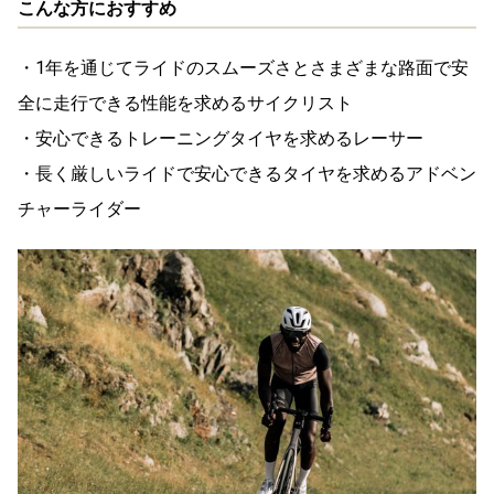
こんな方におすすめ
・1年を通じてライドのスムーズさとさまざまな路面で安
全に走行できる性能を求めるサイクリスト
・安心できるトレーニングタイヤを求めるレーサー
・長く厳しいライドで安心できるタイヤを求めるアドベン
チャーライダー