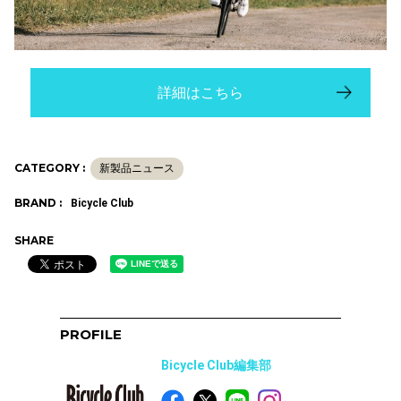
詳細はこちら
CATEGORY :
新製品ニュース
BRAND :
Bicycle Club
SHARE
PROFILE
Bicycle Club編集部