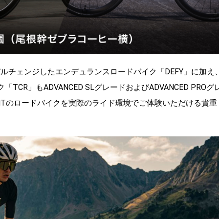
デルチェンジしたエンデュランスロードバイク「DEFY」に加え
CR」もADVANCED SLグレードおよびADVANCED PROグ
NTのロードバイクを実際のライド環境でご体験いただける貴重