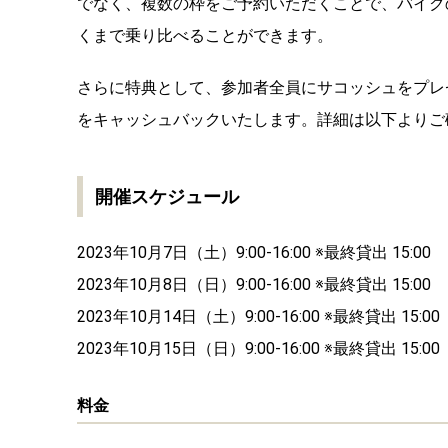
でなく、複数の枠をご予約いただくことで、バイク
くまで乗り比べることができます。
さらに特典として、参加者全員にサコッシュをプレ
をキャッシュバックいたします。詳細は以下よりご
開催スケジュール
2023年10月7日（土）9:00-16:00 ※最終貸出 15:00
2023年10月8日（日）9:00-16:00 ※最終貸出 15:00
2023年10月14日（土）9:00-16:00 ※最終貸出 15:00
2023年10月15日（日）9:00-16:00 ※最終貸出 15:00
料金