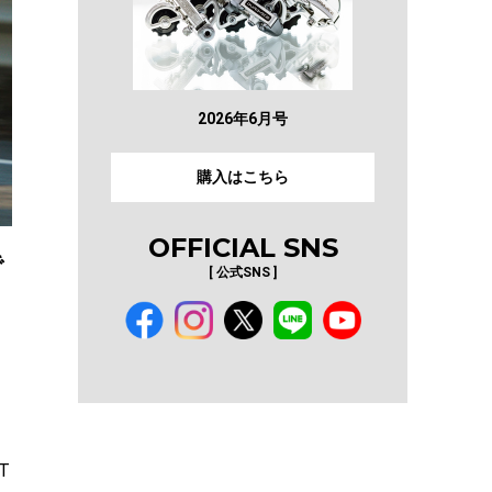
2026年6月号
購入はこちら
OFFICIAL SNS
で
[ 公式SNS ]
T