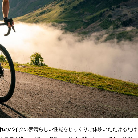
れのバイクの素晴らしい性能をじっくりご体験いただけるだけ