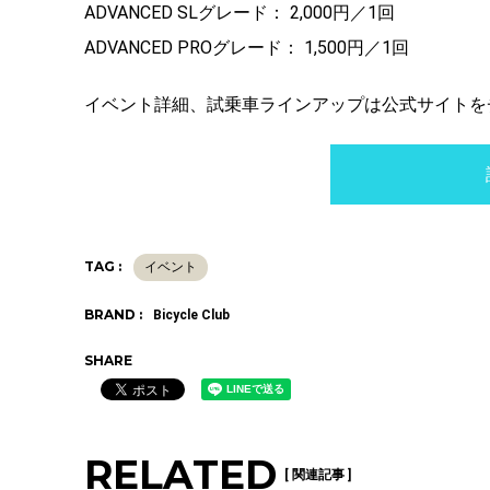
ADVANCED SLグレード： 2,000円／1回
ADVANCED PROグレード： 1,500円／1回
イベント詳細、試乗車ラインアップは公式サイトを
TAG :
イベント
BRAND :
Bicycle Club
SHARE
RELATED
[ 関連記事 ]