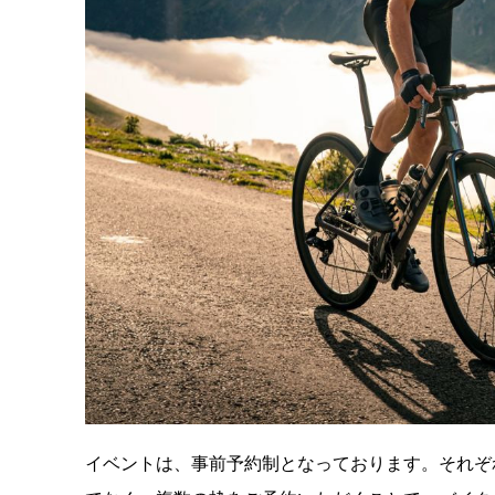
イベントは、事前予約制となっております。それぞ