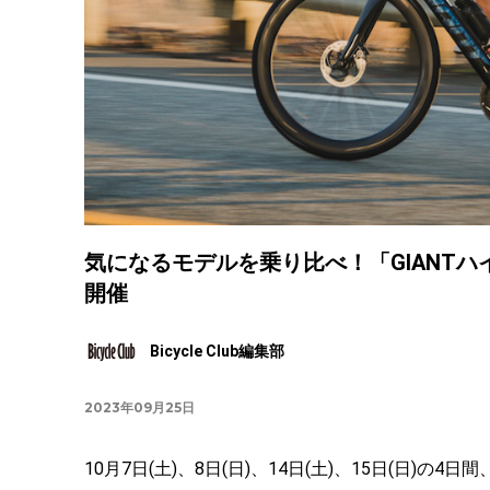
気になるモデルを乗り比べ！「GIANT
開催
Bicycle Club編集部
2023年09月25日
10月7日(土)、8日(日)、14日(土)、15日(日)