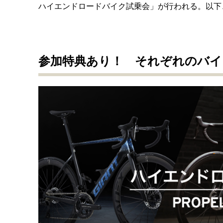
ハイエンドロードバイク試乗会」が行われる。以下
参加特典あり！ それぞれのバイ