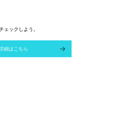
チェックしよう。
詳細はこちら