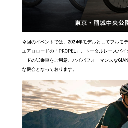
今回のイベントでは、2024年モデルとしてフルモ
エアロロードの「PROPEL」、トータルレースバイク「T
ードの試乗車をご用意。ハイパフォーマンスなGIA
な機会となっております。