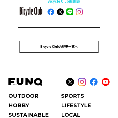
Bicycle Club編集部
Bicycle Clubの記事一覧へ
OUTDOOR
SPORTS
HOBBY
LIFESTYLE
SUSTAINABLE
LOCAL