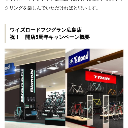
クリングを楽しんでいただければと思います。
ワイズロードフジグラン広島店
祝！ 開店5周年キャンペーン概要