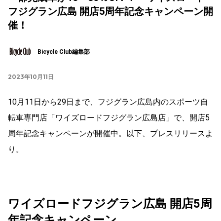
フジグラン広島 開店5周年記念キャンペーン開
催！
Bicycle Club編集部
2023年10月11日
10月11日から29日まで、フジグラン広島内のスポーツ自
転車専門店「ワイズロードフジグラン広島店」で、開店5
周年記念キャンペーンが開催中。以下、プレスリリースよ
り。
ワイズロードフジグラン広島 開店5周
年記念キャンペーン