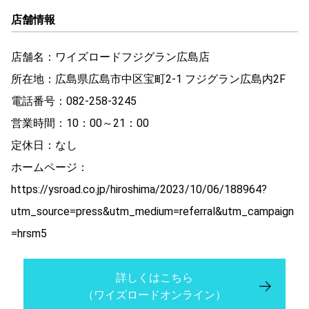
店舗情報
店舗名：ワイズロードフジグラン広島店
所在地：広島県広島市中区宝町2-1 フジグラン広島内2F
電話番号：082-258-3245
営業時間：10：00～21：00
定休日：なし
ホームページ：
https://ysroad.co.jp/hiroshima/2023/10/06/188964?
utm_source=press&utm_medium=referral&utm_campaign
=hrsm5
詳しくはこちら
（ワイズロードオンライン）