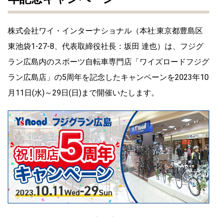
株式会社ワイ・インターナショナル（本社:東京都豊島区
東池袋1-27-8、代表取締役社長：坂田 達也）は、フジグ
ラン広島内のスポーツ自転車専門店「ワイズロードフジグ
ラン広島店」の5周年を記念したキャンペーンを2023年10
月11日(水)～29日(日)まで開催いたします。