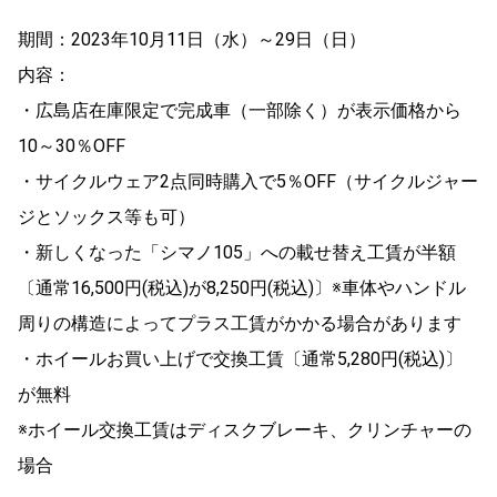
期間：2023年10月11日（水）～29日（日）
内容：
・広島店在庫限定で完成車（一部除く）が表示価格から
10～30％OFF
・サイクルウェア2点同時購入で5％OFF（サイクルジャー
ジとソックス等も可）
・新しくなった「シマノ105」への載せ替え工賃が半額
〔通常16,500円(税込)が8,250円(税込)〕※車体やハンドル
周りの構造によってプラス工賃がかかる場合があります
・ホイールお買い上げで交換工賃〔通常5,280円(税込)〕
が無料
※ホイール交換工賃はディスクブレーキ、クリンチャーの
場合