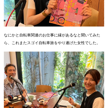
なにかと自転車関連のお仕事に縁があるなと聞いてみた
ら、これまたスゴイ自転車旅をやり遂げた女性でした。