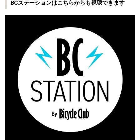
BCステーションはこちらからも視聴できます