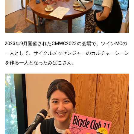
2023年9月開催されたCMWC2023の会場で、ツインMCの
一人として、サイクルメッセンジャーのカルチャーシーン
を作る一人となったみぱこさん。