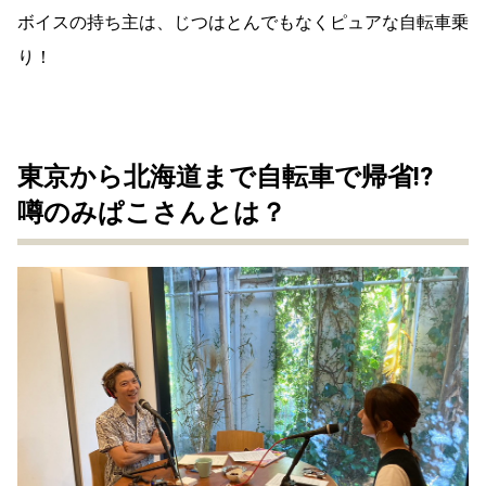
ボイスの持ち主は、じつはとんでもなくピュアな自転車乗
り！
東京から北海道まで自転車で帰省!?
噂のみぱこさんとは？