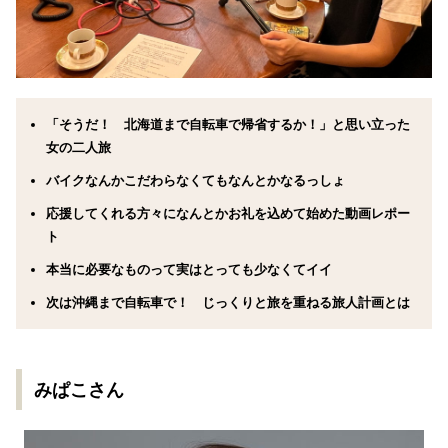
「そうだ！ 北海道まで自転車で帰省するか！」と思い立った
女の二人旅
バイクなんかこだわらなくてもなんとかなるっしょ
応援してくれる方々になんとかお礼を込めて始めた動画レポー
ト
本当に必要なものって実はとっても少なくてイイ
次は沖縄まで自転車で！ じっくりと旅を重ねる旅人計画とは
みぱこさん