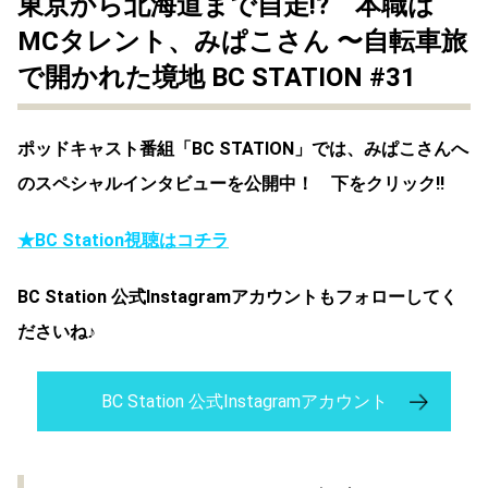
東京から北海道まで自走!? 本職は
MCタレント、みぱこさん 〜自転車旅
で開かれた境地 BC STATION #31
ポッドキャスト番組「BC STATION」では、みぱこさんへ
のスペシャルインタビューを公開中！ 下をクリック!!
★BC Station視聴はコチラ
BC Station 公式Instagramアカウントもフォローしてく
ださいね♪
BC Station 公式Instagramアカウント