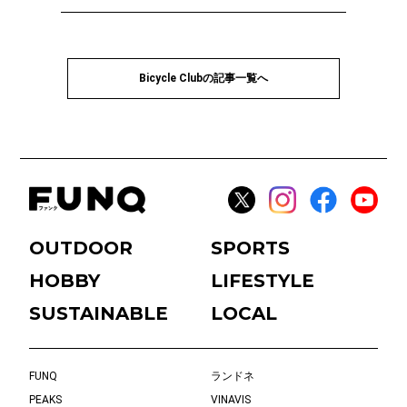
Bicycle Clubの記事一覧へ
OUTDOOR
SPORTS
HOBBY
LIFESTYLE
SUSTAINABLE
LOCAL
FUNQ
ランドネ
PEAKS
VINAVIS