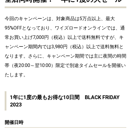
今回のキャンペーンは、対象商品は5万点以上、最大
95%OFFとなっており、ワイズロードオンラインでは、通
常お買い上げ7,000円（税込）以上で送料無料ですが、キ
ャンペーン期間内では3,980円（税込）以上で送料無料と
なります。さらに、キャンペーン期間では主に夜間の時間
帯（夜20:00～翌10:00）限定で別途タイムセールを開催い
たします。
1年に1度の最もお得な10日間 BLACK FRIDAY
2023
開催日時