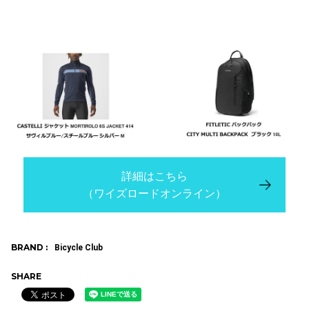
詳細はこちら
（ワイズロードオンライン）
BRAND :
Bicycle Club
SHARE