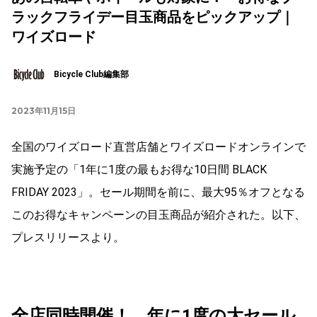
ラックフライデー目玉商品をピックアップ｜
ワイズロード
Bicycle Club編集部
2023年11月15日
全国のワイズロード直営店舗とワイズロードオンラインで
実施予定の「1年に1度の最もお得な10日間 BLACK
FRIDAY 2023」。セール期間を前に、最大95％オフとなる
このお得なキャンペーンの目玉商品が紹介された。以下、
プレスリリースより。
全店同時開催！ 年に1度の大セール