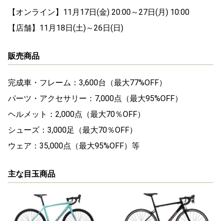
【オンライン】11月17日(金) 20:00～27日(月) 10:00
【店舗】11月18日(土)～26日(日)
販売商品
完成車・フレーム：3,600台（最大77%OFF）
パーツ・アクセサリー：7,000点（最大95%OFF）
ヘルメット：2,000点（最大70％OFF）
シューズ：3,000足（最大70％OFF）
ウェア：35,000点（最大95%OFF）等
主な目玉商品