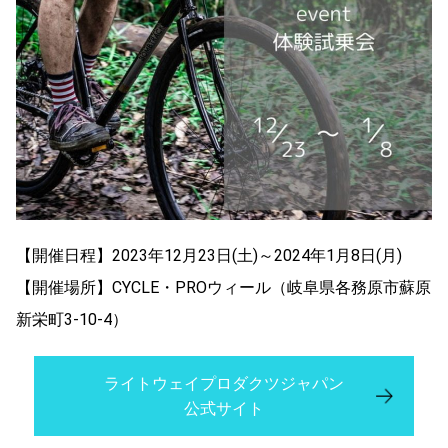
【開催日程】2023年12月23日(土)～2024年1月8日(月)
【開催場所】CYCLE・PROウィール（岐阜県各務原市蘇原
新栄町3-10-4）
ライトウェイプロダクツジャパン
公式サイト