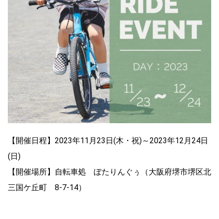
【開催日程】2023年11月23日(木・祝)～2023年12月24日
(日)
【開催場所】自転車処 ぽたりんぐぅ（大阪府堺市堺区北
三国ケ丘町 8-7-14）