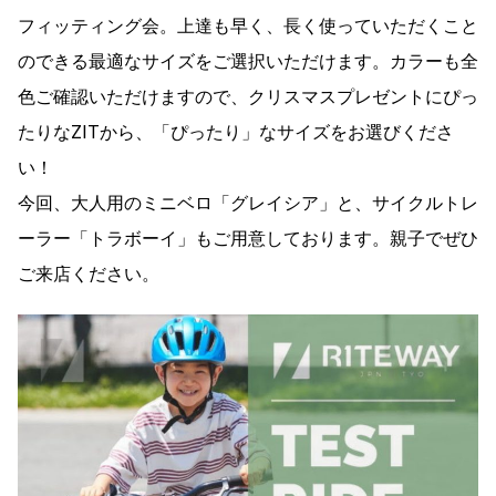
フィッティング会。上達も早く、長く使っていただくこと
のできる最適なサイズをご選択いただけます。カラーも全
色ご確認いただけますので、クリスマスプレゼントにぴっ
たりなZITから、「ぴったり」なサイズをお選びくださ
い！
今回、大人用のミニベロ「グレイシア」と、サイクルトレ
ーラー「トラボーイ」もご用意しております。親子でぜひ
ご来店ください。