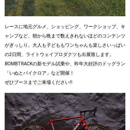
レースに地元グルメ、ショッピング、ワークショップ、キ
ャンプなど、朝から晩まで数えきれないほどのコンテンツ
がぎっしり。大人も子どももワンちゃんも楽しさいっぱい
の2日間、ライトウェイプロダクツも出展致します。
BOMBTRACKの新モデル試乗や、昨年大好評のドッグラン
「いぬとバイクロア」など開催！
ぜひブースまでご来場ください!!