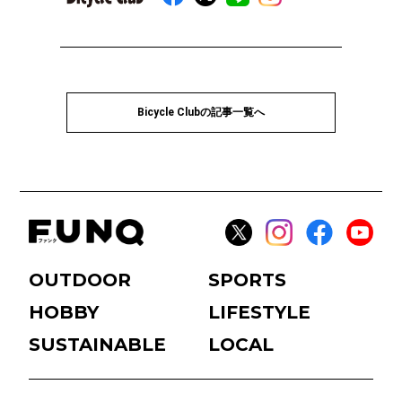
Bicycle Clubの記事一覧へ
OUTDOOR
SPORTS
HOBBY
LIFESTYLE
SUSTAINABLE
LOCAL