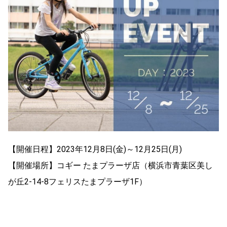
【開催日程】2023年12月8日(金)～12月25日(月)
【開催場所】コギー たまプラーザ店（横浜市青葉区美し
が丘2-14-8フェリスたまプラーザ1F）