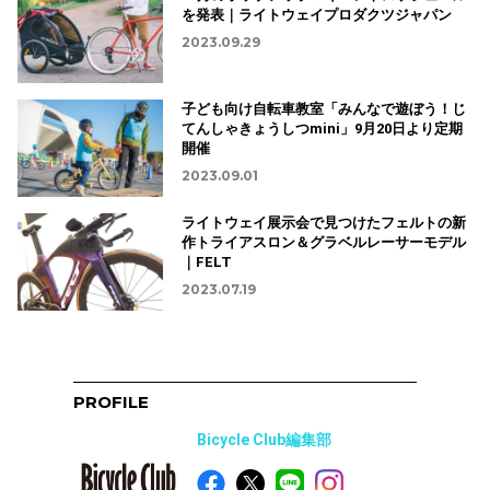
を発表｜ライトウェイプロダクツジャパン
2023.09.29
子ども向け自転車教室「みんなで遊ぼう！じ
てんしゃきょうしつmini」9月20日より定期
開催
2023.09.01
ライトウェイ展示会で見つけたフェルトの新
作トライアスロン＆グラベルレーサーモデル
｜FELT
2023.07.19
PROFILE
Bicycle Club編集部