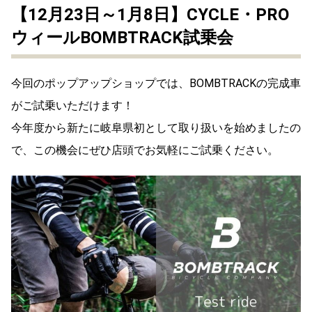
【12月23日～1月8日】CYCLE・PRO
ウィールBOMBTRACK試乗会
今回のポップアップショップでは、BOMBTRACKの完成車
がご試乗いただけます！
今年度から新たに岐阜県初として取り扱いを始めましたの
で、この機会にぜひ店頭でお気軽にご試乗ください。