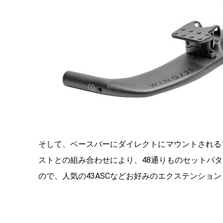
そして、
ベースバーにダイレクトにマウントされるブ
ストとの組み合わせにより、
48通りものセットパ
ので、
人気の43ASCなどお好みのエクステンショ