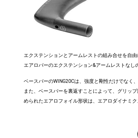
エクステンションとアームレストの組み合せを自由
エアロバーのエクステンション&アームレストなし
ベースバーのWING20Cは、強度と剛性だけでなく
また、ベースバーを裏返すことによって、
グリップ
められたエアロフォイル形状は、
エアロダイナミク