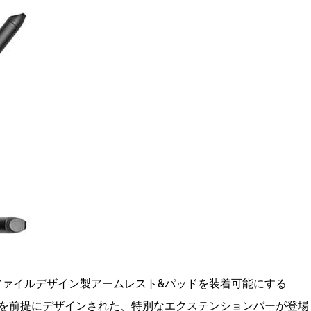
ファイルデザイン製アームレスト&
パッドを装着可能にする
ブルを前提にデザインされた、
特別なエクステンションバーが登場