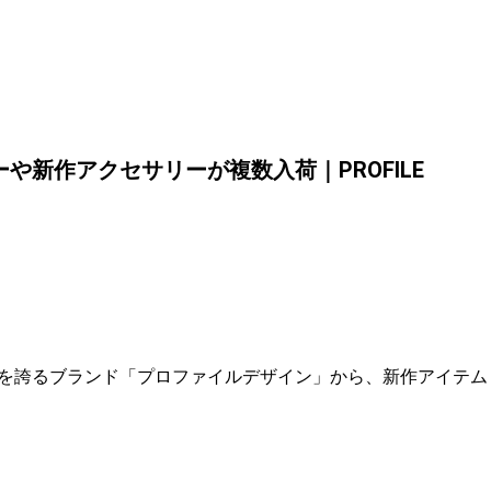
新作アクセサリーが複数入荷｜PROFILE
を誇るブランド「プロファイルデザイン」から、新作アイテム