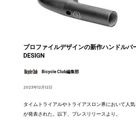
プロファイルデザインの新作ハンドルバーや
DESIGN
Bicycle Club編集部
2023年12月12日
タイムトライアルやトライアスロン界において人気
が発表された。以下、プレスリリースより。