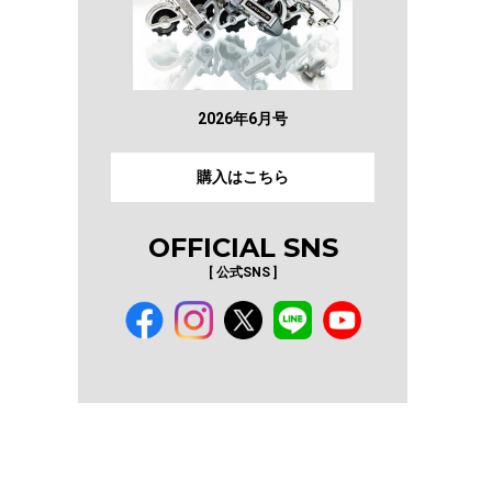
2026年6月号
購入はこちら
OFFICIAL SNS
[ 公式SNS ]