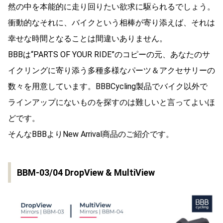
然の中を本能的に走り回りたい欲求に駆られるでしょう。
衝動的なそれに、バイクという相棒が寄り添えば、それは
幸せな時間となることは間違いありません。
BBBは“PARTS OF YOUR RIDE”のコピーの元、あなたのサ
イクリングに寄り添う多種多様なパーツ＆アクセサリーの
数々を用意しています。BBBCycling製品でバイク以外で
ラインアップにないものを探すのは難しいと言ってよいほ
どです。
そんなBBBよりNew Arrival商品のご紹介です。
BBM-03/04 DropView & MultiView