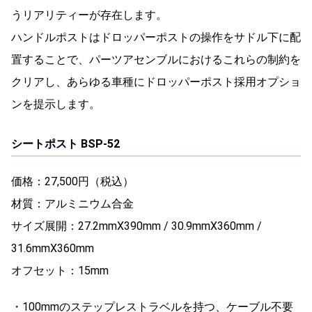
うリアリティーが存在します。
ハンドルポストはドロッパーポストの操作をサドル下に配
置することで、パーツアセンブルにおけるこれらの制約を
クリアし、あらゆる車種にドロッパーポスト採用オプショ
ンを提示します。
シートポスト BSP-52
価格：27,500円（税込）
材質：アルミニウム合金
サイズ展開：27.2mmX390mm / 30.9mmX360mm /
31.6mmX360mm
オフセット：15mm
・100mmのステップレストラベルを持つ、ケーブル不要