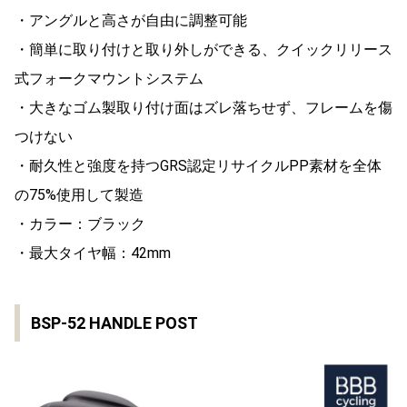
・アングルと高さが自由に調整可能
・簡単に取り付けと取り外しができる、クイックリリース
式フォークマウントシステム
・大きなゴム製取り付け面はズレ落ちせず、フレームを傷
つけない
・耐久性と強度を持つGRS認定リサイクルPP素材を全体
の75%使用して製造
・カラー：ブラック
・最大タイヤ幅：42mm
BSP-52 HANDLE POST