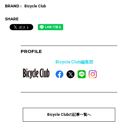
BRAND :
Bicycle Club
SHARE
PROFILE
Bicycle Club編集部
Bicycle Clubの記事一覧へ