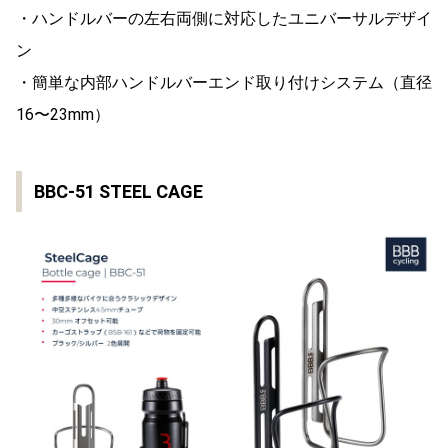
・ハンドルバーの左右両側に対応したユニバーサルデザイ
ン
・簡単な内部ハンドルバーエンド取り付けシステム（直径
16〜23mm）
BBC-51 STEEL CAGE