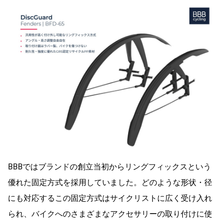
BBBではブランドの創立当初からリングフィックスという
優れた固定方式を採用していました。どのような形状・径
にも対応するこの固定方式はサイクリストに広く受け入れ
られ、バイクへのさまざまなアクセサリーの取り付けに使