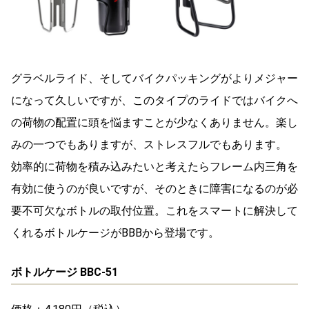
グラベルライド、そしてバイクパッキングがよりメジャー
になって久しいですが、このタイプのライドではバイクへ
の荷物の配置に頭を悩ますことが少なくありません。楽し
みの一つでもありますが、ストレスフルでもあります。
効率的に荷物を積み込みたいと考えたらフレーム内三角を
有効に使うのが良いですが、そのときに障害になるのが必
要不可欠なボトルの取付位置。これをスマートに解決して
くれるボトルケージがBBBから登場です。
ボトルケージ BBC-51