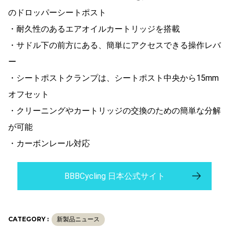
のドロッパーシートポスト
・耐久性のあるエアオイルカートリッジを搭載
・サドル下の前方にある、簡単にアクセスできる操作レバ
ー
・シートポストクランプは、シートポスト中央から15mm
オフセット
・クリーニングやカートリッジの交換のための簡単な分解
が可能
・カーボンレール対応
BBBCycling 日本公式サイト
CATEGORY :
新製品ニュース