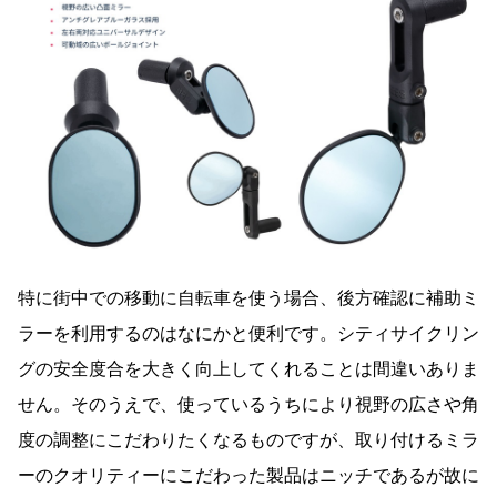
特に街中での移動に自転車を使う場合、後方確認に補助ミ
ラーを利用するのはなにかと便利です。シティサイクリン
グの安全度合を大きく向上してくれることは間違いありま
せん。そのうえで、使っているうちにより視野の広さや角
度の調整にこだわりたくなるものですが、取り付けるミラ
ーのクオリティーにこだわった製品はニッチであるが故に