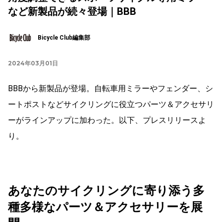
など新製品が続々登場｜BBB
Bicycle Club編集部
2024年03月01日
BBBから新製品が登場。自転車用ミラーやフェンダー、シ
ートポストなどサイクリングに役立つパーツ＆アクセサリ
ーがラインアップに加わった。以下、プレスリリースよ
り。
あなたのサイクリングに寄り添う多
種多様なパーツ＆アクセサリーを展