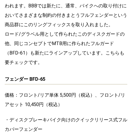
われます。BBBでは新たに、通常、バイクへの取り付けに
おいてさまざまな制約の付きまとうフルフェンダーという
商品群にこのリングフィックスを取り入れました。
ロード/グラベル用として作られたこのディスクガードの
他、同じコンセプトでMTB用に作られたフルガード
（BFD-61）も新たにラインアップしています。こちらも
要チェックです。
フェンダー BFD-65
価格：フロント/リア単体 5,500円（税込）、フロント/リ
アセット 10,450円（税込）
・ディスクブレーキバイク向けのクイックリリース式フル
カバーフェンダー