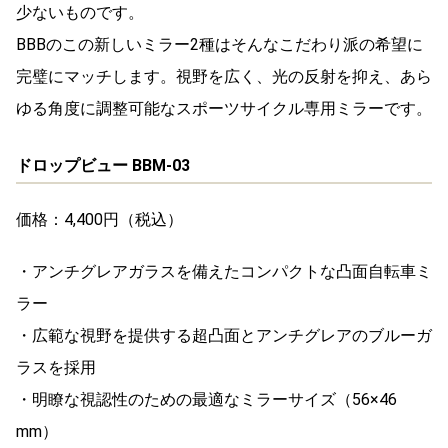
少ないものです。
BBBのこの新しいミラー2種はそんなこだわり派の希望に
完璧にマッチします。視野を広く、光の反射を抑え、あら
ゆる角度に調整可能なスポーツサイクル専用ミラーです。
ドロップビュー BBM-03
価格：4,400円（税込）
・アンチグレアガラスを備えたコンパクトな凸面自転車ミ
ラー
・広範な視野を提供する超凸面とアンチグレアのブルーガ
ラスを採用
・明瞭な視認性のための最適なミラーサイズ（56×46
mm）