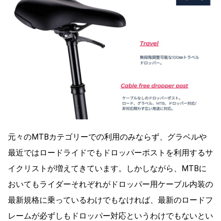
元々のMTBカテゴリーでの利用のみならず、グラベルや
最近ではロードライドでもドロッパーポストを利用するサ
イクリストが増えてきています。しかしながら、MTBに
おいてもライダーそれぞれがドロッパー用ケーブル内装の
最新規格に乗っているわけでもなければ、最新のロードフ
レームが必ずしもドロッパー対応というわけでもないとい