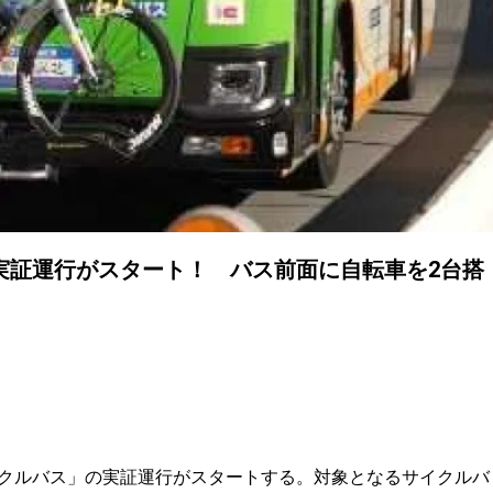
実証運行がスタート！ バス前面に自転車を2台搭
サイクルバス」の実証運行がスタートする。対象となるサイクルバ