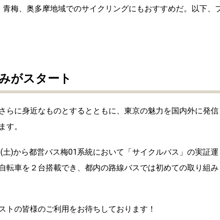
、青梅、奥多摩地域でのサイクリングにもおすすめだ。以下、
みがスタート
さらに身近なものとするとともに、東京の魅力を国内外に発信
ます。
(土)から都営バス梅01系統において「サイクルバス」の実証運
自転車を２台搭載でき、都内の路線バスでは初めての取り組み
ストの皆様のご利用をお待ちしております！