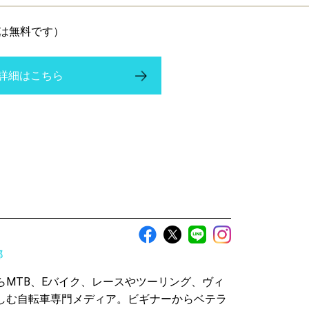
は無料です）
詳細はこちら
部
らMTB、Eバイク、レースやツーリング、ヴィ
しむ自転車専門メディア。ビギナーからベテラ