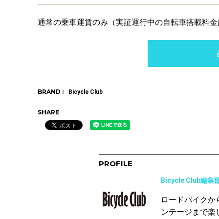
通常の乗車運賃のみ（実証運行中の自転車搭載料金
BRAND :
Bicycle Club
SHARE
PROFILE
Bicycle Club編集
ロードバイクか
ンテージまで楽