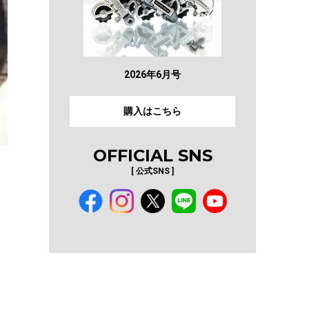
2026年6月号
購入はこちら
OFFICIAL SNS
[ 公式SNS ]