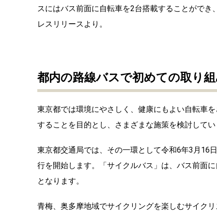
スにはバス前面に自転車を2台搭載することができ
レスリリースより。
都内の路線バスで初めての取り組
東京都では環境にやさしく、健康にもよい自転車を
することを目的とし、さまざまな施策を検討してい
東京都交通局では、その一環として令和6年3月16日
行を開始します。「サイクルバス」は、バス前面に
となります。
青梅、奥多摩地域でサイクリングを楽しむサイクリ