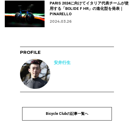
PARIS 2024に向けてイタリア代表チームが使
用する「BOLIDE F HR」の進化型を発表｜
PINARELLO
2024.03.26
PROFILE
安井行生
Bicycle Clubの記事一覧へ