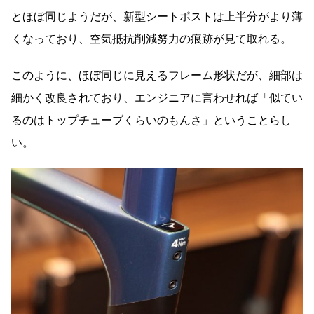
とほぼ同じようだが、新型シートポストは上半分がより薄
くなっており、空気抵抗削減努力の痕跡が見て取れる。
このように、ほぼ同じに見えるフレーム形状だが、細部は
細かく改良されており、エンジニアに言わせれば「似てい
るのはトップチューブくらいのもんさ」ということらし
い。