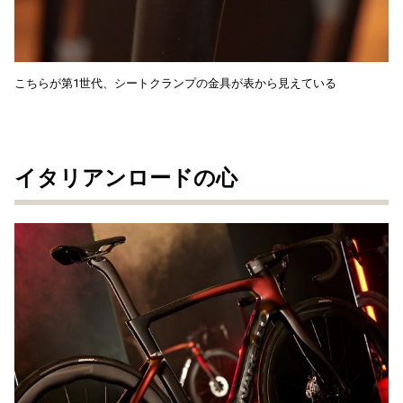
こちらが第1世代、シートクランプの金具が表から見えている
イタリアンロードの心