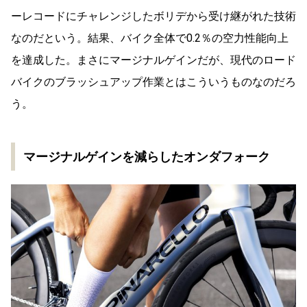
ーレコードにチャレンジしたボリデから受け継がれた技術
なのだという。結果、バイク全体で0.2％の空力性能向上
を達成した。まさにマージナルゲインだが、現代のロード
バイクのブラッシュアップ作業とはこういうものなのだろ
う。
マージナルゲインを減らしたオンダフォーク