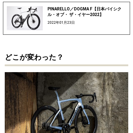
PINARELLO／DOGMA F【日本バイシク
ル・オブ・ ザ・イヤー2022】
2022年01月23日
どこが変わった？