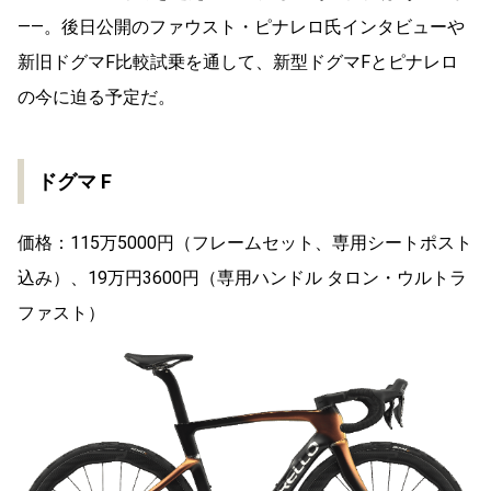
――。後日公開のファウスト・ピナレロ氏インタビューや
新旧ドグマF比較試乗を通して、新型ドグマFとピナレロ
の今に迫る予定だ。
ドグマ F
価格：115万5000円（フレームセット、専用シートポスト
込み）、19万円3600円（専用ハンドル タロン・ウルトラ
ファスト）