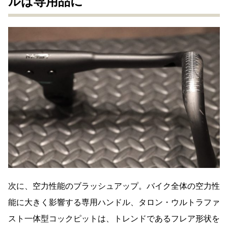
ルは専用品に
次に、空力性能のブラッシュアップ。バイク全体の空力性
能に大きく影響する専用ハンドル、タロン・ウルトラファ
スト一体型コックピットは、トレンドであるフレア形状を