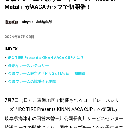
Metal」がAACAカップで初開催！
Bicycle Club編集部
2024年07月09日
INDEX
iRC TIRE Presents KINAN AACA CUPとは？
多彩なレースカテゴリー
金属フレーム限定の「KING of Metal」初開催
金属フレームの試乗会も開催
7月7日（日）、東海地区で開催されるロードレースシリ
ーズ「iRC TIRE Presents KINAN AACA CUP」の第5戦が、
岐阜県海津市の国営木曽三川公園長良川サービスセンター
特設コースで開催された。国内トップチームから子供まで