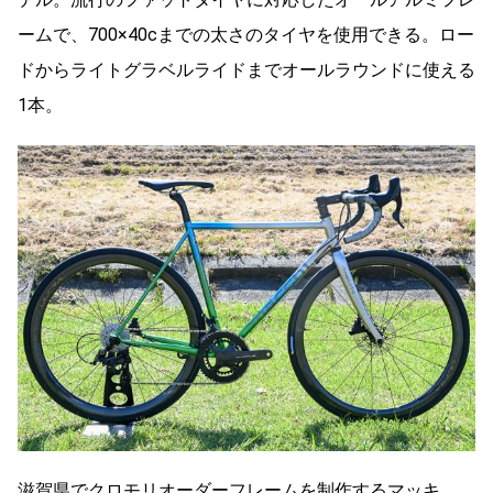
ームで、700×40cまでの太さのタイヤを使用できる。ロー
ドからライトグラベルライドまでオールラウンドに使える
1本。
滋賀県でクロモリオーダーフレームを制作するマッキ。