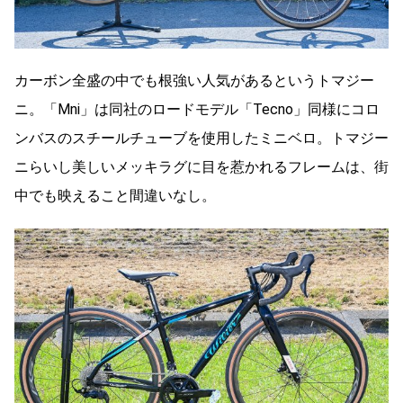
カーボン全盛の中でも根強い人気があるというトマジー
ニ。「Mni」は同社のロードモデル「Tecno」同様にコロ
ンバスのスチールチューブを使用したミニベロ。トマジー
ニらいし美しいメッキラグに目を惹かれるフレームは、街
中でも映えること間違いなし。