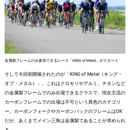
金属製フレームのみ参加できるレース「KING of Metal」がスタート
そして今回初開催されたのが「KING of Metal（キング・
オブ・メタル）」。これはクロモリやアルミ、チタンなど
の金属製フレームでのみ出場できるクラスで、現在主流の
カーボンフレームでの出場は不可という異色のカテゴリ
ー。カーボンフォークやカーボンバックのフレームはOK
だが、あくまでメイン三角は金属製であることが求められ
る。