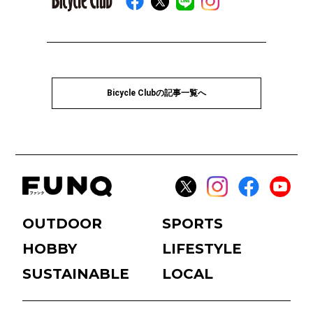
Bicycle Clubの記事一覧へ
OUTDOOR
SPORTS
HOBBY
LIFESTYLE
SUSTAINABLE
LOCAL