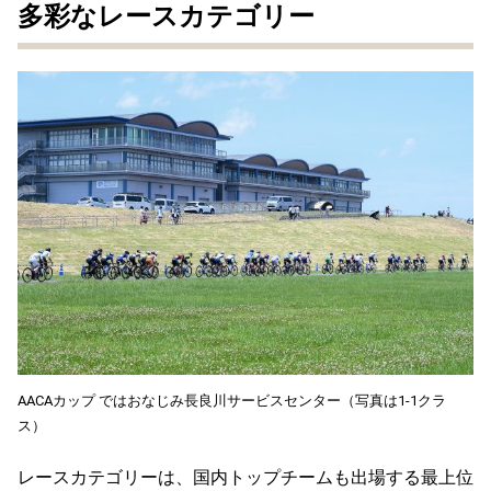
多彩なレースカテゴリー
AACAカップ ではおなじみ長良川サービスセンター（写真は1-1クラ
ス）
レースカテゴリーは、国内トップチームも出場する最上位