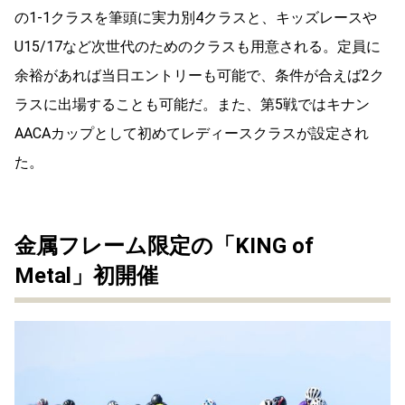
の1-1クラスを筆頭に実力別4クラスと、キッズレースや
U15/17など次世代のためのクラスも用意される。定員に
余裕があれば当日エントリーも可能で、条件が合えば2ク
ラスに出場することも可能だ。また、第5戦ではキナン
AACAカップとして初めてレディースクラスが設定され
た。
金属フレーム限定の「KING of
Metal」初開催