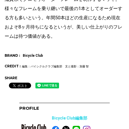
様々なフレームを乗り継いで最後の1本としてオーダーす
る方も多いという。年間50本ほどの生産になるため現在
およそ8ヶ月待ちになるというが、美しい仕上がりのフレ
ームは待つ価値がある。
BRAND :
Bicycle Club
CREDIT :
編集：バイシクルクラブ編集部 文と撮影：加藤 智
SHARE
PROFILE
Bicycle Club編集部