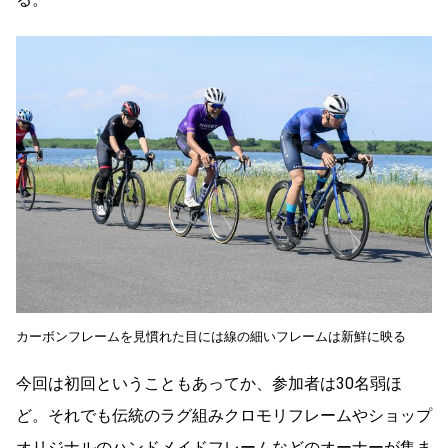
カーボンフレームを見慣れた目には線の細いフレームは新鮮に映る
今回は初回ということもあってか、参加者は30名弱ほ
ど。それでも伝統のラグ組みクロモリフレームやショップ
オリジナルのハンドメイドフレームなどのオーナーが集ま