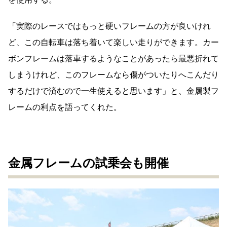
「実際のレースではもっと硬いフレームの方が良いけれ
ど、この自転車は落ち着いて楽しい走りができます。カー
ボンフレームは落車するようなことがあったら最悪折れて
しまうけれど、このフレームなら傷がついたりへこんだり
するだけで済むので一生使えると思います」と、金属製フ
レームの利点を語ってくれた。
金属フレームの試乗会も開催