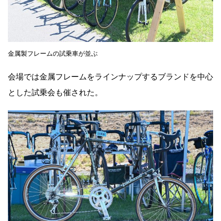
金属製フレームの試乗車が並ぶ
会場では金属フレームをラインナップするブランドを中心
とした試乗会も催された。