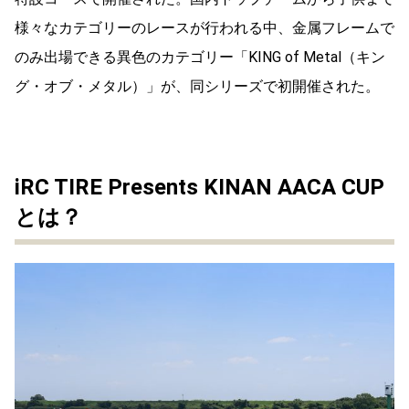
様々なカテゴリーのレースが行われる中、金属フレームで
のみ出場できる異色のカテゴリー「KING of Metal（キン
グ・オブ・メタル）」が、同シリーズで初開催された。
iRC TIRE Presents KINAN AACA CUP
とは？