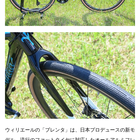
ウィリエールの「ブレンタ」は、日本プロデュースの新モ
デル。流行のファットタイヤに対応したオールアルミフレ