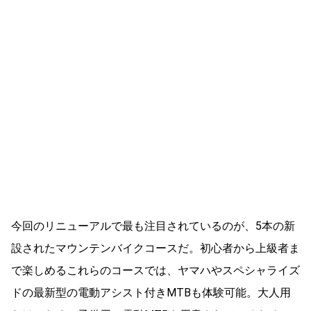
今回のリニューアルで最も注目されているのが、5本の新
設されたマウンテンバイクコースだ。初心者から上級者ま
で楽しめるこれらのコースでは、ヤマハやスペシャライズ
ドの最新型の電動アシスト付きMTBも体験可能。大人用