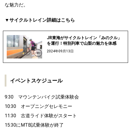
な魅力だ。
▼サイクルトレイン詳細はこちら
JR東海がサイクルトレイン「みのクル」
を運行！特別列車で山梨の魅力を体感
2024年09月13日
イベントスケジュール
9:30 マウンテンバイク試乗体験会
10:30 オープニングセレモニー
11:30 古道ライド体験がスタート
15:30にMTB試乗体験が終了