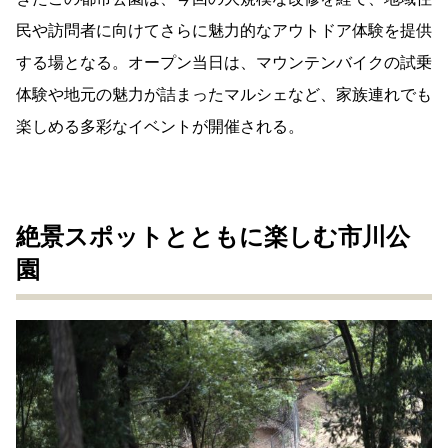
民や訪問者に向けてさらに魅力的なアウトドア体験を提供
する場となる。オープン当日は、マウンテンバイクの試乗
体験や地元の魅力が詰まったマルシェなど、家族連れでも
楽しめる多彩なイベントが開催される。
絶景スポットとともに楽しむ市川公
園