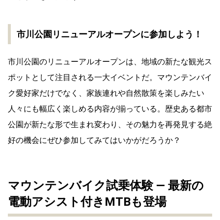
市川公園リニューアルオープンに参加しよう！
市川公園のリニューアルオープンは、地域の新たな観光ス
ポットとして注目される一大イベントだ。マウンテンバイ
ク愛好家だけでなく、家族連れや自然散策を楽しみたい
人々にも幅広く楽しめる内容が揃っている。歴史ある都市
公園が新たな形で生まれ変わり、その魅力を再発見する絶
好の機会にぜひ参加してみてはいかがだろうか？
マウンテンバイク試乗体験 ― 最新の
電動アシスト付きMTBも登場