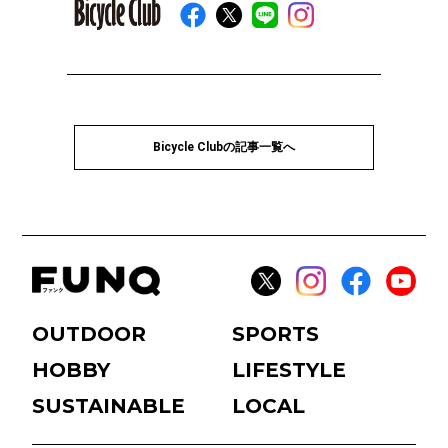
Bicycle Clubの記事一覧へ
OUTDOOR
SPORTS
HOBBY
LIFESTYLE
SUSTAINABLE
LOCAL