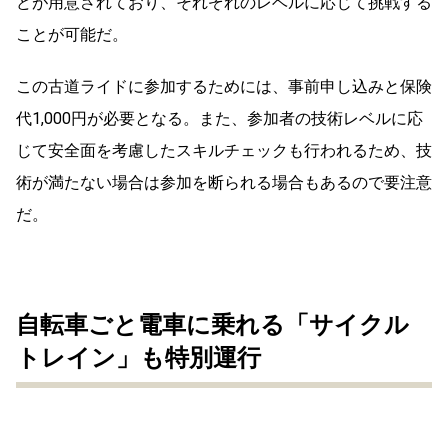
どが用意されており、それぞれのレベルに応じて挑戦する
ことが可能だ。
この古道ライドに参加するためには、事前申し込みと保険
代1,000円が必要となる。また、参加者の技術レベルに応
じて安全面を考慮したスキルチェックも行われるため、技
術が満たない場合は参加を断られる場合もあるので要注意
だ。
自転車ごと電車に乗れる「サイクル
トレイン」も特別運行