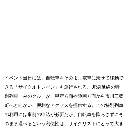
イベント当日には、自転車をそのまま電車に乗せて移動で
きる「サイクルトレイン」も運行される。JR身延線の特
別列車「みのクル」が、甲府方面や静岡方面から市川三郷
町へと向かい、便利なアクセスを提供する。この特別列車
の利用には事前の申込が必要だが、自転車を降ろさずにそ
のまま運べるという利便性は、サイクリストにとって大き