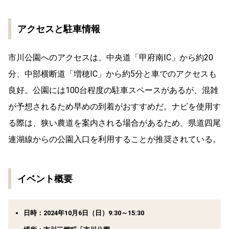
アクセスと駐車情報
市川公園へのアクセスは、中央道「甲府南IC」から約20
分、中部横断道「増穂IC」から約5分と車でのアクセスも
良好。公園には100台程度の駐車スペースがあるが、混雑
が予想されるため早めの到着がおすすめだ。ナビを使用す
る際は、狭い農道を案内される場合があるため、県道四尾
連湖線からの公園入口を利用することが推奨されている。
イベント概要
日時：2024年10月6日（日）9:30～15:30