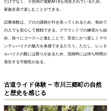
だけでなく、子供用の電動MTBも用意されているため、
家族全員で楽しむことができる。
試乗体験は、プロの講師が付き添ってくれるため、初めて
の人でも安心して挑戦できる。グラウンドでの練習から始
め、徐々にコースへと進むことで、安全にかつ楽しくマウ
ンテンバイクの魅力を体感できるだろう。ただし、レンタ
ルバイクの数には限りがあるため、混雑時には待ち時間が
発生する可能性がある。
古道ライド体験 ― 市川三郷町の自然
と歴史を感じる