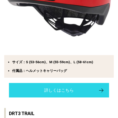
サイズ：
S (53-56cm)、M (55-59cm)、L (58-61cm)
付属品：
ヘルメットキャリーバッグ
詳しくはこちら
DRT3 TRAIL