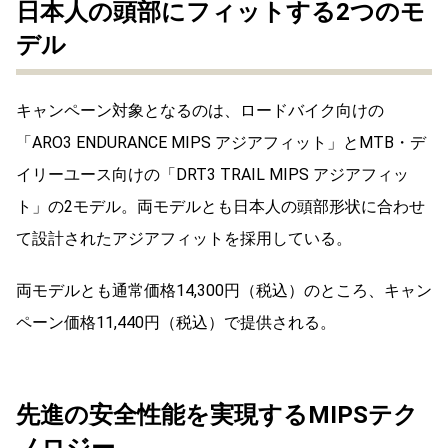
日本人の頭部にフィットする2つのモ
デル
キャンペーン対象となるのは、ロードバイク向けの
「ARO3 ENDURANCE MIPS アジアフィット」とMTB・デ
イリーユース向けの「DRT3 TRAIL MIPS アジアフィッ
ト」の2モデル。両モデルとも日本人の頭部形状に合わせ
て設計されたアジアフィットを採用している。
両モデルとも通常価格14,300円（税込）のところ、キャン
ペーン価格11,440円（税込）で提供される。
先進の安全性能を実現するMIPSテク