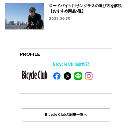
ロードバイク用サングラスの選び方を解説
【おすすめ商品5選】
2022.06.30
PROFILE
Bicycle Club編集部
Bicycle Clubの記事一覧へ