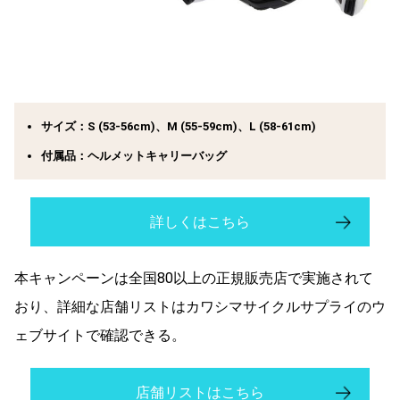
サイズ：
S (53-56cm)、M (55-59cm)、L (58-61cm)
付属品：
ヘルメットキャリーバッグ
詳しくはこちら
本キャンペーンは全国80以上の正規販売店で実施されて
おり、詳細な店舗リストはカワシマサイクルサプライのウ
ェブサイトで確認できる。
店舗リストはこちら