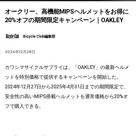
オークリー、高機能MIPSヘルメットをお得に
20%オフの期間限定キャンペーン｜OAKLEY
Bicycle Club編集部
2024年12月28日
カワシマサイクルサプライは、「OAKLEY」の最新ヘルメ
ットを特別価格で提供するキャンペーンを開始した。
2024年12月27日から2025年4月31日までの期間限定で、
安全性の高いMIPS搭載ヘルメットを通常価格から20%オ
フで購入できる。