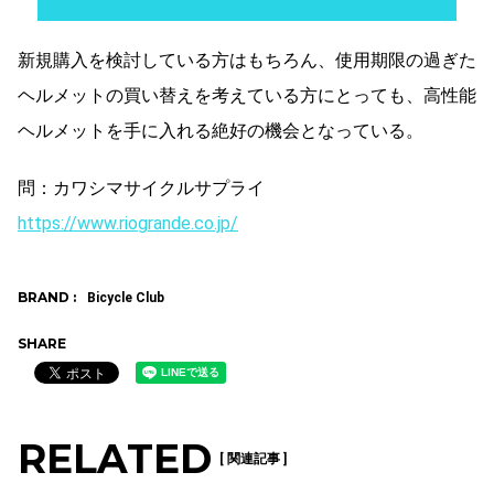
新規購入を検討している方はもちろん、使用期限の過ぎた
ヘルメットの買い替えを考えている方にとっても、高性能
ヘルメットを手に入れる絶好の機会となっている。
問：カワシマサイクルサプライ
https://www.riogrande.co.jp/
BRAND :
Bicycle Club
SHARE
RELATED
[ 関連記事 ]