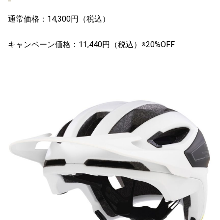
通常価格：14,300円（税込）
キャンペーン価格：11,440円（税込）※20%OFF