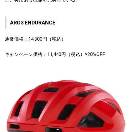
ARO3 ENDURANCE
通常価格：14,300円（税込）
キャンペーン価格：11,440円（税込）※20%OFF