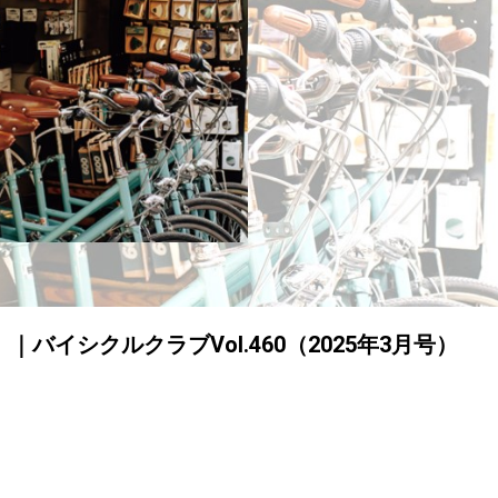
イシクルクラブVol.460（2025年3月号）