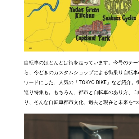
自転車のほとんどは街を走っています。今号のテー
ら、今どきのカスタムショップによる街乗り自転車
ワードにした、人気の「TOKYO BIKE」など紹
巡り特集も。もちろん、都市と自転車のあり方、自
り、そんな自転車都市文化、過去と現在と未来をつ