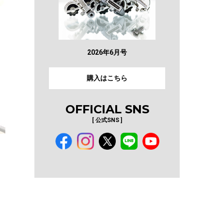
2026年6月号
購入はこちら
OFFICIAL SNS
[ 公式SNS ]