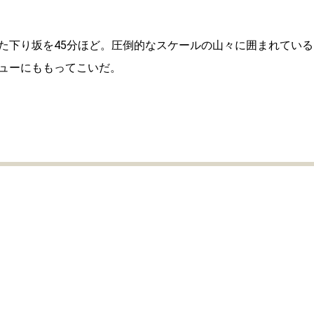
た下り坂を45分ほど。圧倒的なスケールの山々に囲まれている
ューにももってこいだ。