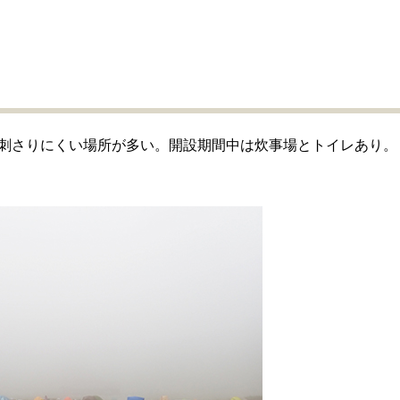
刺さりにくい場所が多い。開設期間中は炊事場とトイレあり。