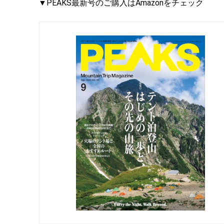
▼PEAKS最新号のご購入はAmazonをチェック