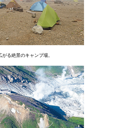
広がる絶景のキャンプ場。