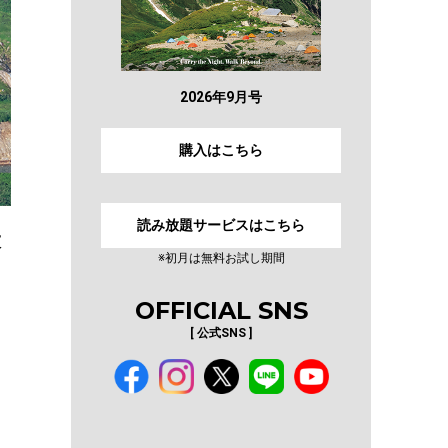
2026年9月号
購入はこちら
読み放題サービスはこちら
大
※初月は無料お試し期間
OFFICIAL SNS
[ 公式SNS ]