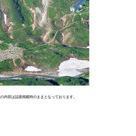
り、記載の内容は誌面掲載時のままとなっております。