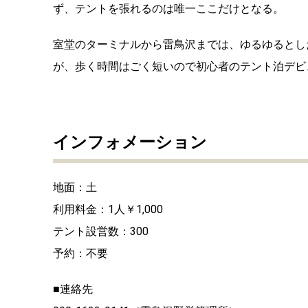
ず、テントを張れるのは唯一ここだけとなる。
室堂のターミナルから雷鳥沢までは、ゆるゆるとし
が、歩く時間はごく短いので初心者のテント泊デビ
インフォメーション
地面：土
利用料金：1人￥1,000
テント設営数：300
予約：不要
■連絡先