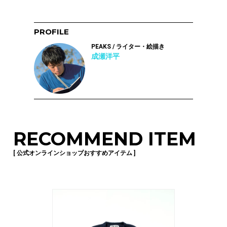
PROFILE
PEAKS / ライター・絵描き
成瀬洋平
RECOMMEND ITEM
[ 公式オンラインショップおすすめアイテム ]