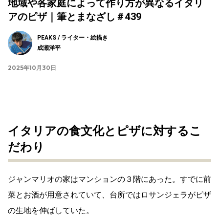
地域や各家庭によって作り方が異なるイタリ
アのピザ｜筆とまなざし＃439
PEAKS / ライター・絵描き
成瀬洋平
2025年10月30日
イタリアの食文化とピザに対するこ
だわり
ジャンマリオの家はマンションの３階にあった。すでに前
菜とお酒が用意されていて、台所ではロサンジェラがピザ
の生地を伸ばしていた。