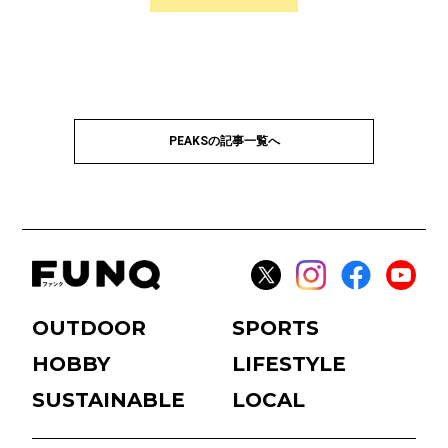
PEAKSの記事一覧へ
OUTDOOR
SPORTS
HOBBY
LIFESTYLE
SUSTAINABLE
LOCAL