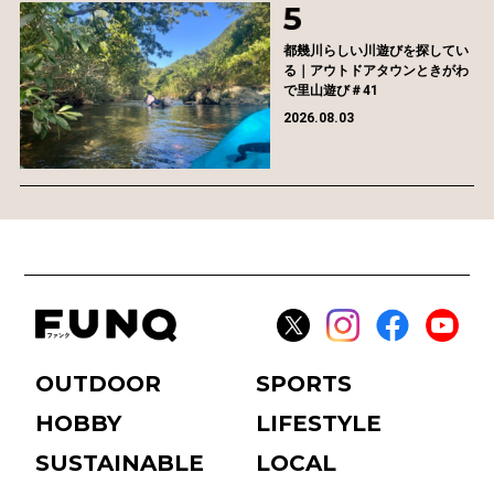
都幾川らしい川遊びを探してい
る｜アウトドアタウンときがわ
で里山遊び＃41
2026.08.03
OUTDOOR
SPORTS
HOBBY
LIFESTYLE
SUSTAINABLE
LOCAL