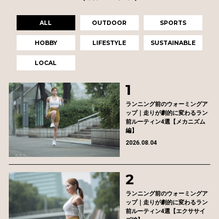
ALL
OUTDOOR
SPORTS
HOBBY
LIFESTYLE
SUSTAINABLE
LOCAL
ランニング前のウォーミングア
ップ｜走りが劇的に変わるラン
前ルーティン4選【メカニズム
編】
2026.08.04
ランニング前のウォーミングア
ップ｜走りが劇的に変わるラン
前ルーティン4選【エクササイ