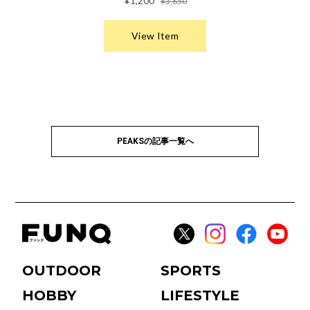
PEAKSの記事一覧へ
OUTDOOR
SPORTS
HOBBY
LIFESTYLE