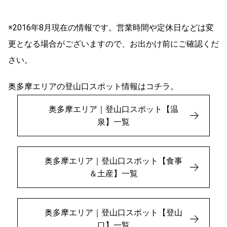
※2016年8月現在の情報です。営業時間や定休日などは変
更となる場合がございますので、お出かけ前にご確認くだ
さい。
奥多摩エリアの登山口スポット情報はコチラ。
奥多摩エリア｜登山口スポット【温
泉】一覧
奥多摩エリア｜登山口スポット【食事
＆土産】一覧
奥多摩エリア｜登山口スポット【登山
口】一覧