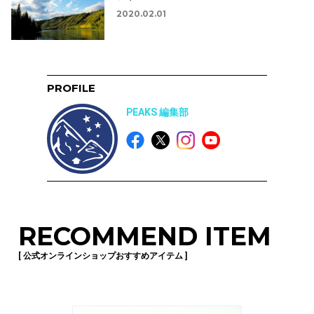
2020.02.01
PROFILE
PEAKS 編集部
RECOMMEND ITEM
[ 公式オンラインショップおすすめアイテム ]