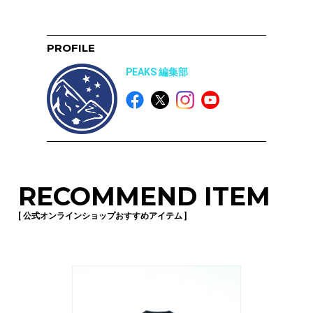
PROFILE
PEAKS 編集部
RECOMMEND ITEM
[ 公式オンラインショップおすすめアイテム ]