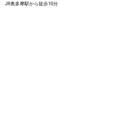
JR奥多摩駅から徒歩10分