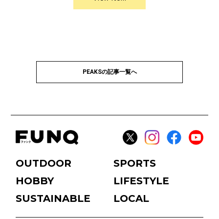
PEAKSの記事一覧へ
OUTDOOR
SPORTS
HOBBY
LIFESTYLE
SUSTAINABLE
LOCAL