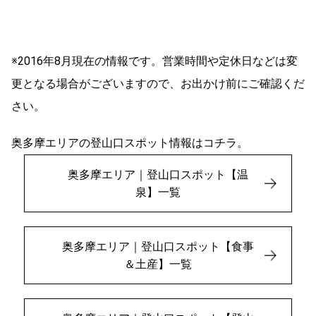
※2016年8月現在の情報です。営業時間や定休日などは変
更となる場合がございますので、お出かけ前にご確認くだ
さい。
奥多摩エリアの登山口スポット情報はコチラ。
奥多摩エリア｜登山口スポット【温
泉】一覧
奥多摩エリア｜登山口スポット【食事
＆土産】一覧