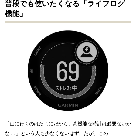
普段でも使いたくなる「ライフログ
機能」
「山に行くのはたまにだから、高機能な時計は必要ないか
な……」という人も少なくないはず。だが、この