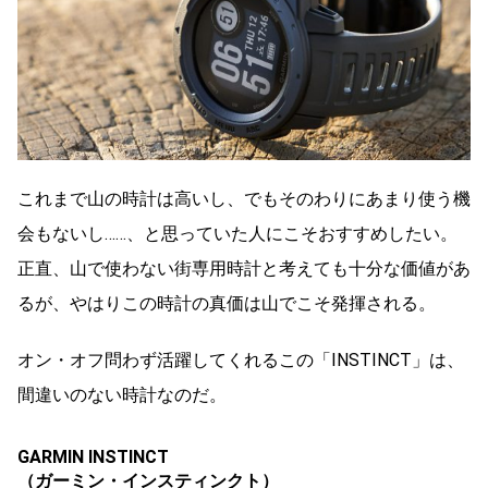
これまで山の時計は高いし、でもそのわりにあまり使う機
会もないし……、と思っていた人にこそおすすめしたい。
正直、山で使わない街専用時計と考えても十分な価値があ
るが、やはりこの時計の真価は山でこそ発揮される。
オン・オフ問わず活躍してくれるこの「INSTINCT」は、
間違いのない時計なのだ。
GARMIN INSTINCT
（ガーミン・インスティンクト）