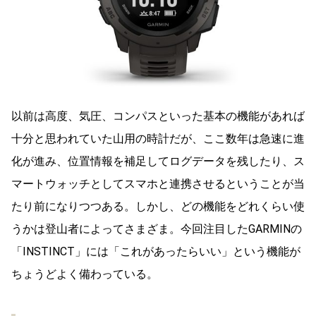
以前は高度、気圧、コンパスといった基本の機能があれば
十分と思われていた山用の時計だが、ここ数年は急速に進
化が進み、位置情報を補足してログデータを残したり、ス
マートウォッチとしてスマホと連携させるということが当
たり前になりつつある。しかし、どの機能をどれくらい使
うかは登山者によってさまざま。今回注目したGARMINの
「INSTINCT」には「これがあったらいい」という機能が
ちょうどよく備わっている。