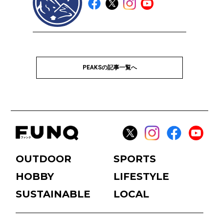
PEAKSの記事一覧へ
OUTDOOR
SPORTS
HOBBY
LIFESTYLE
SUSTAINABLE
LOCAL