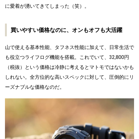
に愛着が湧いてきてしまった（笑）。
買いやすい価格なのに、オンもオフも大活躍
山で使える基本性能、タフネス性能に加えて、日常生活で
も役立つライフログ機能を搭載。これでいて、32,800円
（税抜）という価格は冷静に考えるとマトモではないかも
しれない。全方位的な高いスペックに対して、圧倒的にリ
ーズナブルな価格なのだ。