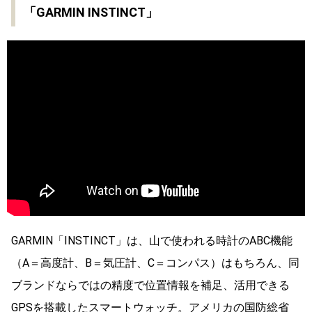
「GARMIN INSTINCT」
GARMIN「INSTINCT」は、山で使われる時計のABC機能
（A＝高度計、B＝気圧計、C＝コンパス）はもちろん、同
ブランドならではの精度で位置情報を補足、活用できる
GPSを搭載したスマートウォッチ。アメリカの国防総省