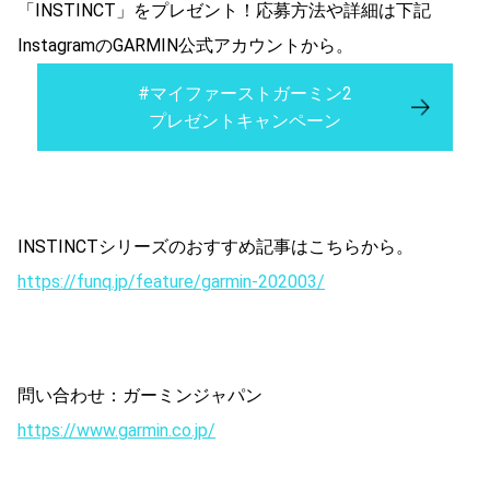
「INSTINCT」をプレゼント！応募方法や詳細は下記
InstagramのGARMIN公式アカウントから。
#マイファーストガーミン2
プレゼントキャンペーン
INSTINCTシリーズのおすすめ記事はこちらから。
https://funq.jp/feature/garmin-202003/
問い合わせ：ガーミンジャパン
https://www.garmin.co.jp/