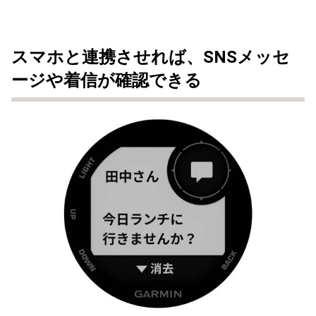
スマホと連携させれば、SNSメッセ
ージや着信が確認できる