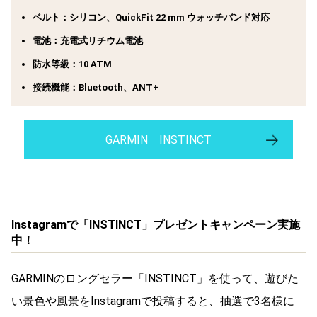
ベルト：シリコン、QuickFit 22 mm ウォッチバンド対応
電池：充電式リチウム電池
防水等級：10 ATM
接続機能：Bluetooth、ANT+
GARMIN INSTINCT
Instagramで「INSTINCT」プレゼントキャンペーン実施
中！
GARMINのロングセラー「INSTINCT」を使って、遊びた
い景色や風景をInstagramで投稿すると、抽選で3名様に