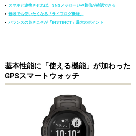
スマホと連携させれば、SNSメッセージや着信が確認できる
普段でも使いたくなる「ライフログ機能」
バランスの良さこそが「INSTINCT」最大のポイント
基本性能に「使える機能」が加わった
GPSスマートウォッチ