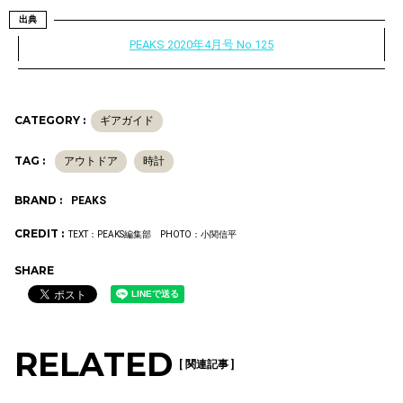
出典
PEAKS 2020年4月号 No.125
CATEGORY :
ギアガイド
TAG :
アウトドア
時計
BRAND :
PEAKS
CREDIT :
TEXT：PEAKS編集部 PHOTO：小関信平
SHARE
RELATED
[ 関連記事 ]