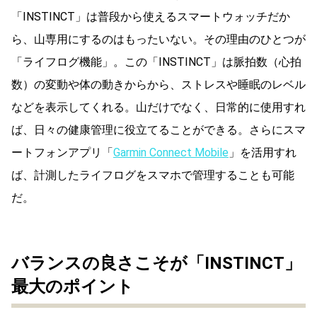
「INSTINCT」は普段から使えるスマートウォッチだか
ら、山専用にするのはもったいない。その理由のひとつが
「ライフログ機能」。この「INSTINCT」は脈拍数（心拍
数）の変動や体の動きからから、ストレスや睡眠のレベル
などを表示してくれる。山だけでなく、日常的に使用すれ
ば、日々の健康管理に役立てることができる。さらにスマ
ートフォンアプリ「
Garmin Connect Mobile
」を活用すれ
ば、計測したライフログをスマホで管理することも可能
だ。
バランスの良さこそが「INSTINCT」
最大のポイント