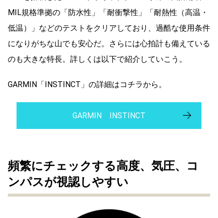
MIL規格準拠の「防水性」「耐衝撃性」「耐熱性（高温・
低温）」などのテストをクリアしており、過酷な使用条件
になりがちな山でも安心だ。さらには心拍計も備えている
のも大きな特長。詳しくは以下で紹介していこう。
GARMIN「INSTINCT」の詳細はコチラから。
GARMIN INSTINCT
頻繁にチェックする高度、気圧、コ
ンパスが視認しやすい