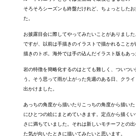
そろそろシーズンも終盤だけれど、ちょっとしたお
た。
お披露目会に際してやってみたいことがありました
ですが、以前は手描きのイラストで描かれることが
描きのトポ。海外では手の込んだイラスト版もあっ
岩の特徴を簡略化するのはとても難しく、ついつい
う。そう思って雨が上がった先週のある日、クライミングシ
出かけました。
あっちの角度から描いたりこっちの角度から描いた
にひとつの絵にまとめていきます。定点から描くい
さに満ちていました。それは新しいモチーフとの出
た気が向いたときに描いてみたいと思います。