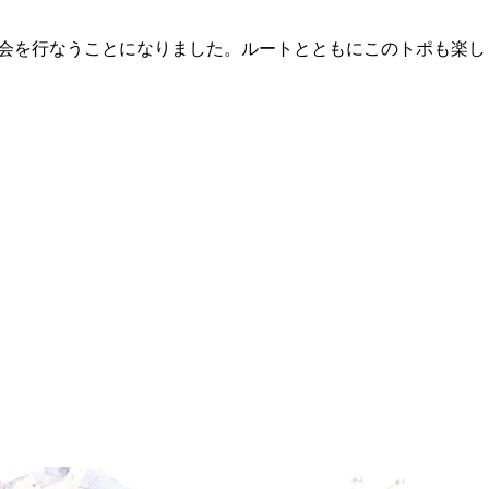
会を行なうことになりました。ルートとともにこのトポも楽し