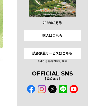
2026年9月号
購入はこちら
読み放題サービスはこちら
※初月は無料お試し期間
OFFICIAL SNS
[ 公式SNS ]