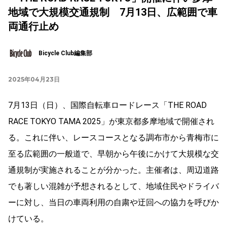
地域で大規模交通規制 7月13日、広範囲で車
両通行止め
Bicycle Club編集部
2025年04月23日
7月13日（日）、国際自転車ロードレース「THE ROAD
RACE TOKYO TAMA 2025」が東京都多摩地域で開催され
る。これに伴い、レースコースとなる調布市から青梅市に
至る広範囲の一般道で、早朝から午後にかけて大規模な交
通規制が実施されることが分かった。主催者は、周辺道路
でも著しい混雑が予想されるとして、地域住民やドライバ
ーに対し、当日の車両利用の自粛や迂回への協力を呼びか
けている。