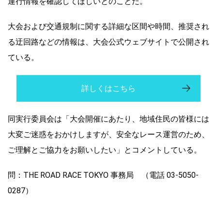
運行情報を確認してほしいとのことだ。
大会および交通規制に関する詳細な区間や時間、推奨され
る迂回路などの情報は、大会公式ウェブサイト
で公開され
ている。
詳しくはこちら
同実行委員会は「大会開催にあたり、地域住民の皆様には
大変ご迷惑をおかけしますが、安全なレース運営のため、
ご理解とご協力をお願いしたい」とコメントしている。
問：THE
ROAD RACE TOKYO 事務局 （電話 03-5050-
0287）