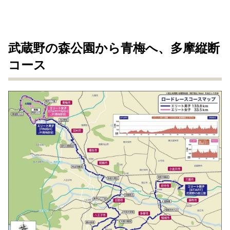
武蔵野の森公園から青梅へ、多摩縦断
コース