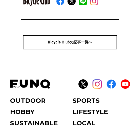
Bicycle Clubの記事一覧へ
OUTDOOR
SPORTS
HOBBY
LIFESTYLE
SUSTAINABLE
LOCAL