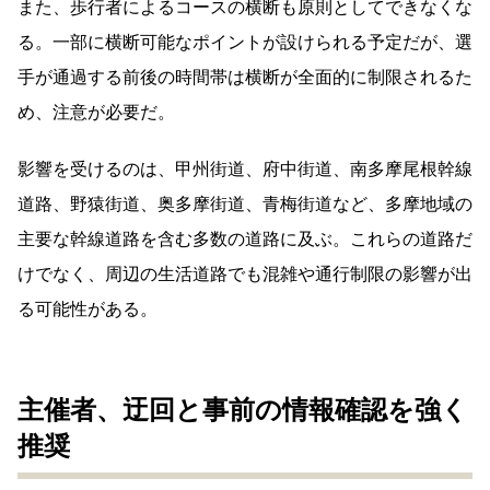
また、歩行者によるコースの横断も原則としてできなくな
る。一部に横断可能なポイントが設けられる予定だが、選
手が通過する前後の時間帯は横断が全面的に制限されるた
め、注意が必要だ。
影響を受けるのは、甲州街道、府中街道、南多摩尾根幹線
道路、野猿街道、奥多摩街道、青梅街道など、多摩地域の
主要な幹線道路を含む多数の道路に及ぶ。これらの道路だ
けでなく、周辺の生活道路でも混雑や通行制限の影響が出
る可能性がある。
主催者、迂回と事前の情報確認を強く
推奨