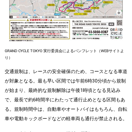
GRAND CYCLE TOKYO 実行委員会によるパンフレット（WEBサイトよ
り）
交通規制は、レースの安全確保のため、コースとなる車道
が対象となる。最も早い区間では午前6時30分頃から規制
が始まり、最終的な規制解除は午後1時頃となる見込み
で、最長で約6時間半にわたって通行止めとなる区間もあ
る。規制時間中は、自動車やオートバイはもちろん、自転
車や電動キックボードなどの軽車両も通行が禁止される。