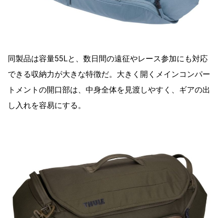
同製品は容量55Lと、数日間の遠征やレース参加にも対応
できる収納力が大きな特徴だ。大きく開くメインコンパー
トメントの開口部は、中身全体を見渡しやすく、ギアの出
し入れを容易にする。