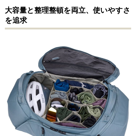
大容量と整理整頓を両立、使いやすさ
を追求