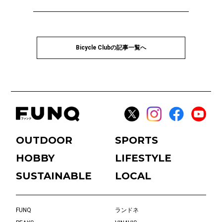
Bicycle Clubの記事一覧へ
OUTDOOR
SPORTS
HOBBY
LIFESTYLE
SUSTAINABLE
LOCAL
FUNQ
ランドネ