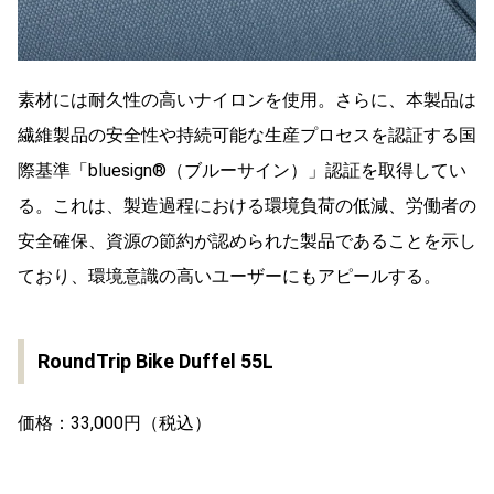
素材には耐久性の高いナイロンを使用。さらに、本製品は
繊維製品の安全性や持続可能な生産プロセスを認証する国
際基準「bluesign®（ブルーサイン）」認証を取得してい
る。これは、製造過程における環境負荷の低減、労働者の
安全確保、資源の節約が認められた製品であることを示し
ており、環境意識の高いユーザーにもアピールする。
RoundTrip Bike Duffel 55L
価格
：33,000円（税込）