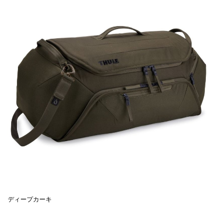
ディープカーキ