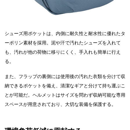
シューズ用ポケットは、内側に耐久性と耐水性に優れたタ
ーポリン素材を採用。泥や汗で汚れたシューズを入れて
も、汚れが他の荷物に移りにくく、手入れも簡単に行え
る。
また、フラップの裏側には使用後の汚れた衣類を分けて収
納できるポケットを備え、清潔なギアと分けて持ち運ぶこ
とが可能だ。ヘルメットはサイズを問わず収納可能な専用
スペースが用意されており、大切な装備を保護する。