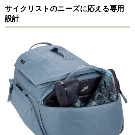
サイクリストのニーズに応える専用
設計