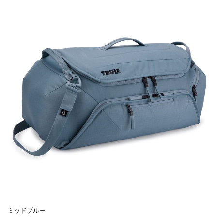
ミッドブルー