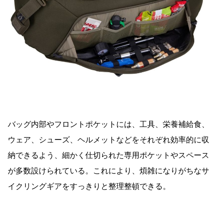
バッグ内部やフロントポケットには、工具、栄養補給食、
ウェア、シューズ、ヘルメットなどをそれぞれ効率的に収
納できるよう、細かく仕切られた専用ポケットやスペース
が多数設けられている。これにより、煩雑になりがちなサ
イクリングギアをすっきりと整理整頓できる。