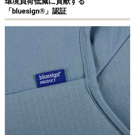
環境負荷低減に貢献する
「bluesign®」認証