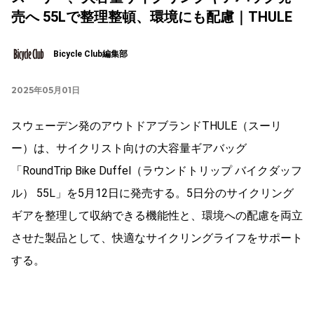
売へ 55Lで整理整頓、環境にも配慮｜THULE
Bicycle Club編集部
2025年05月01日
スウェーデン発のアウトドアブランドTHULE（スーリ
ー）は、サイクリスト向けの大容量ギアバッグ
「RoundTrip Bike Duffel（ラウンドトリップ バイクダッフ
ル） 55L」を5月12日に発売する。5日分のサイクリング
ギアを整理して収納できる機能性と、環境への配慮を両立
させた製品として、快適なサイクリングライフをサポート
する。