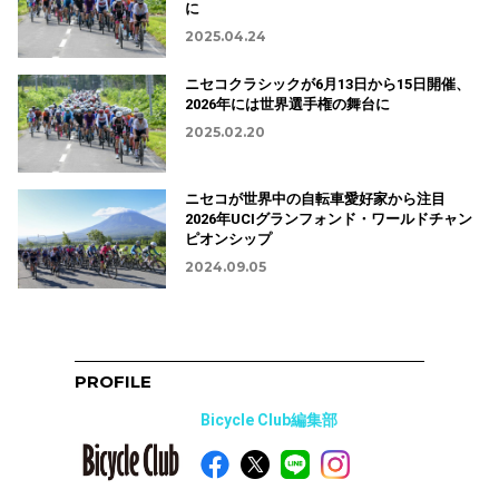
に
2025.04.24
ニセコクラシックが6月13日から15日開催、
2026年には世界選手権の舞台に
2025.02.20
ニセコが世界中の自転車愛好家から注目
2026年UCIグランフォンド・ワールドチャン
ピオンシップ
2024.09.05
PROFILE
Bicycle Club編集部