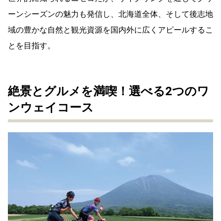
ーンシーズンの魅力も発信し、北海道全体、そして後志地
域の豊かな自然と観光資源を国内外に広くアピールするこ
とを目指す。
絶景とグルメを満喫！選べる2つのワ
ンウェイコース