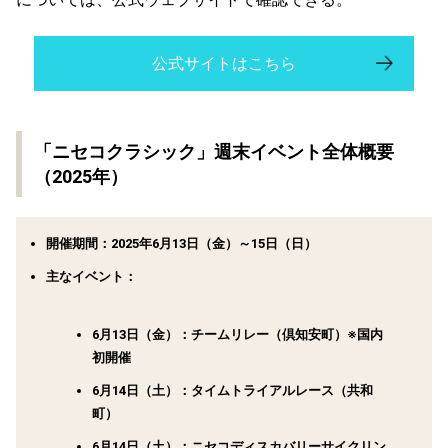
公式サイトはこちら
「ニセコクラシック」週末イベント全体概要
（2025年）
開催期間：2025年6月13日（金）～15日（日）
主なイベント：
6月13日（金）：チームリレー（倶知安町）※国内
初開催
6月14日（土）：タイムトライアルレース（共和
町）
6月14日（土）：ニセコディスカバリーサイクリン