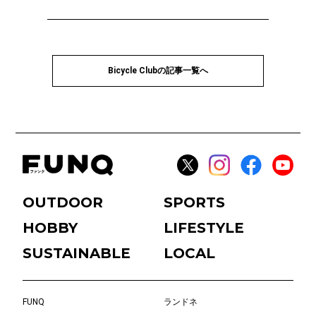
Bicycle Clubの記事一覧へ
OUTDOOR
SPORTS
HOBBY
LIFESTYLE
SUSTAINABLE
LOCAL
FUNQ
ランドネ