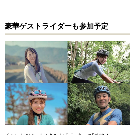
豪華ゲストライダーも参加予定