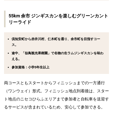
55km 余市 ジンギスカンを楽しむグリーンカント
リーライド
倶知安町から赤井川村、仁木町を通り、余市町を目指すコー
ス。
途中、「似鳥観光果樹園」で名物の生ラムジンギスカンを味わ
える。
参加資格：小学5年生以上
両コースともスタートからフィニッシュまでの一方通行
（ワンウェイ）形式。フィニッシュ地点到着後は、スター
ト地点のニセコひらふエリアまで参加者と自転車を送迎す
るサービスが含まれているため、安心して参加できる。