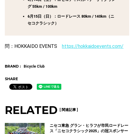
グ 55km / 100km
6月15日（日）：ロードレース 80km / 140km（ニ
セコクラシック）
問：HOKKAIDO EVENTS
https://hokkaidoevents.com/
BRAND :
Bicycle Club
SHARE
RELATED
[ 関連記事 ]
ニセコ東急 グラン・ヒラフが市民ロードレー
ス「ニセコクラシック2025」の冠スポンサー