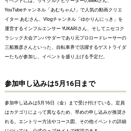
イベントには、サイクルナビゲーターのBekiさん、
YouTubeチャンネル「あむちゃん!」で人気の動画クリエ
イター あむさん、Vlogチャンネル「ゆかりんにっき」を
運営するインフルエンサー YUKARIさん、そしてニセコク
ラシック大会アンバサダーであり元プロロードレーサーの
三船雅彦さんといった、自転車界で活躍するゲストライダ
ーたちが参加し、イベントを盛り上げる予定だ。
参加申し込みは5月16日まで
参加申し込みは5月16日（金）まで受け付けている。定員
はカテゴリによって異なるため、早めの申し込みが推奨さ
れる。エントリー方法やコース図、その他イベントの詳細
については、公式ウェブサイト
で確認できる。