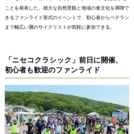
ことを発表した。雄大な自然景観と地域の食文化を満喫で
きるファンライド形式のイベントで、初心者からベテラン
まで幅広い層のサイクリストが気軽に参加できる。
「ニセコクラシック」前日に開催、
初心者も歓迎のファンライド