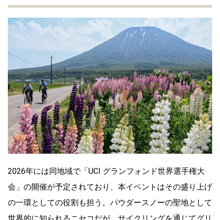
2026年には同地域で「UCI グランフォンド世界選手権大
会」の開催が予定されており、本イベントはその盛り上げ
の一環としての役割も担う。パウダースノーの聖地として
世界的に知られるニセコだが、サイクリングを通じてグリ