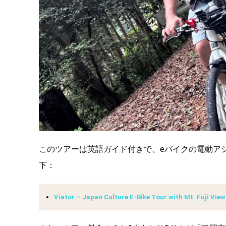
このツアーは英語ガイド付きで、eバイクの電動ア
下：
Viator – Japan Culture E-Bike Tour with Mt. Fuji View