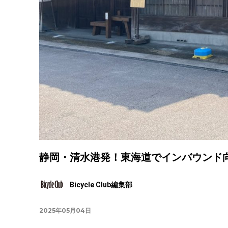
静岡・清水港発！東海道でインバウンド
Bicycle Club編集部
2025年05月04日