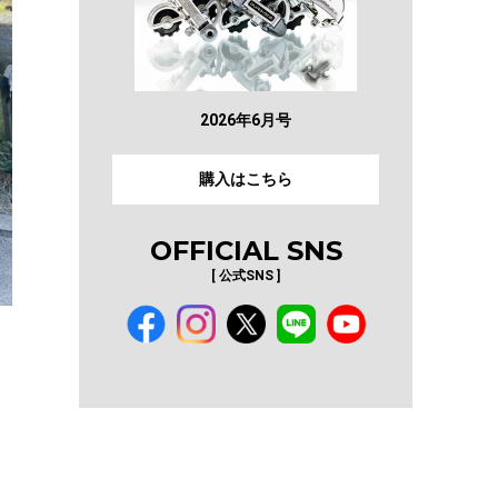
2026年6月号
購入はこちら
OFFICIAL SNS
[ 公式SNS ]