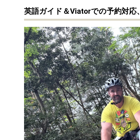
英語ガイド＆Viatorでの予約対