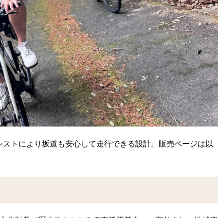
シストにより坂道も安心して走行できる設計。販売ページは以