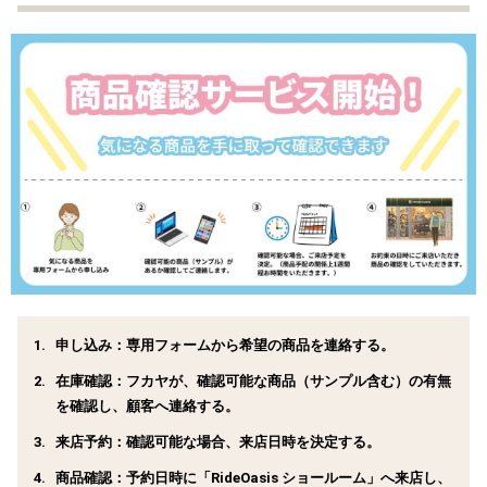
申し込み：
専用フォームから希望の商品を連絡する。
在庫確認：
フカヤが、確認可能な商品（サンプル含む）の有無
を確認し、顧客へ連絡する。
来店予約：
確認可能な場合、来店日時を決定する。
商品確認：
予約日時に「RideOasis ショールーム」へ来店し、