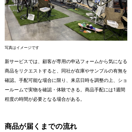
写真はイメージです
新サービスでは、顧客が専用の申込フォームから気になる
商品をリクエストすると、同社が在庫やサンプルの有無を
確認。手配可能な場合に限り、来店日時を調整の上、ショ
ールームで実物を確認・体験できる。商品手配には1週間
程度の時間が必要となる場合がある。
商品が届くまでの流れ