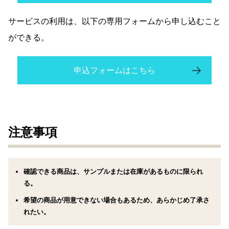
サービスの利用は、以下の専用フォームから申し込むこと
ができる。
申込フォームはこちら
注意事項
確認できる商品は、サンプルまたは在庫があるものに限られ
る。
希望の商品が用意できない場合もあるため、あらかじめ了承さ
れたい。