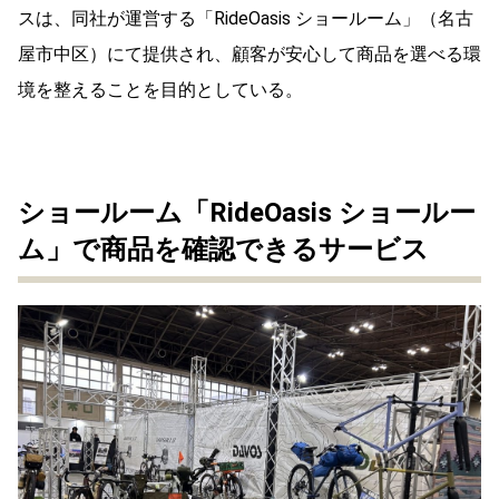
スは、同社が運営する「RideOasis ショールーム」（名古
屋市中区）にて提供され、顧客が安心して商品を選べる環
境を整えることを目的としている。
ショールーム「RideOasis ショールー
ム」で商品を確認できるサービス