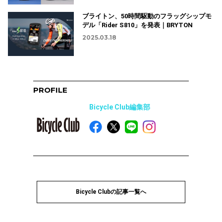
ブライトン、50時間駆動のフラッグシップモ
デル「Rider S810」を発表｜BRYTON
2025.03.18
PROFILE
Bicycle Club編集部
Bicycle Clubの記事一覧へ