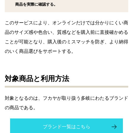
商品を実際に確認する。
このサービスにより、オンラインだけでは分かりにくい商
品のサイズ感や色合い、質感などを購入前に直接確かめる
ことが可能となり、購入後のミスマッチを防ぎ、より納得
のいく商品選びをサポートする。
対象商品と利用方法
対象となるのは、フカヤが取り扱う多岐にわたるブランド
の商品である。
ブランド一覧はこちら