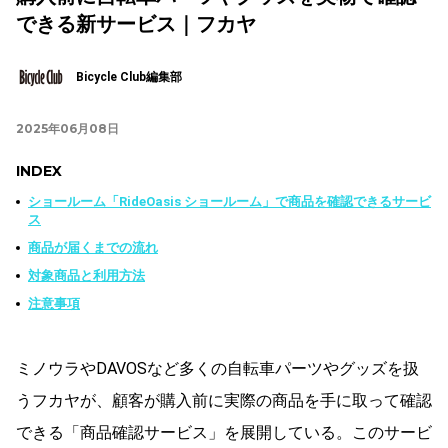
できる新サービス｜フカヤ
Bicycle Club編集部
2025年06月08日
INDEX
ショールーム「RideOasis ショールーム」で商品を確認できるサービ
ス
商品が届くまでの流れ
対象商品と利用方法
注意事項
ミノウラやDAVOSなど多くの自転車パーツやグッズを扱
うフカヤが、顧客が購入前に実際の商品を手に取って確認
できる「商品確認サービス」を展開している。このサービ