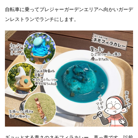
自転車に乗ってプレジャーガーデンエリアへ向かいガーデ
ンレストランでランチにします。
ギョッとする青さのネモフィラカレー。真っ青です。以前