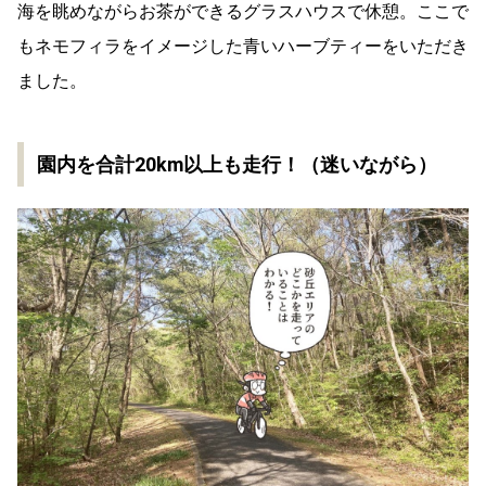
海を眺めながらお茶ができるグラスハウスで休憩。ここで
もネモフィラをイメージした青いハーブティーをいただき
ました。
園内を合計20km以上も走行！（迷いながら）