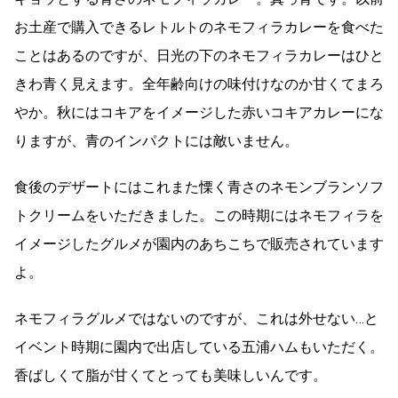
お土産で購入できるレトルトのネモフィラカレーを食べた
ことはあるのですが、日光の下のネモフィラカレーはひと
きわ青く見えます。全年齢向けの味付けなのか甘くてまろ
やか。秋にはコキアをイメージした赤いコキアカレーにな
りますが、青のインパクトには敵いません。
食後のデザートにはこれまた慄く青さのネモンブランソフ
トクリームをいただきました。この時期にはネモフィラを
イメージしたグルメが園内のあちこちで販売されています
よ。
ネモフィラグルメではないのですが、これは外せない…と
イベント時期に園内で出店している五浦ハムもいただく。
香ばしくて脂が甘くてとっても美味しいんです。