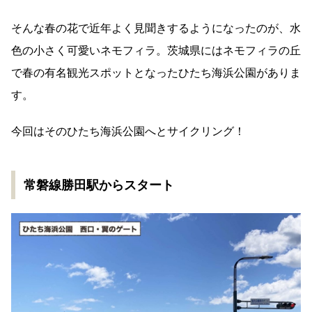
そんな春の花で近年よく見聞きするようになったのが、水
色の小さく可愛いネモフィラ。茨城県にはネモフィラの丘
で春の有名観光スポットとなったひたち海浜公園がありま
す。
今回はそのひたち海浜公園へとサイクリング！
常磐線勝田駅からスタート