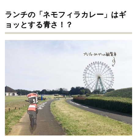
ランチの「ネモフィラカレー」はギ
ョッとする青さ！？