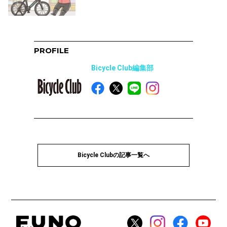
PROFILE
Bicycle Club編集部
Bicycle Clubの記事一覧へ