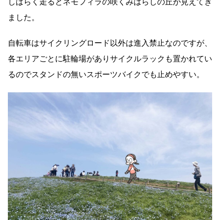
しばらく走るとネモフィラの咲くみはらしの丘が見えてき
ました。
自転車はサイクリングロード以外は進入禁止なのですが、
各エリアごとに駐輪場がありサイクルラックも置かれてい
るのでスタンドの無いスポーツバイクでも止めやすい。