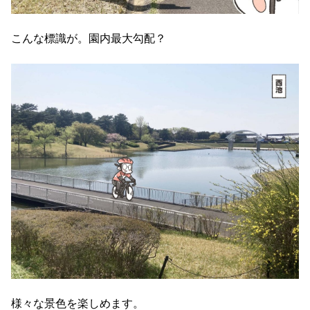
こんな標識が。園内最大勾配？
様々な景色を楽しめます。