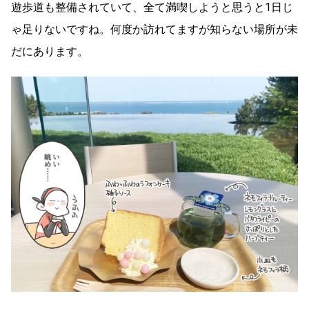
遊歩道も整備されていて、全て満喫しようと思うと1日じ
ゃ足りないですね。何度か訪れてますが知らない場所が未
だにあります。