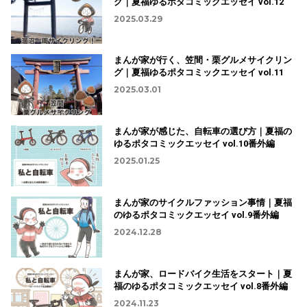
グ｜夏福ゆるポタコミックエッセイ vol.12
2025.03.29
まんが家が行く、笠間・栗グルメサイクリン
グ｜夏福ゆるポタコミックエッセイ vol.11
2025.03.01
まんが家が感じた、自転車の選び方｜夏福の
ゆるポタコミックエッセイ vol.10番外編
2025.01.25
まんが家のサイクルファッション事情｜夏福
のゆるポタコミックエッセイ vol.9番外編
2024.12.28
まんが家、ロードバイク生活をスタート｜夏
福のゆるポタコミックエッセイ vol.8番外編
2024.11.23