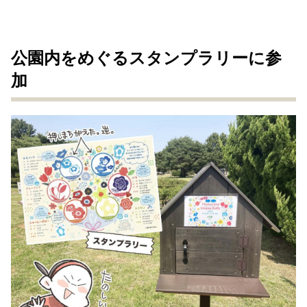
公園内をめぐるスタンプラリーに参
加