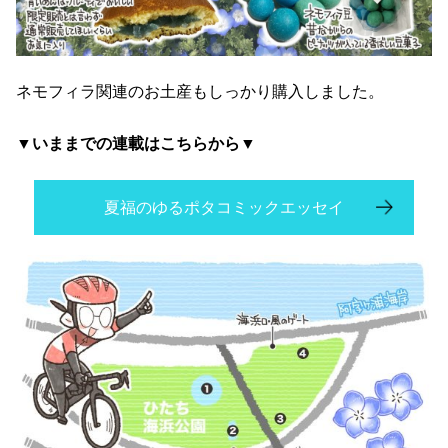
ネモフィラ関連のお土産もしっかり購入しました。
▼いままでの連載はこちらから▼
夏福のゆるポタコミックエッセイ