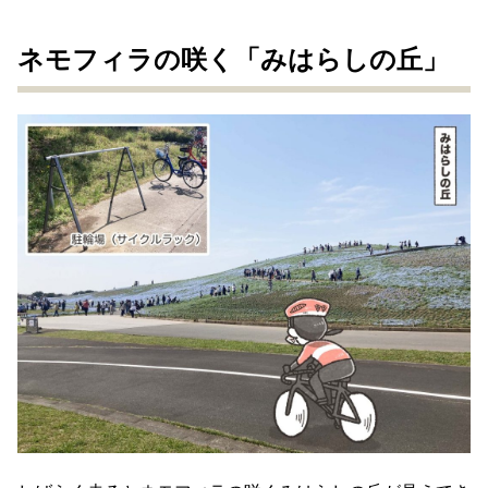
ネモフィラの咲く「みはらしの丘」