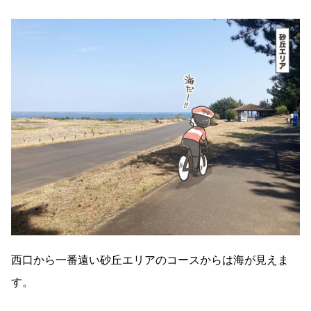
西口から一番遠い砂丘エリアのコースからは海が見えま
す。