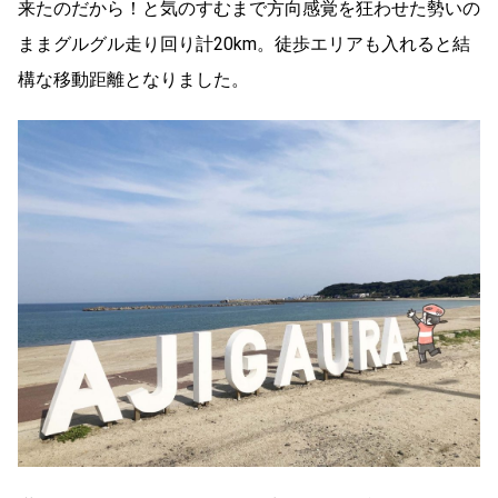
来たのだから！と気のすむまで方向感覚を狂わせた勢いの
ままグルグル走り回り計20km。徒歩エリアも入れると結
構な移動距離となりました。