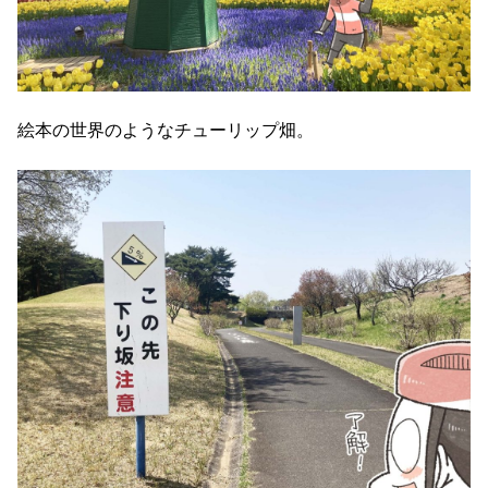
絵本の世界のようなチューリップ畑。