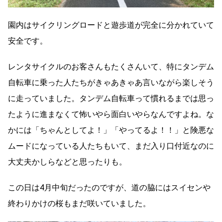
園内はサイクリングロードと遊歩道が完全に分かれていて
安全です。
レンタサイクルのお客さんもたくさんいて、特にタンデム
自転車に乗った人たちがきゃあきゃあ言いながら楽しそう
に走っていました。タンデム自転車って慣れるまでは思っ
たように進まなくて怖いやら面白いやらなんですよね。な
かには「ちゃんとしてよ！」「やってるよ！！」と険悪な
ムードになっている人たちもいて、まだ入り口付近なのに
大丈夫かしらなどと思ったりも。
この日は4月中旬だったのですが、道の脇にはスイセンや
終わりかけの桜もまだ咲いていました。