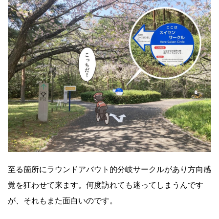
至る箇所にラウンドアバウト的分岐サークルがあり方向感
覚を狂わせて来ます。何度訪れても迷ってしまうんです
が、それもまた面白いのです。