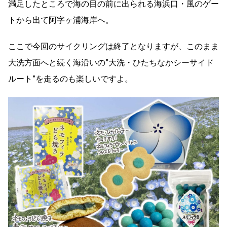
満足したところで海の目の前に出られる海浜口・風のゲー
トから出て阿字ヶ浦海岸へ。
ここで今回のサイクリングは終了となりますが、このまま
大洗方面へと続く海沿いの”大洗・ひたちなかシーサイド
ルート”を走るのも楽しいですよ。