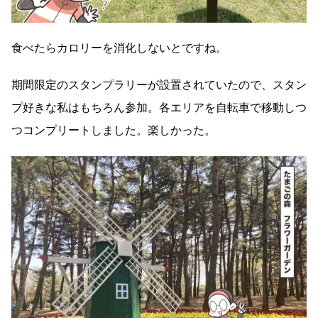
食べたらカロリーを消化しないとですね。
期間限定のスタンプラリーが設置されていたので、スタン
プ好きな私はもちろん参加。各エリアを自転車で移動しつ
つコンプリートしました。楽しかった。