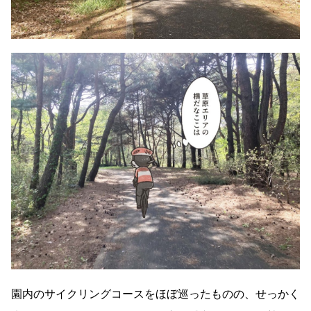
園内のサイクリングコースをほぼ巡ったものの、せっかく