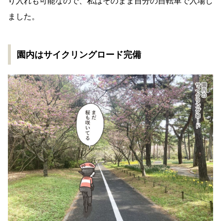
り入れも可能なので、私はそのまま自分の自転車で入場し
ました。
園内はサイクリングロード完備