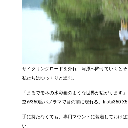
サイクリングロードを外れ、河原へ降りていくとそ
私たちはゆっくりと進む。
「まるでモネの水彩画のような世界が広がります」
空が360度パノラマで目の前に現れる。Insta36
手に持たなくても、専用マウントに装着しておけば
い。