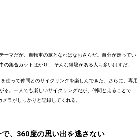
テーマだが、自転車の旅となればなおさらだ。自分が走ってい
中の集合カットばかり……そんな経験がある人も多いはずだ。
 X5」を使って仲間とのサイクリングを楽しんできた。さらに、専
がる。一人でも楽しいサイクリングだが、仲間と走ることで
度カメラがしっかりと記録してくれる。
プターで、360度の思い出を逃さない