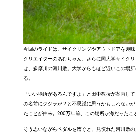
今回のライドは、サイクリングやアウトドアを趣味
クリエイターのあむちゃん、さらに同大学サイクリ
は、多摩川の河川敷。大学からもほど近いこの場所
る。
「いい場所があるんですよ」と田中教授が案内して
の名前にクジラが？と不思議に思うかもしれないが
たことが由来。200万年前、この場所が海だったこ
そう思いながらペダルを漕ぐと、見慣れた河川敷の