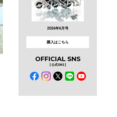
2026年6月号
購入はこちら
OFFICIAL SNS
[ 公式SNS ]