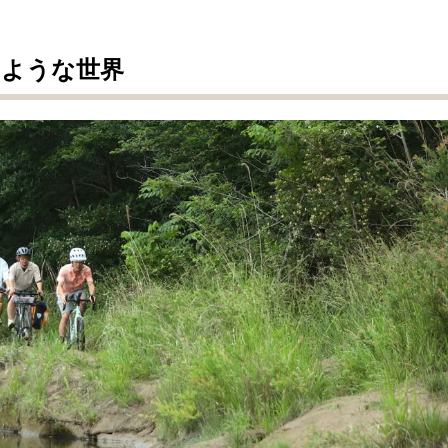
のような世界