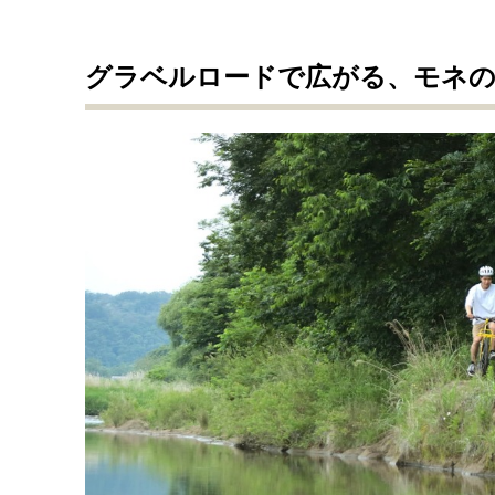
グラベルロードで広がる、モネ