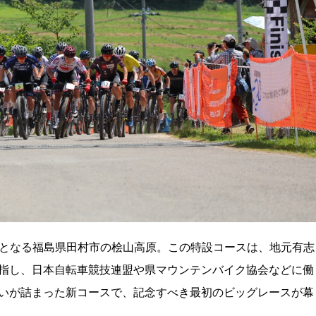
n初開催となる福島県田村市の桧山高原。この特設コースは、地元有志
指し、日本自転車競技連盟や県マウンテンバイク協会などに働
いが詰まった新コースで、記念すべき最初のビッグレースが幕