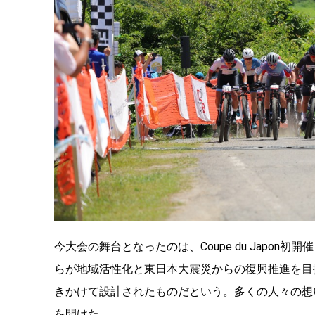
今大会の舞台となったのは、Coupe du Japo
らが地域活性化と東日本大震災からの復興推進を目
きかけて設計されたものだという。多くの人々の想
を開けた。