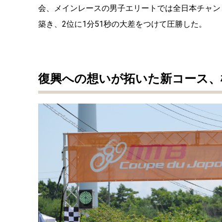
会、メインレースの男子エリートでは全日本チャン
築き、2位に1分51秒の大差をつけて圧勝した。
復興への想いが拓いた新コース、