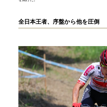
全日本王者、序盤から他を圧倒