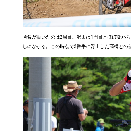
勝負が動いたのは2周目。沢田は1周目とほぼ変わら
しにかかる。この時点で2番手に浮上した高橋との