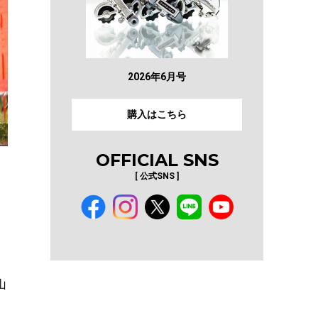
2026年6月号
購入はこちら
OFFICIAL SNS
[ 公式SNS ]
山