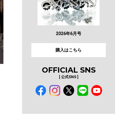
2026年6月号
購入はこちら
OFFICIAL SNS
[ 公式SNS ]
。