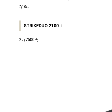
なる。
STRIKEDUO 2100ｉ
2万7500円