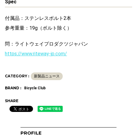
Spec
付属品：ステンレスボルト2本
参考重量：19g（ボルト除く）
問：ライトウェイプロダクツジャパン
https://www.riteway-jp.com/
CATEGORY :
新製品ニュース
BRAND :
Bicycle Club
SHARE
PROFILE