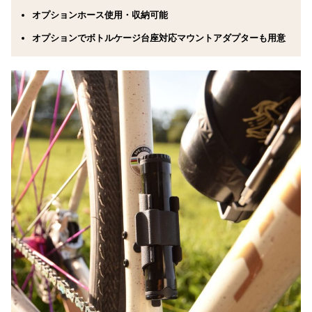
オプションホース使用・収納可能
オプションでボトルケージ台座対応マウントアダプターも用意