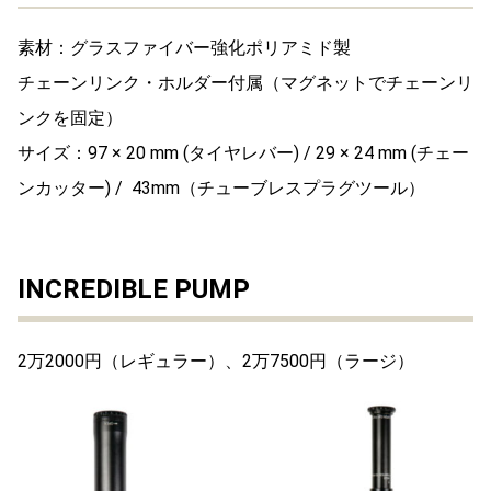
素材：グラスファイバー強化ポリアミド製
チェーンリンク・ホルダー付属（マグネットでチェーンリ
ンクを固定）
サイズ：97 × 20 mm (タイヤレバー) / 29 × 24 mm (チェー
ンカッター) / 43mm（チューブレスプラグツール）
INCREDIBLE PUMP
2万2000円（レギュラー）、2万7500円（ラージ）