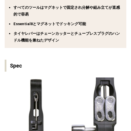
すべてのツールはマグネットで固定され分解や組み立てが直感
的で容易
Essential8とマグネットでドッキング可能
タイヤレバーはチェーンカッターとチューブレスプラグのハン
ドル機能を兼ねたデザイン
Spec