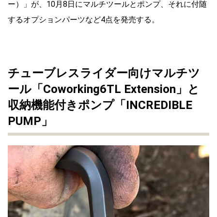
ー）」が、10月8日にマルチツールとポンプ、それに付随
するオプションパーツなど4点を発売する。
チューブレスライダー向けマルチツ
ール「Coworking6TL Extension」と
収納機能付きポンプ「INCREDIBLE
PUMP」