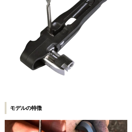
モデルの特徴