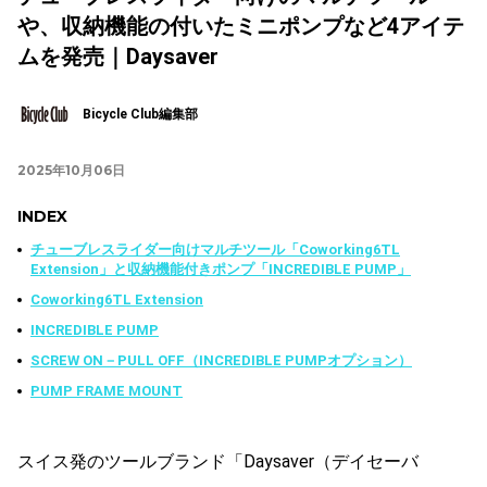
や、収納機能の付いたミニポンプなど4アイテ
ムを発売｜Daysaver
Bicycle Club編集部
2025年10月06日
INDEX
チューブレスライダー向けマルチツール「Coworking6TL
Extension」と収納機能付きポンプ「INCREDIBLE PUMP」
Coworking6TL Extension
INCREDIBLE PUMP
SCREW ON－PULL OFF（INCREDIBLE PUMPオプション）
PUMP FRAME MOUNT
スイス発のツールブランド「Daysaver（デイセーバ