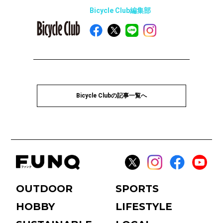
Bicycle Club編集部
Bicycle Clubの記事一覧へ
OUTDOOR
SPORTS
HOBBY
LIFESTYLE