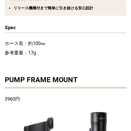
リリース機構付きで簡単に引き抜ける安心設計
Spec
ホース長：約100㎜
参考重量：17g
PUMP FRAME MOUNT
3960円