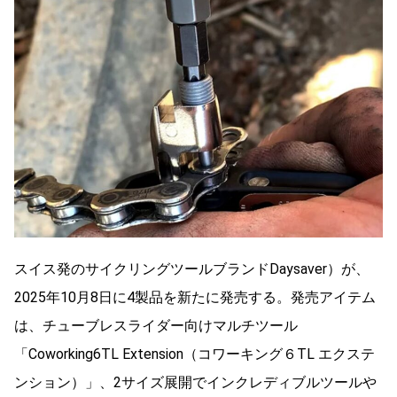
スイス発のサイクリングツールブランドDaysaver）が、
2025年10月8日に4製品を新たに発売する。発売アイテム
は、チューブレスライダー向けマルチツール
「Coworking6TL Extension（コワーキング６TL エクステ
ンション）」、2サイズ展開でインクレディブルツールや