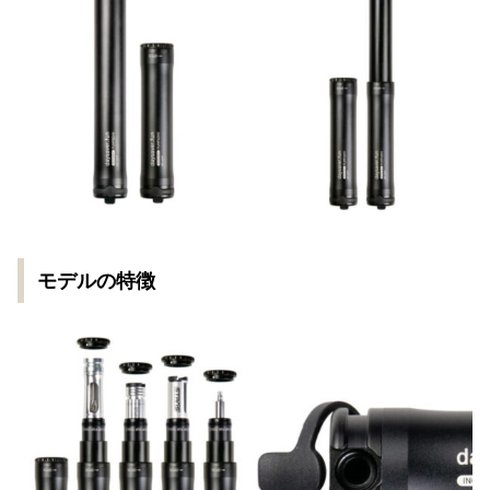
モデルの特徴