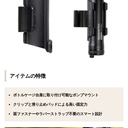
アイテムの特徴
ボトルケージ台座に取り付け可能なポンプマウント
クリップと滑り止めパッドによる高い固定力
面ファスナーやラバーストラップ不要のスマート設計