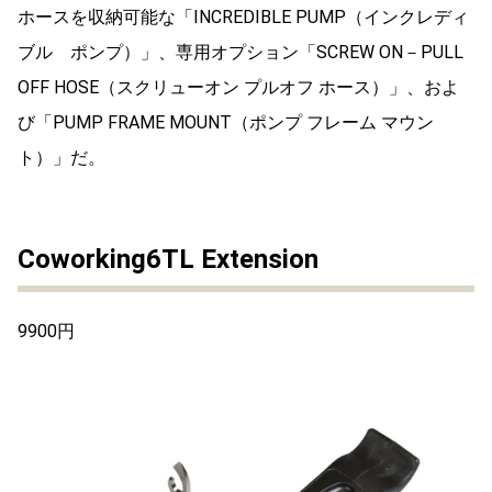
ホースを収納可能な「INCREDIBLE PUMP（インクレディ
ブル ポンプ）」、専用オプション「SCREW ON－PULL
OFF HOSE（スクリューオン プルオフ ホース）」、およ
び「PUMP FRAME MOUNT（ポンプ フレーム マウン
ト）」だ。
Coworking6TL Extension
9900円