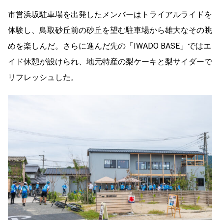
市営浜坂駐車場を出発したメンバーはトライアルライドを
体験し、鳥取砂丘前の砂丘を望む駐車場から雄大なその眺
めを楽しんだ。さらに進んだ先の「IWADO BASE」ではエ
イド休憩が設けられ、地元特産の梨ケーキと梨サイダーで
リフレッシュした。