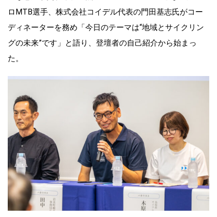
ロMTB選手、株式会社コイデル代表の門田基志氏がコー
ディネーターを務め「今日のテーマは“地域とサイクリン
グの未来”です」と語り、登壇者の自己紹介から始まっ
た。