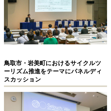
鳥取市・岩美町におけるサイクルツ
ーリズム推進をテーマにパネルディ
スカッション