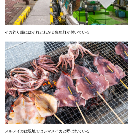
イカ釣り船にはそれとわかる集魚灯が付いている
スルメイカは現地ではシマメイカと呼ばれている