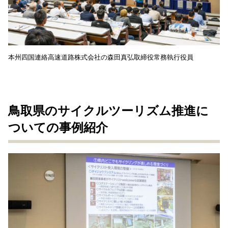
本州四国連絡高速道路株式会社の森田真弘取締役常務執行役員
鳥取県のサイクルツーリズム推進に
ついての事例紹介