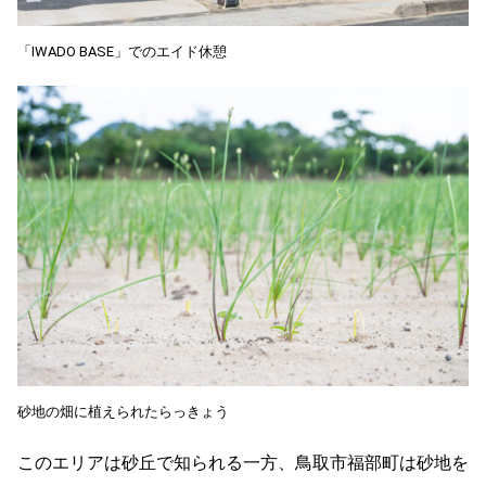
「IWADO BASE」でのエイド休憩
砂地の畑に植えられたらっきょう
このエリアは砂丘で知られる一方、鳥取市福部町は砂地を