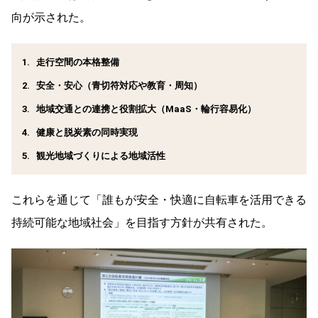
向が示された。
走行空間の本格整備
安全・安心（青切符対応や教育・周知）
地域交通との連携と役割拡大（MaaS・輪行容易化）
健康と脱炭素の同時実現
観光地域づくりによる地域活性
これらを通じて「誰もが安全・快適に自転車を活用できる
持続可能な地域社会」を目指す方針が共有された。