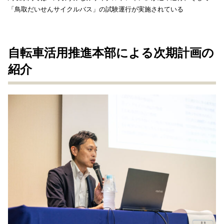
「鳥取だいせんサイクルバス」の試験運行が実施されている
自転車活用推進本部による次期計画の
紹介