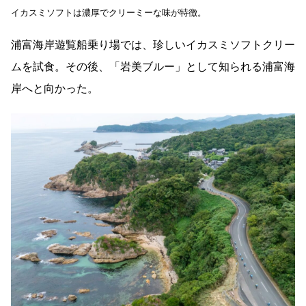
イカスミソフトは濃厚でクリーミーな味が特徴。
浦富海岸遊覧船乗り場では、珍しいイカスミソフトクリー
ムを試食。その後、「岩美ブルー」として知られる浦富海
岸へと向かった。