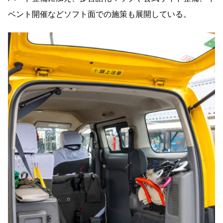
ベント開催などソフト面での施策も展開している。