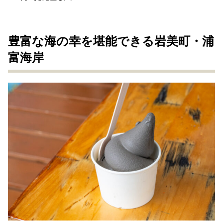
豊富な海の幸を堪能できる岩美町・浦
富海岸