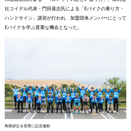
社コイデル代表・門田基志氏による「Eバイクの乗り方・
ハンドサイン」講習が行われ、加盟団体メンバーにとって
Eバイクを学ぶ貴重な機会となった。
鳥取砂丘を背景に記念撮影