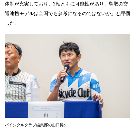
体制が充実しており、2軸ともに可能性があり、鳥取の交
通連携モデルは全国でも参考になるのではないか」と評価
した。
バイシクルクラブ編集部の山口博久