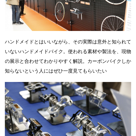
ハンドメイドとはいいながら、その実際は意外と知られて
いないハンドメイドバイク。使われる素材や製法を、現物
の展示と合わせてわかりやすく解説。カーボンバイクしか
知らないという人にはぜひ一度見てもらいたい