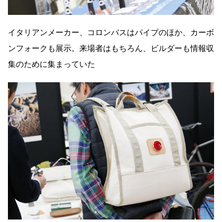
イタリアンメーカー、コロンバスはパイプのほか、カーボ
ンフォークも展示。来場者はもちろん、ビルダーも情報収
集のために集まっていた