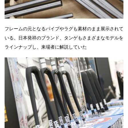
フレームの元となるパイプやラグも素材のまま展示されて
いる。日本発祥のブランド、タンゲもさまざまなモデルを
ラインナップし、来場者に解説していた