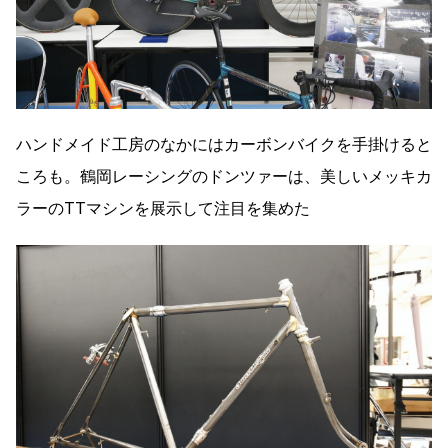
ハンドメイド工房のなかにはカーボンバイクを手掛けると
ころも。鶴岡レーシングのドンツァーは、美しいメッキカ
ラーのTTマシンを展示して注目を集めた