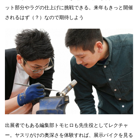
ット部分やラグの仕上げに挑戦できる。来年もきっと開催
されるはず（？）なので期待しよう
出展者でもある編集部トモヒロも先生役としてレクチャ
ー。ヤスリがけの奥深さを体験すれば、展示バイクを見る