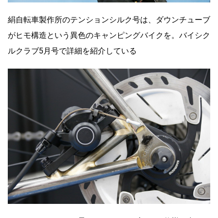
絹自転車製作所のテンションシルク号は、ダウンチューブ
がヒモ構造という異色のキャンピングバイクを。バイシク
ルクラブ5月号で詳細を紹介している