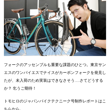
フォークのアッセンブルも重要な課題のひとつ。東京サン
エスのワンバイエスでナイスがカーボンフォークを発見し
たが、未入荷のため実装はできなさそう……さてどうする
か？ 乞うご期待！
トモヒロのジャパンバイクテクニーク号制作レポートはこ
ちらから。