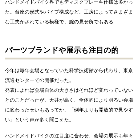
ハンドメイドバイク界でもディスクブレーキ仕様は多かっ
た。台座の形式やパイプ構成など、工房によってさまざま
な工夫がされている模様で、腕の見せ所でもある
パーツブランドや展示も注目の的
今年は毎年会場となっていた科学技術館から代わり、東京
流通センターでの開催だった。
発表によれば会場自体の大きさはそれほど変わっていない
とのことだったが、天井が高く、全体的により明るい会場
に変わったせいもあってか、「例年よりも開放的で見やす
い」という声が多く聞こえた。
ハンドメイドバイクの注目度に合わせ、会場の展示も年々