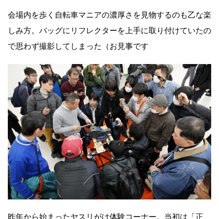
会場内を歩く自転車マニアの濃厚さを見物するのも乙な楽
しみ方。バッグにリフレクターを上手に取り付けていたの
で思わず撮影してしまった（お見事です
昨年から始まったヤスリがけ体験コーナー。当初は「正