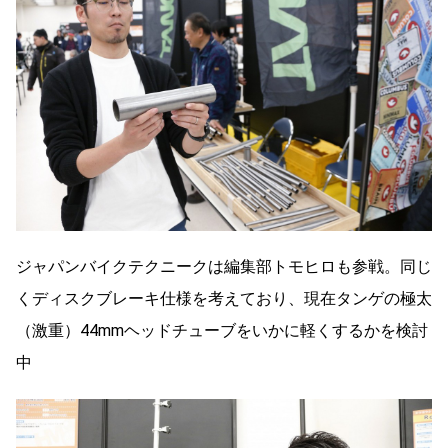
ジャパンバイクテクニークは編集部トモヒロも参戦。同じ
くディスクブレーキ仕様を考えており、現在タンゲの極太
（激重）44mmヘッドチューブをいかに軽くするかを検討
中