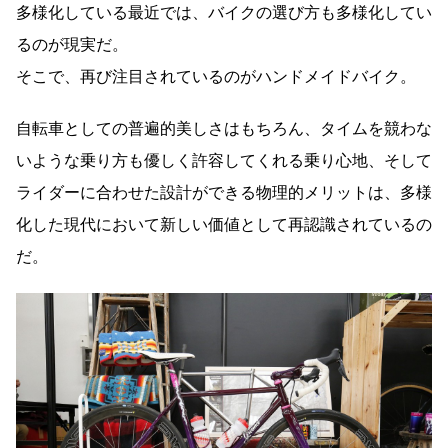
多様化している最近では、バイクの選び方も多様化してい
るのが現実だ。
そこで、再び注目されているのがハンドメイドバイク。
自転車としての普遍的美しさはもちろん、タイムを競わな
いような乗り方も優しく許容してくれる乗り心地、そして
ライダーに合わせた設計ができる物理的メリットは、多様
化した現代において新しい価値として再認識されているの
だ。