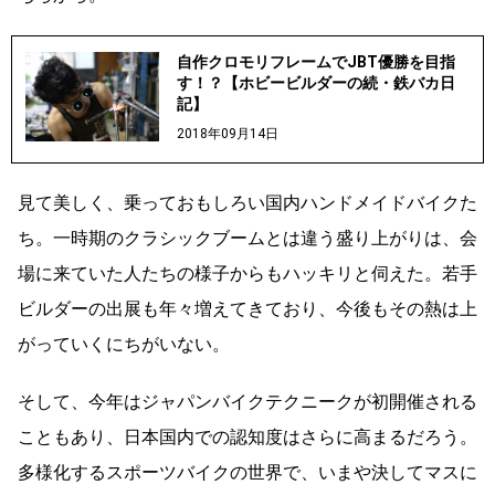
自作クロモリフレームでJBT優勝を目指
す！？【ホビービルダーの続・鉄バカ日
記】
2018年09月14日
見て美しく、乗っておもしろい国内ハンドメイドバイクた
ち。一時期のクラシックブームとは違う盛り上がりは、会
場に来ていた人たちの様子からもハッキリと伺えた。若手
ビルダーの出展も年々増えてきており、今後もその熱は上
がっていくにちがいない。
そして、今年はジャパンバイクテクニークが初開催される
こともあり、日本国内での認知度はさらに高まるだろう。
多様化するスポーツバイクの世界で、いまや決してマスに