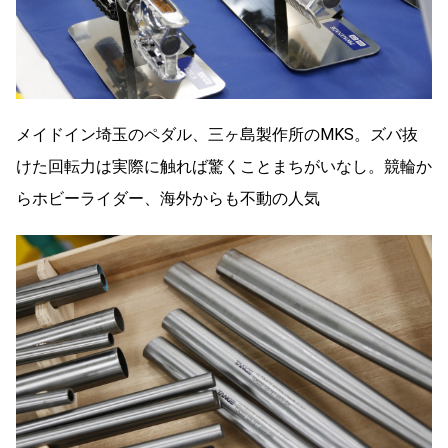
メイドイン埼玉のペダル、三ヶ島製作所のMKS。ズバ抜
けた回転力は実際に触れば驚くことまちがいなし。競輪か
らホビーライダー、海外からも不動の人気