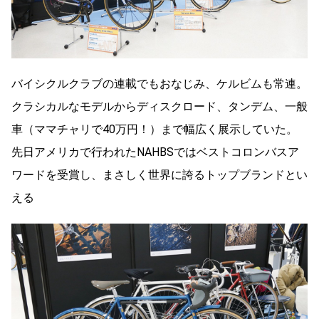
バイシクルクラブの連載でもおなじみ、ケルビムも常連。
クラシカルなモデルからディスクロード、タンデム、一般
車（ママチャリで40万円！）まで幅広く展示していた。
先日アメリカで行われたNAHBSではベストコロンバスア
ワードを受賞し、まさしく世界に誇るトップブランドとい
える