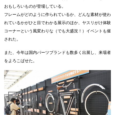
おもしろいものが登場している。
フレームがどのように作られているか、どんな素材が使わ
れているかがひと目でわかる展示のほか、ヤスリがけ体験
コーナーという風変わりな（でも大盛況！）イベントも催
された。
また、今年は国内パーツブランドも数多く出展し、来場者
をよろこばせた。