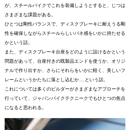
が、スチールバイクでこれを装備しようとすると、じつは
さまざまな課題がある。
ひとつは剛性バランスで、ディスクブレーキに耐えうる剛
性を確保しながらスチールらしいバネ感をいかに持たせる
かという話。
また、ディスクブレーキ台座をどのように設けるかという
問題があって、台座付きの既製品エンドを使うか、オリジ
ナルで作り出すか、さらにそれらをいかに軽く、美しいフ
レームというかたちに落とし込むか……という話。
これについては多くのビルダーがさまざまなアプローチを
行っていて、ジャパンバイクテクニークでもひとつの焦点
になると思われる。