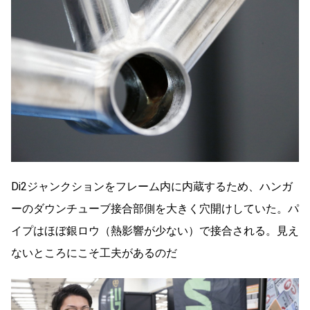
Di2ジャンクションをフレーム内に内蔵するため、ハンガ
ーのダウンチューブ接合部側を大きく穴開けしていた。パ
イプはほぼ銀ロウ（熱影響が少ない）で接合される。見え
ないところにこそ工夫があるのだ