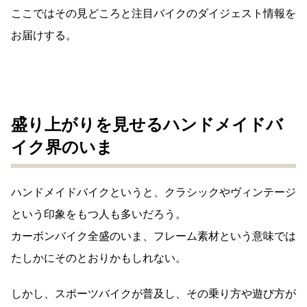
ここではその見どころと注目バイクのダイジェスト情報を
お届けする。
盛り上がりを見せるハンドメイドバ
イク界のいま
ハンドメイドバイクというと、クラシックやヴィンテージ
という印象をもつ人も多いだろう。
カーボンバイク全盛のいま、フレーム素材という意味では
たしかにそのとおりかもしれない。
しかし、スポーツバイクが普及し、その乗り方や遊び方が