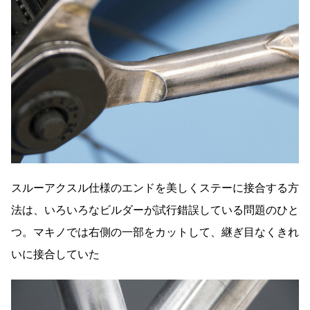
スルーアクスル仕様のエンドを美しくステーに接合する方
法は、いろいろなビルダーが試行錯誤している問題のひと
つ。マキノでは右側の一部をカットして、継ぎ目なくきれ
いに接合していた