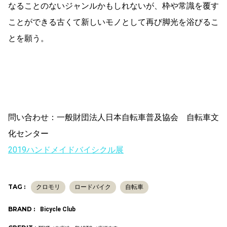
なることのないジャンルかもしれないが、枠や常識を覆す
ことができる古くて新しいモノとして再び脚光を浴びるこ
とを願う。
問い合わせ：一般財団法人日本自転車普及協会 自転車文
化センター
2019ハンドメイドバイシクル展
TAG :
クロモリ
ロードバイク
自転車
BRAND :
Bicycle Club