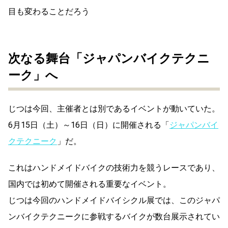
目も変わることだろう
次なる舞台「ジャパンバイクテクニ
ーク」へ
じつは今回、主催者とは別であるイベントが動いていた。
6月15日（土）～16日（日）に開催される「
ジャパンバイ
クテクニーク
」だ。
これはハンドメイドバイクの技術力を競うレースであり、
国内では初めて開催される重要なイベント。
じつは今回のハンドメイドバイシクル展では、このジャパ
ンバイクテクニークに参戦するバイクが数台展示されてい