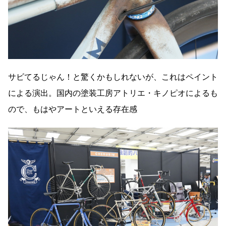
サビてるじゃん！と驚くかもしれないが、これはペイント
による演出。国内の塗装工房アトリエ・キノピオによるも
ので、もはやアートといえる存在感