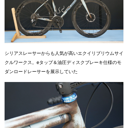
シリアスレーサーからも人気が高いエクイリブリウムサイ
クルワークス。eタップ＆油圧ディスクブレーキ仕様のモ
ダンロードレーサーを展示していた