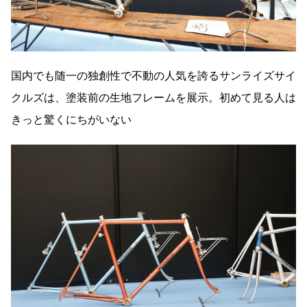
国内でも随一の独創性で不動の人気を誇るサンライズサイ
クルズは、塗装前の生地フレームを展示。初めて見る人は
きっと驚くにちがいない