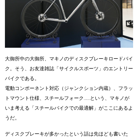
大御所中の大御所、マキノのディスクブレーキロードバイ
ク。そう、お友達雑誌「サイクルスポーツ」のエントリー
バイクである。
電動コンポーネント対応（ジャンクション内蔵）、フラッ
トマウント仕様、スチールフォーク……という、マキノが
いま考える「スチールバイクでの最適解」がここにあるよ
うだ。
ディスクブレーキが多かったという話は先ほども書いた