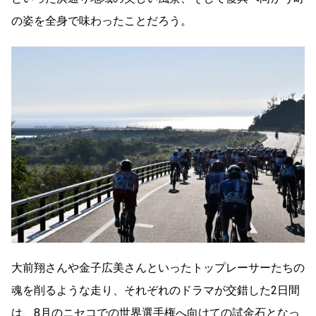
の姿を全身で味わったことだろう。
大前翔さんや金子広美さんといったトップレーサーたちの
魂を削るような走り、それぞれのドラマが交錯した2日間
は、8月のニセコでの世界選手権へ向けての試金石となっ