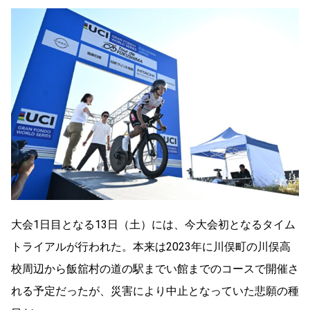
大会1日目となる13日（土）には、今大会初となるタイム
トライアルが行われた。本来は2023年に川俣町の川俣高
校周辺から飯舘村の道の駅までい館までのコースで開催さ
れる予定だったが、災害により中止となっていた悲願の種