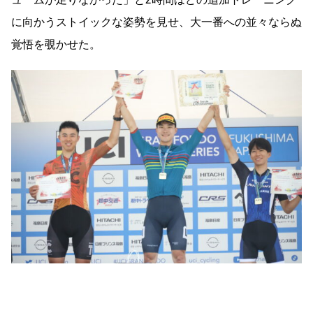
に向かうストイックな姿勢を見せ、大一番への並々ならぬ
覚悟を覗かせた。