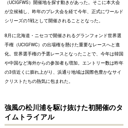
（UCIGFWS）開催地を探す動きがあった。そこに本大会
が立候補し、昨年のプレ大会を経て今年、正式にワールド
シリーズの1戦として開催されることとなった。
8月に北海道・ニセコで開催されるグランフォンド世界選
手権（UCIGFWC）の出場権を懸けた重要なレースへと進
化。世界選手権の予選レースとなったことで、今年は韓国
や中国など海外からの参加者も増加。エントリー数は昨年
の3倍近くに膨れ上がり、浜通り地域は国際色豊かなサイ
クリストたちの熱気に包まれた。
強風の松川浦を駆け抜けた初開催のタ
イムトライアル