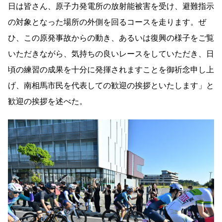
日は皆さん、原子力発電所の放射能被害を受け、
避難指示
の対象となった場所の外側を回るコースを走ります。
ぜ
ひ、この原発事故からの動き、
あるいは復興の様子をご覧
いただきながら、
気持ちの良いレースをしていただき、
日
頃の練習の成果を十分に発揮されますことを御祈念申し上
げ、
南相馬市民を代表しての歓迎の挨拶といたします」
と
歓迎の挨拶を述べた。