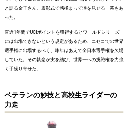
と語る金子さん、表彰式で感極まって涙を見せる一幕もあ
った。
直近1年間でUCIポイントを獲得するとワールドシリーズ
には出場できないという規定があるため、ニセコでの世界
選手権に出場するべく、昨年はあえて全日本選手権を欠場
していた。その執念が実を結び、世界一への挑戦権を力強
く手繰り寄せた。
ベテランの妙技と高校生ライダーの
力走