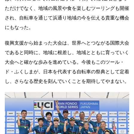
ただけでなく、地域の風景や食を楽しむツーリングも開催
され、自転車を通じて浜通り地域の今を伝える貴重な機会
にもなった。
復興支援から始まった大会は、世界へとつながる国際大会
であると同時に、地域に根差し、地域とともに育っていく
大会へと確かな歩みを進めている。今後もこのツール・
ド・ふくしまが、日本を代表する自転車の祭典として定着
し、さらなる歴史を刻んでいくことを期待してやまない。