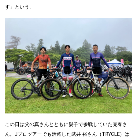
す」という。
この日は父の真さんとともに親子で参戦していた克春さ
ん。Jプロツアーでも活躍した武井 裕さん（TRYCLE）は