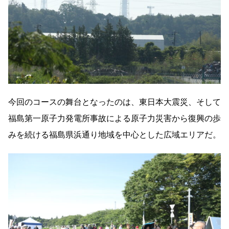
今回のコースの舞台となったのは、東日本大震災、そして
福島第一原子力発電所事故による原子力災害から復興の歩
みを続ける福島県浜通り地域を中心とした広域エリアだ。