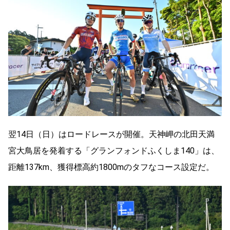
翌14日（日）はロードレースが開催。天神岬の北田天満
宮大鳥居を発着する「グランフォンドふくしま140」は、
距離137km、獲得標高約1800mのタフなコース設定だ。