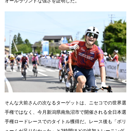
オールラウンドな強さを証明した。
そんな大前さんの次なるターゲットは、ニセコでの世界選
手権ではなく、今月新潟県南魚沼市で開催される全日本選
手権ロードレースでのタイトル獲得だ。レース後も「ボリ
ュームが足りなかった」と2時間ほどの追加トレーニング