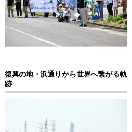
復興の地・浜通りから世界へ繋がる軌
跡