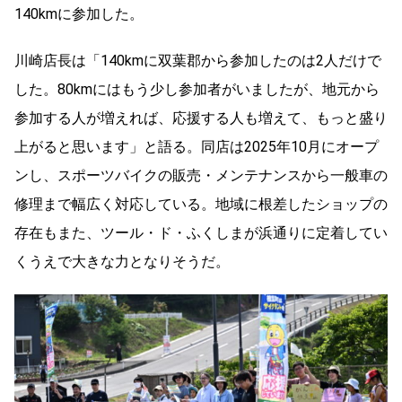
140kmに参加した。
川崎店長は「140kmに双葉郡から参加したのは2人だけで
した。80kmにはもう少し参加者がいましたが、地元から
参加する人が増えれば、応援する人も増えて、もっと盛り
上がると思います」と語る。同店は2025年10月にオープ
ンし、スポーツバイクの販売・メンテナンスから一般車の
修理まで幅広く対応している。地域に根差したショップの
存在もまた、ツール・ド・ふくしまが浜通りに定着してい
くうえで大きな力となりそうだ。