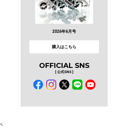
2026年6月号
購入はこちら
OFFICIAL SNS
」
[ 公式SNS ]
ベ