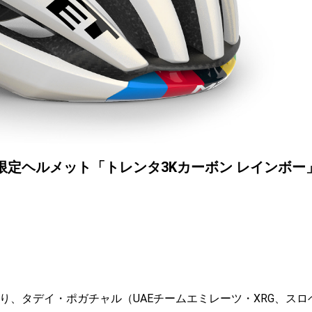
限定ヘルメット「トレンタ3Kカーボン レインボー
り、タデイ・ポガチャル（UAEチームエミレーツ・XRG、スロ