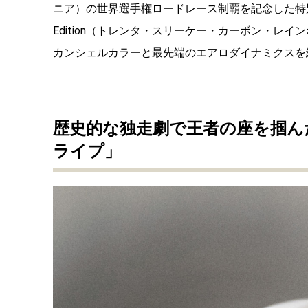
ニア）の世界選手権ロードレース制覇を記念した特別なリミテ
Edition（トレンタ・スリーケー・カーボン・レ
カンシェルカラーと最先端のエアロダイナミクスを
歴史的な独走劇で王者の座を掴ん
ライプ」