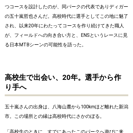
つコースを設計したのが、同パークの代表でありディガー
の五十嵐哲也さんだ。高校時代に選手としてこの地に魅了
され、以来20年にわたってコースを作り続けてきた職人
が、フィールドへの向き合い方と、ENSというレースに見
る日本MTBシーンの可能性を語った。
高校生で出会い、20年。選手から作
り手へ
五十嵐さんの出身は、八海山麓から100kmほど離れた新潟
市。この場所との縁は高校時代にさかのぼる。
「高校生のときに、すでにあったこのパークへ遊びに来