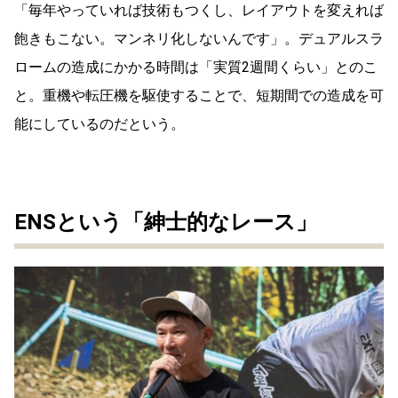
「毎年やっていれば技術もつくし、レイアウトを変えれば
飽きもこない。マンネリ化しないんです」。デュアルスラ
ロームの造成にかかる時間は「実質2週間くらい」とのこ
と。重機や転圧機を駆使することで、短期間での造成を可
能にしているのだという。
ENSという「紳士的なレース」