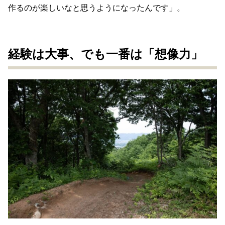
作るのが楽しいなと思うようになったんです」。
経験は大事、でも一番は「想像力」