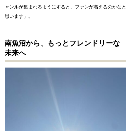
ャンルが集まれるようにすると、ファンが増えるのかなと
思います」。
南魚沼から、もっとフレンドリーな
未来へ