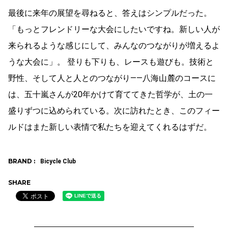
最後に来年の展望を尋ねると、答えはシンプルだった。
「もっとフレンドリーな大会にしたいですね。新しい人が
来られるような感じにして、みんなのつながりが増えるよ
うな大会に」。 登りも下りも、レースも遊びも。技術と
野性、そして人と人とのつながり——八海山麓のコースに
は、五十嵐さんが20年かけて育ててきた哲学が、土の一
盛りずつに込められている。次に訪れたとき、このフィー
ルドはまた新しい表情で私たちを迎えてくれるはずだ。
BRAND :
Bicycle Club
SHARE