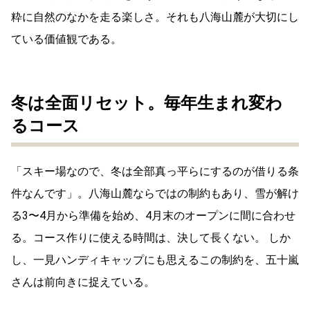
粋に自然のなかを走る楽しさ。それも八海山麓が大切にし
ている価値観である。
冬は全面リセット。毎年生まれ変わ
るコース
「スキー場なので、冬は全部真っ平らにするのが借りる条
件なんです」。八海山麓ならではの制約もあり、雪が解け
る3〜4月から準備を始め、4月末のオープンに間に合わせ
る。コース作りに使える時間は、決して長くない。 しか
し、一見ハンディキャップにも思えるこの制約を、五十嵐
さんは前向きに捉えている。