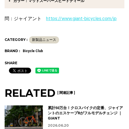
カラー：マットスーパースピードティール
問：ジャイアント
https://www.giant-bicycles.com/jp
CATEGORY :
新製品ニュース
BRAND :
Bicycle Club
SHARE
RELATED
[ 関連記事 ]
累計50万台！クロスバイクの定番、ジャイア
ントのエスケープRがフルモデルチェンジ ｜
GIANT
2026.06.20