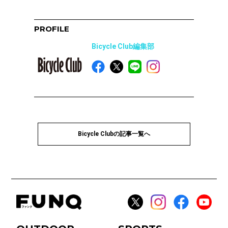
PROFILE
Bicycle Club編集部
Bicycle Clubの記事一覧へ