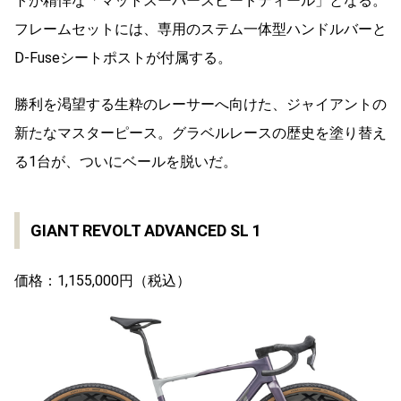
トが精悍な「マットスーパースピードティール」となる。
フレームセットには、専用のステム一体型ハンドルバーと
D-Fuseシートポストが付属する。
勝利を渇望する生粋のレーサーへ向けた、ジャイアントの
新たなマスターピース。グラベルレースの歴史を塗り替え
る1台が、ついにベールを脱いだ。
GIANT REVOLT ADVANCED SL 1
価格：1,155,000円（税込）