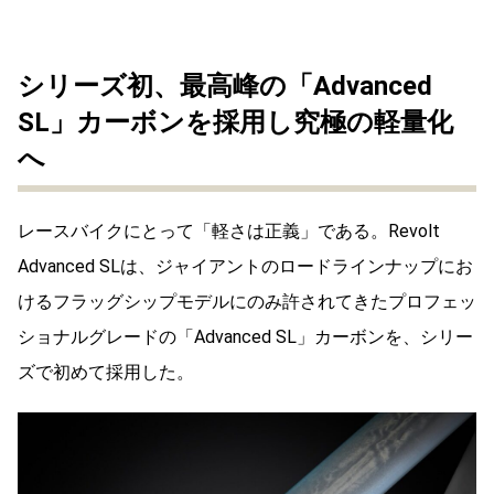
シリーズ初、最高峰の「Advanced
SL」カーボンを採用し究極の軽量化
へ
レースバイクにとって「軽さは正義」である。Revolt
Advanced SLは、ジャイアントのロードラインナップにお
けるフラッグシップモデルにのみ許されてきたプロフェッ
ショナルグレードの「Advanced SL」カーボンを、シリー
ズで初めて採用した。