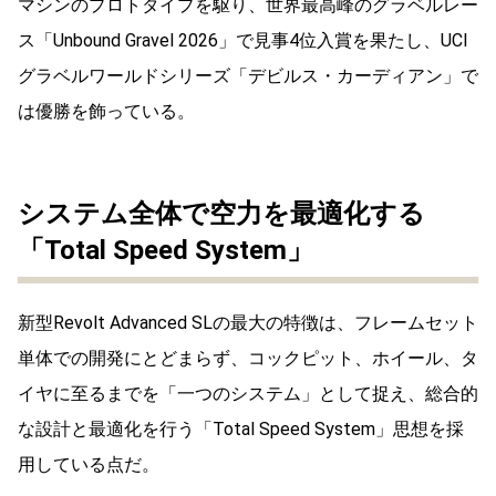
マシンのプロトタイプを駆り、世界最高峰のグラベルレー
ス「Unbound Gravel 2026」で見事4位入賞を果たし、UCI
グラベルワールドシリーズ「デビルス・カーディアン」で
は優勝を飾っている。
システム全体で空力を最適化する
「Total Speed System」
新型Revolt Advanced SLの最大の特徴は、フレームセット
単体での開発にとどまらず、コックピット、ホイール、タ
イヤに至るまでを「一つのシステム」として捉え、総合的
な設計と最適化を行う「Total Speed System」思想を採
用している点だ。