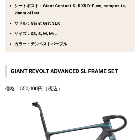
シートポスト：Giant Contact SLR XR D-Fuse, composite,
20mm offset
サドル：Giant Grit SLR
サイズ：XS, S, M, M/L
カラー：テンペストパープル
GIANT REVOLT ADVANCED SL FRAME SET
価格：550,000円（税込）