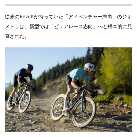
従来のRevoltが持っていた「アドベンチャー志向」のジオ
メトリは、新型では「ピュアレース志向」へと根本的に見
直された。