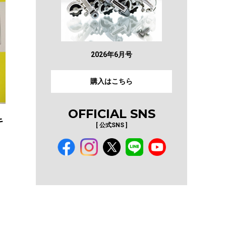
2026年6月号
購入はこちら
OFFICIAL SNS
キ
[ 公式SNS ]