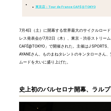
東京店：Tour de France CAFÉ@TOKYO
7月4日（土）に開幕する世界最大のサイクルロード
レス発表会が7月2日（木）、東京・渋谷ストリーム4階の
CAFÉ@TOKYO」で開催された。主催はJ SPORT
AYANEさん、ものまねタレントのキンタローさん
ムードを大いに盛り上げた。
史上初のバルセロナ開幕、ラルプ