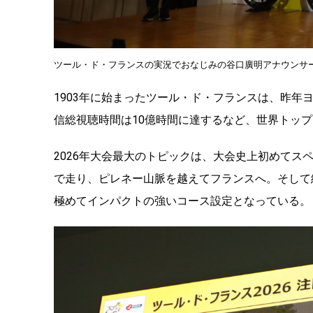
ツール・ド・フランスの実況でおなじみの谷口廣明アナウンサ
1903年に始まったツール・ド・フランスは、昨年
信総視聴時間は10億時間に達するなど、世界トッ
2026年大会最大のトピックは、大会史上初めてス
で走り、ピレネー山脈を越えてフランスへ。そして
極めてインパクトの強いコース設定となっている。