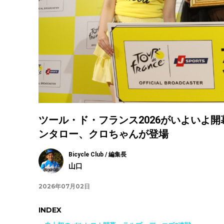
ツール・ド・フランス2026がいよいよ開幕！
ンタロー、クロちゃんが登場
Bicycle Club / 編集長
山口
2026年07月02日
INDEX