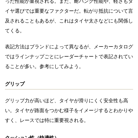
った性能が重視される。また、耐パンク性能や、軽さもタ
イヤ選びでは重要なファクターだ。転がり抵抗について言
及されることもあるが、これはタイヤ太さなどにも関係し
てくる。
表記方法はブランドによって異なるが、メーカーカタログ
ではラインナップごとにレーダーチャートで表記されてい
ることが多い。参考にしてみよう。
グリップ
グリップ力が高いほど、タイヤが滑りにくく安全性も高
い。タイヤが路面をつかむ様子をイメージするとわかりや
すく、レースでは特に重要視される。
クッション性（快適性）