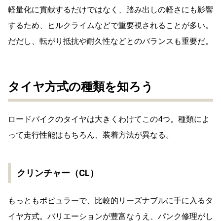
軽量化に貢献するだけではなく、踏み出しの軽さにも影響
するため、ヒルクライムなどで重要視されることが多い。
だだし、転がり抵抗や耐久性などとのバランスも重要だ。
タイヤ方式の種類を知ろう
ロードバイクのタイヤは大きくわけてこの4つ。種類によ
って走行性能はもちろん、装着方法が異なる。
クリンチャー（CL）
もっともポピュラーで、比較的リーズナブルに手に入るタ
イヤ方式。バリエーションが豊富なうえ、パンク修理がし