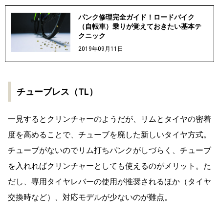
パンク修理完全ガイド！ロードバイク
（自転車）乗りが覚えておきたい基本テ
クニック
2019年09月11日
チューブレス（TL）
一見するとクリンチャーのようだが、リムとタイヤの密着
度を高めることで、チューブを廃した新しいタイヤ方式。
チューブがないのでリム打ちパンクがしづらく、チューブ
を入れればクリンチャーとしても使えるのがメリット。た
だし、専用タイヤレバーの使用が推奨されるほか（タイヤ
交換時など）、対応モデルが少ないのが難点。