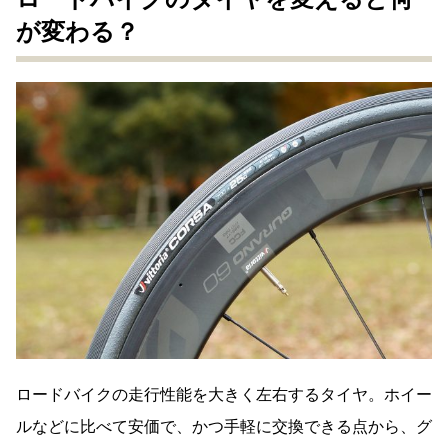
が変わる？
ロードバイクの走行性能を大きく左右するタイヤ。ホイー
ルなどに比べて安価で、かつ手軽に交換できる点から、グ