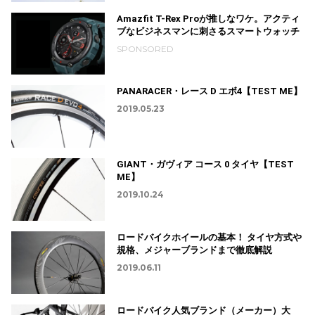
Amazfit T-Rex Proが推しなワケ。アクティ
ブなビジネスマンに刺さるスマートウォッチ
SPONSORED
PANARACER・レース D エボ4【TEST ME】
2019.05.23
GIANT・ガヴィア コース 0 タイヤ【TEST
ME】
2019.10.24
ロードバイクホイールの基本！ タイヤ方式や
規格、メジャーブランドまで徹底解説
2019.06.11
ロードバイク人気ブランド（メーカー）大