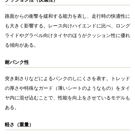
路面からの衝撃を緩和する能力を表し、走行時の快適性に
も大きく影響する。レース向けハイエンドに比べ、ロング
ライドやグラベル向けタイヤのほうがクッション性に優れ
る傾向がある。
耐パンク性
突き刺さりなどによるパンクのしにくさを表す。トレッド
の厚さや特殊なガード（薄いシートのようなもの）をタイ
ヤ内に混ぜ込むことで、性能を向上をさせているモデルも
ある。
軽さ（重量）