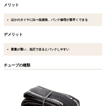
メリット
ほかのタイヤに比べ低価格、パンク修理が素早くできる
デメリット
重量が重い、低圧で走るとパンクしやすい
チューブの種類