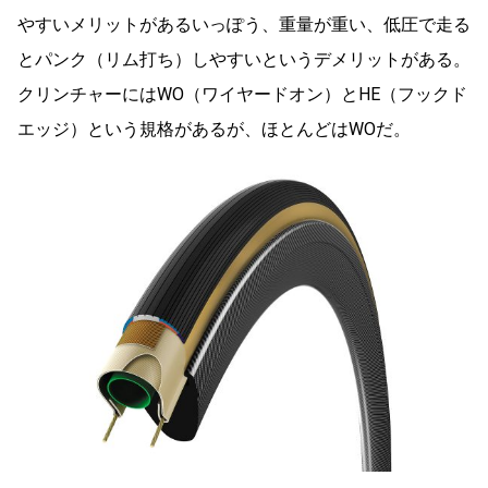
やすいメリットがあるいっぽう、重量が重い、低圧で走る
とパンク（リム打ち）しやすいというデメリットがある。
クリンチャーにはWO（ワイヤードオン）とHE（フックド
エッジ）という規格があるが、ほとんどはWOだ。