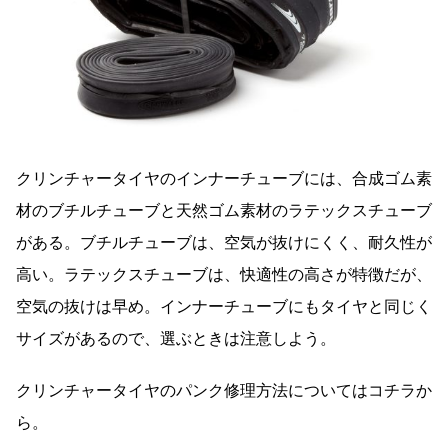
クリンチャータイヤのインナーチューブには、合成ゴム素
材のブチルチューブと天然ゴム素材のラテックスチューブ
がある。ブチルチューブは、空気が抜けにくく、耐久性が
高い。ラテックスチューブは、快適性の高さが特徴だが、
空気の抜けは早め。インナーチューブにもタイヤと同じく
サイズがあるので、選ぶときは注意しよう。
クリンチャータイヤのパンク修理方法についてはコチラか
ら。