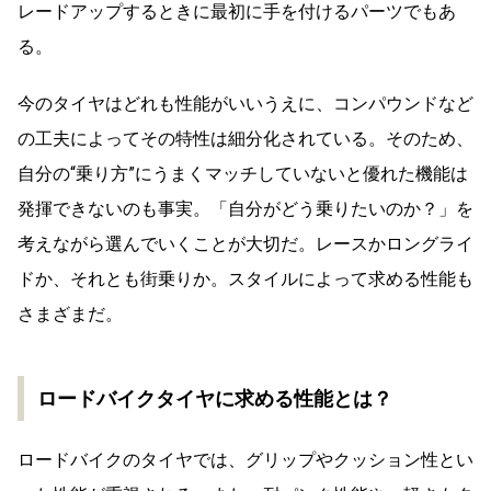
レードアップするときに最初に手を付けるパーツでもあ
る。
今のタイヤはどれも性能がいいうえに、コンパウンドなど
の工夫によってその特性は細分化されている。そのため、
自分の“乗り方”にうまくマッチしていないと優れた機能は
発揮できないのも事実。「自分がどう乗りたいのか？」を
考えながら選んでいくことが大切だ。レースかロングライ
ドか、それとも街乗りか。スタイルによって求める性能も
さまざまだ。
ロードバイクタイヤに求める性能とは？
ロードバイクのタイヤでは、グリップやクッション性とい