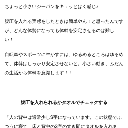
ちょっと小さいジーパンをキュッとはく感じ♪
腹圧を入れる実感をしたときは簡単やん！と思ったんです
が、どんな体勢になっても体幹を安定させるのは難し
い！！
自転車やスポーツに生かすには、ゆるめるところはゆるめ
て、体幹はしっかり安定させないと。小さい動き、ふだん
の生活から体幹を意識します！！
腹圧を入れられるかタオルでチェックする
「人の背中は通常少しS字になっています。この状態でふ
つうに寝て、床と背中のS字のすき間にタオルを入れま