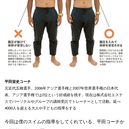
平田栄史コーチ
元近代五種選手。2006年アジア選手権と2007年世界選手権の日本代
表。アジア選手権では2位という好成績を残す。現在は株式会社エステ
スでパーソナルやグループの講師受託でトレーナーとして活動。延べ
4000人を超える大人や子どもの指導をする
今回は僕のスイムの指導をしてくれている、平田コーチか