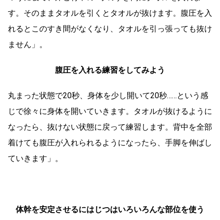
す。そのままタオルを引くとタオルが抜けます。腹圧を入
れるとこのすき間がなくなり、タオルを引っ張っても抜け
ません」。
腹圧を入れる練習をしてみよう
丸まった状態で20秒、身体を少し開いて20秒……という感
じで徐々に身体を開いていきます。タオルが抜けるように
なったら、抜けない状態に戻って練習します。背中を全部
着けても腹圧が入れられるようになったら、手脚を伸ばし
ていきます」。
体幹を安定させるにはじつはいろいろんな部位を使う