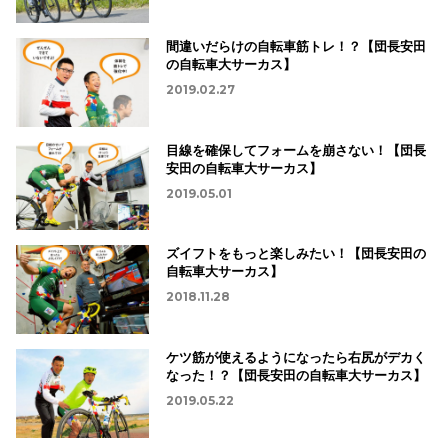
間違いだらけの自転車筋トレ！？【団長安田
の自転車大サーカス】
2019.02.27
目線を確保してフォームを崩さない！【団長
安田の自転車大サーカス】
2019.05.01
ズイフトをもっと楽しみたい！【団長安田の
自転車大サーカス】
2018.11.28
ケツ筋が使えるようになったら右尻がデカく
なった！？【団長安田の自転車大サーカス】
2019.05.22