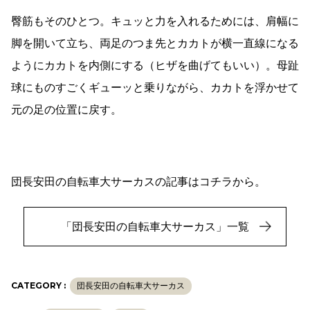
臀筋もそのひとつ。キュッと力を入れるためには、肩幅に
脚を開いて立ち、両足のつま先とカカトが横一直線になる
ようにカカトを内側にする（ヒザを曲げてもいい）。母趾
球にものすごくギューッと乗りながら、カカトを浮かせて
元の足の位置に戻す。
団長安田の自転車大サーカスの記事はコチラから。
「団長安田の自転車大サーカス」一覧
CATEGORY :
団長安田の自転車大サーカス