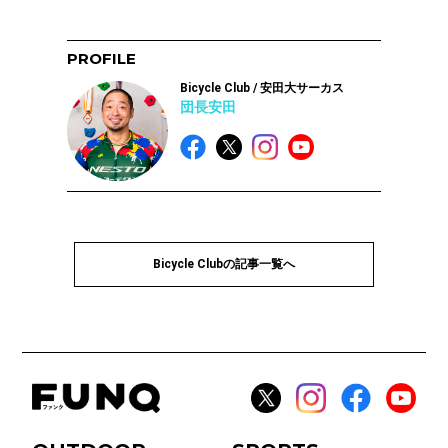
PROFILE
Bicycle Club / 安田大サーカス
団長安田
Bicycle Clubの記事一覧へ