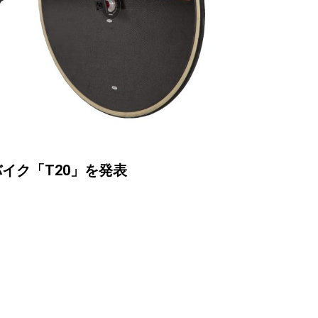
バイク「T20」を発表