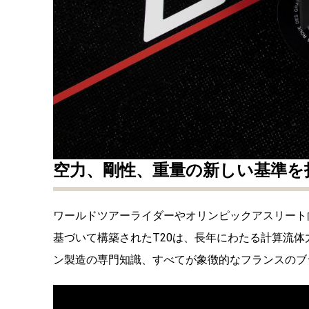
空力、剛性、重量の新しい基準を
ワールドツアーライダーやオリンピックアスリート
基づいて構築されたT20は、長年にわたる計算流
ン製造の専門知識、すべてが象徴的なフランスのブ