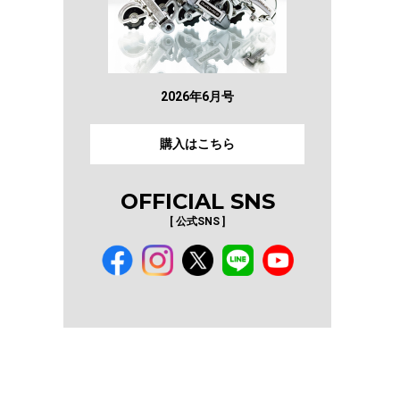
2026年6月号
購入はこちら
OFFICIAL SNS
[ 公式SNS ]