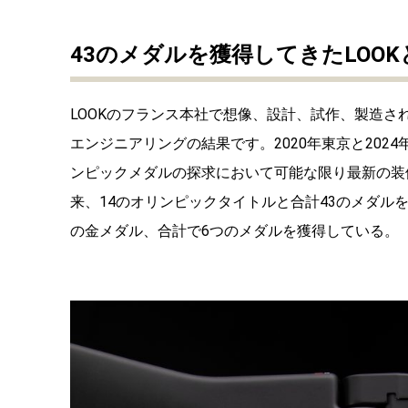
43のメダルを獲得してきたLOO
LOOKのフランス本社で想像、設計、試作、製造さ
エンジニアリングの結果です。2020年東京と2024
ンピックメダルの探求において可能な限り最新の装
来、14のオリンピックタイトルと合計43のメダルを
の金メダル、合計で6つのメダルを獲得している。