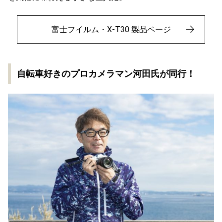
富士フイルム・X-T30 製品ページ
自転車好きのプロカメラマン河田氏が同行！