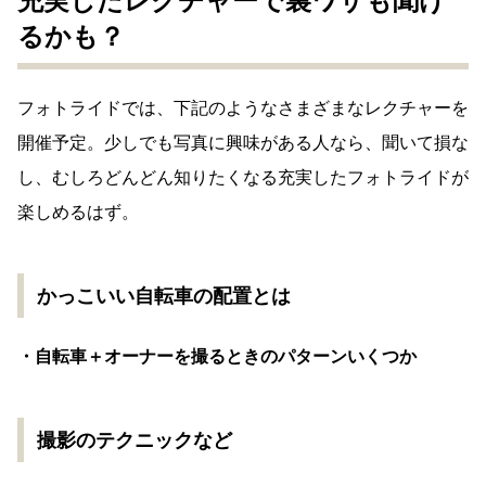
充実したレクチャーで裏ワザも聞け
るかも？
フォトライドでは、下記のようなさまざまなレクチャーを
開催予定。少しでも写真に興味がある人なら、聞いて損な
し、むしろどんどん知りたくなる充実したフォトライドが
楽しめるはず。
かっこいい自転車の配置とは
・自転車＋オーナーを撮るときのパターンいくつか
撮影のテクニックなど