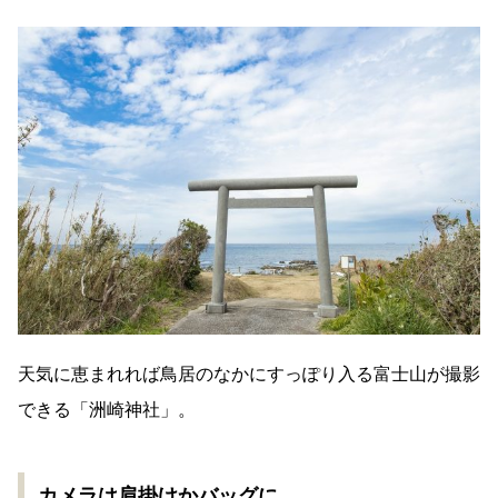
天気に恵まれれば鳥居のなかにすっぽり入る富士山が撮影
できる「洲崎神社」。
カメラは肩掛けかバッグに