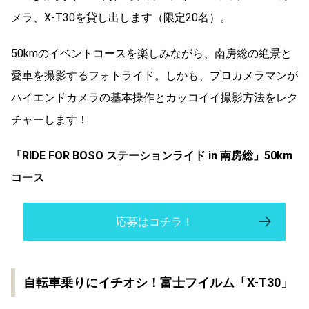
メラ、X-T30を貸し出します（限定20名）。
50kmのイベントコースを楽しみながら、南房総の絶景と
愛車を撮影するフォトライド。しかも、プロカメラマンが
ハイエンドカメラの基本操作とカッコイイ撮影方法をレク
チャーします！
「RIDE FOR BOSO ステーションライド in 南房総」50km
コース
応募はコチラ！
自転車乗りにイチオシ！富士フイルム「X-T30」