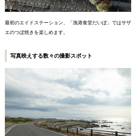
最初のエイドステーション、「漁港食堂だいぼ」ではサザ
エのつぼ焼きを楽しめます。
写真映えする数々の撮影スポット