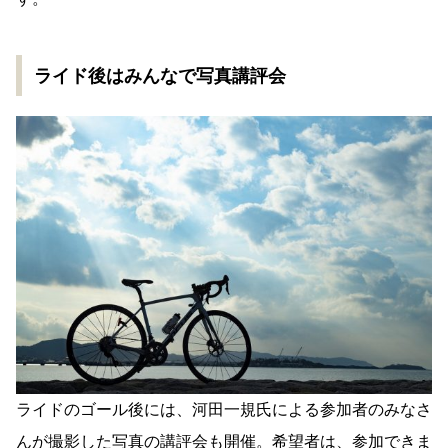
ライド後はみんなで写真講評会
ライドのゴール後には、河田一規氏による参加者のみなさ
んが撮影した写真の講評会も開催。希望者は、参加できま