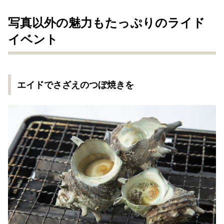
写真以外の魅力もたっぷりのライド
イベント
エイドでさざえのつぼ焼きを