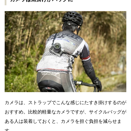
カメラは、ストラップでこんな感じにたすき掛けするのが
おすすめ。比較的軽量なカメラですが、サイクルバッグが
ある人は装着しておくと、カメラを担ぐ負担を減らせま
す。