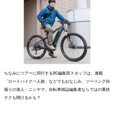
ちなみにツアーに同行するBC編集部スタッフは、連載
「ロードバイク一人旅」などでもおなじみ、ツーリング自
撮りの達人・ニシヤマ。自転車雑誌編集者ならではの裏技
テクも聞けるかも？