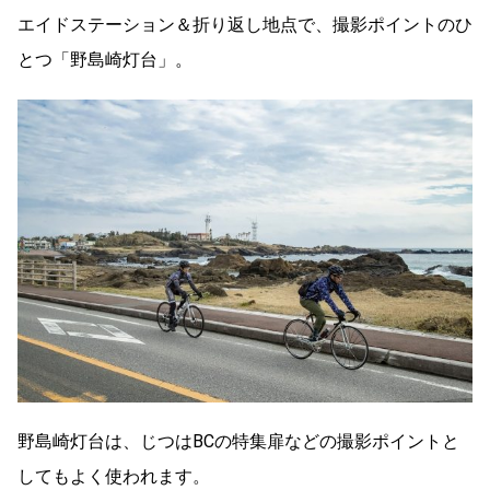
エイドステーション＆折り返し地点で、撮影ポイントのひ
とつ「野島崎灯台」。
野島崎灯台は、じつはBCの特集扉などの撮影ポイントと
してもよく使われます。