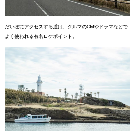
だいぼにアクセスする道は、クルマのCMやドラマなどで
よく使われる有名ロケポイント。