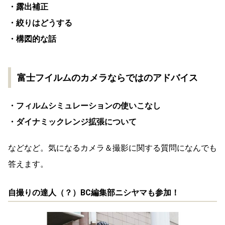
・露出補正
・絞りはどうする
・構図的な話
富士フイルムのカメラならではのアドバイス
・フィルムシミュレーションの使いこなし
・ダイナミックレンジ拡張について
などなど。気になるカメラ＆撮影に関する質問になんでも
答えます。
自撮りの達人（？）BC編集部ニシヤマも参加！