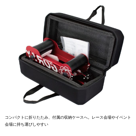
コンパクトに折りたたみ、付属の収納ケースへ。レース会場やイベント
会場に持ち運びしやすい