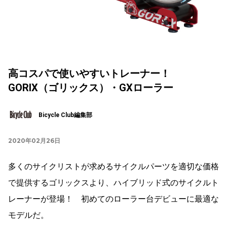
高コスパで使いやすいトレーナー！
GORIX（ゴリックス）・GXローラー
Bicycle Club編集部
2020年02月26日
多くのサイクリストが求めるサイクルパーツを適切な価格
で提供するゴリックスより、ハイブリッド式のサイクルト
レーナーが登場！ 初めてのローラー台デビューに最適な
モデルだ。