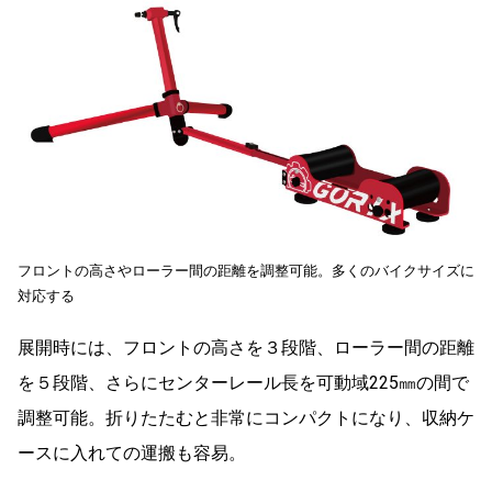
フロントの高さやローラー間の距離を調整可能。多くのバイクサイズに
対応する
展開時には、フロントの高さを３段階、ローラー間の距離
を５段階、さらにセンターレール長を可動域225㎜の間で
調整可能。折りたたむと非常にコンパクトになり、収納ケ
ースに入れての運搬も容易。