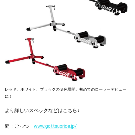
レッド、ホワイト、ブラックの３色展開。初めてのローラーデビュー
に！
より詳しいスペックなどはこちら↓
問：ごっつ
www.gottsuprice.jp/