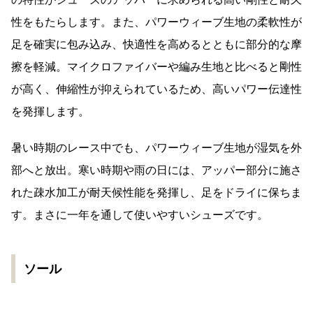
性をもたらします。また、パワーウィーブ生地の柔軟性が
足を確実に包み込み、快適性を高めるとともに部分的な摩
擦を軽減。マイクロファイバーや編み生地と比べると剛性
が高く、伸縮性が抑えられているため、高いパワー伝達性
を発揮します。
暑い時期のレース中でも、パワーウィーブ生地が湿気を外
部へと放出。寒い時期や雨の日には、アッパー部分に施さ
れた疎水加工が耐天候性能を発揮し、足をドライに保ちま
す。まさに一年を通して使いやすいシューズです。
ソール