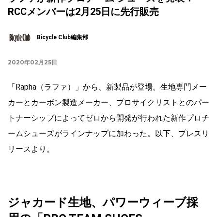
RCCメンバーは2月25日に先行販売
Bicycle Club編集部
2020年02月25日
「Rapha（ラファ）」から、新製品が登場。生地専門メー
カーとカーボン製造メーカー、プロサイクリストとのパー
トナーシップによってゼロから開発が行われた新作プロチ
ームシューズがラインナップに加わった。以下、プレスリ
リースより。
ジャカード生地、パワーウィーブ採