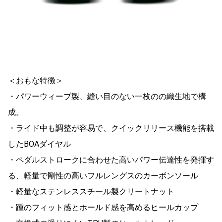
＜おもな特徴＞
・パワーウィーブ製、縫い目のない一枚のの織生地で構
成。
・ライド中も調整が容易で、クイックリリース機能を搭載
したBOAダイヤル
・ペダルストロークに合わせた高いパワー伝達性を発揮す
る、軽量で剛性の高いフルレングスのカーボンソール
・軽量なステンレススチール製クリートナット
・踵のフィット感とホールド感を高めるヒールカップ