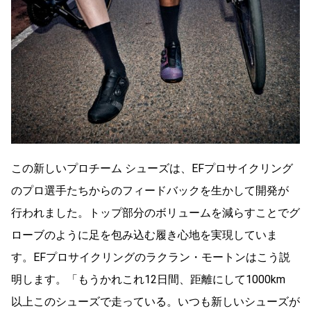
この新しいプロチーム シューズは、EFプロサイクリング
のプロ選手たちからのフィードバックを生かして開発が
行われました。トップ部分のボリュームを減らすことでグ
ローブのように足を包み込む履き心地を実現していま
す。EFプロサイクリングのラクラン・モートンはこう説
明します。「もうかれこれ12日間、距離にして1000km
以上このシューズで走っている。いつも新しいシューズが