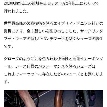
20,000km以上の距離を走るテストが2年以上にわたって
行われました。
世界最高峰の製織技術を誇るエイブリィ・デニソン社との
提携により、全く新しいを生み出しました。サイクリング
フットウェアの新しいベンチマークを築くシューズの誕生
です。
グローブのように足を包み込む快適性と高剛性カーボンソ
ール、レース仕様のパフォーマンスを誇るシューズは
これまでマーケットに存在したどのシューズとも異なりま
す。