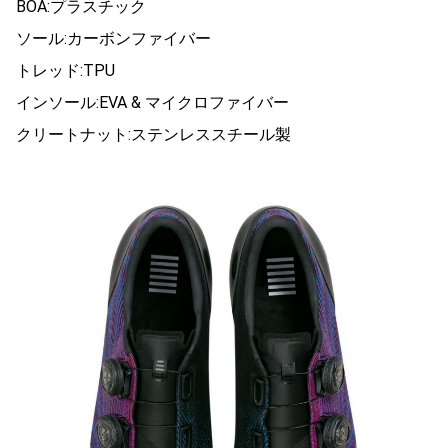
BOA:プラスチック
ソール:カーボンファイバー
トレッド:TPU
インソール:EVA & マイクロファイバー
クリートナット:ステンレススチール製