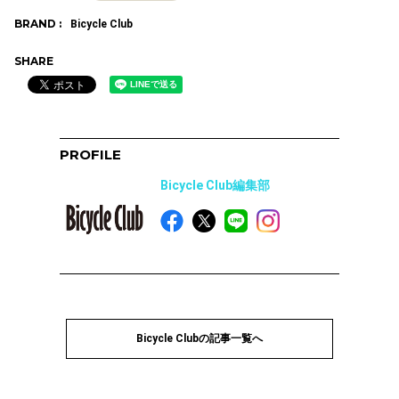
BRAND :
Bicycle Club
SHARE
PROFILE
Bicycle Club編集部
Bicycle Clubの記事一覧へ