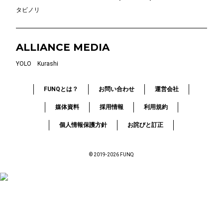
タビノリ
ALLIANCE MEDIA
YOLO
Kurashi
FUNQとは？
お問い合わせ
運営会社
媒体資料
採用情報
利用規約
個人情報保護方針
お詫びと訂正
© 2019-2026 FUNQ