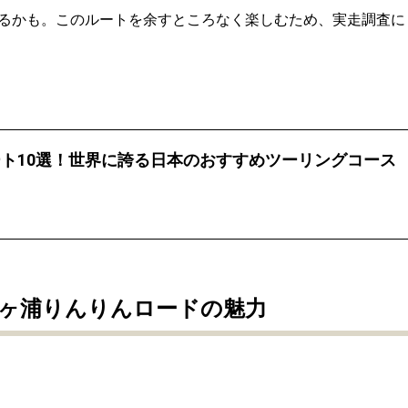
るかも。このルートを余すところなく楽しむため、実走調査に
ト10選！世界に誇る日本のおすすめツーリングコース
ヶ浦りんりんロードの魅力