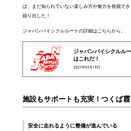
ば、まだ知られていない楽しみ方や魅力を発掘でき
繰り出した！
ジャパンバイシクルルートの詳細はこちらから。
ジャパンバイシクルルー
はこれだ！
2021年03月18日
施設もサポートも充実！つくば霞
安全に走れるように整備が進んでいる