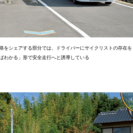
路をシェアする部分では、ドライバーにサイクリストの存在を
ばわかる」形で安全走行へと誘導している