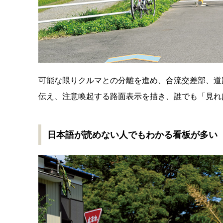
可能な限りクルマとの分離を進め、合流交差部、道
伝え、注意喚起する路面表示を描き、誰でも「見れ
日本語が読めない人でもわかる看板が多い