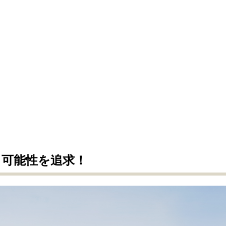
る可能性を追求！