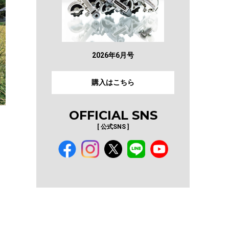
2026年6月号
購入はこちら
OFFICIAL SNS
[ 公式SNS ]