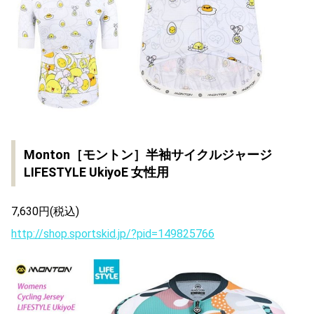
Monton［モントン］半袖サイクルジャージ
LIFESTYLE UkiyoE 女性用
7,630円(税込)
http://shop.sportskid.jp/?pid=149825766