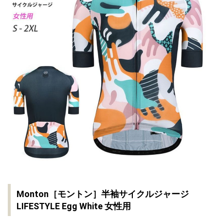
Monton［モントン］半袖サイクルジャージ
LIFESTYLE Egg White 女性用