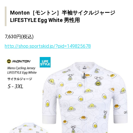
Monton［モントン］半袖サイクルジャージ
LIFESTYLE Egg White 男性用
7,630円(税込)
http://shop.sportskid.jp/?pid=149825678