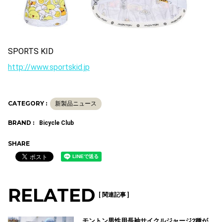
SPORTS KID
http://www.sportskid.jp
CATEGORY :
新製品ニュース
BRAND :
Bicycle Club
SHARE
RELATED
[ 関連記事 ]
モントン男性用長袖サイクルジャージ2種が