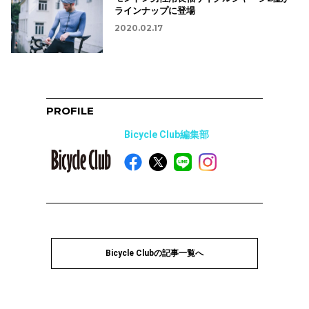
ラインナップに登場
2020.02.17
PROFILE
Bicycle Club編集部
Bicycle Clubの記事一覧へ