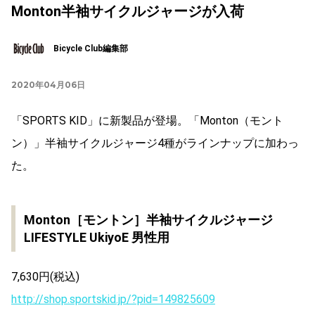
Monton半袖サイクルジャージが入荷
Bicycle Club編集部
2020年04月06日
「SPORTS KID」に新製品が登場。「Monton（モント
ン）」半袖サイクルジャージ4種がラインナップに加わっ
た。
Monton［モントン］半袖サイクルジャージ
LIFESTYLE UkiyoE 男性用
7,630円(税込)
http://shop.sportskid.jp/?pid=149825609