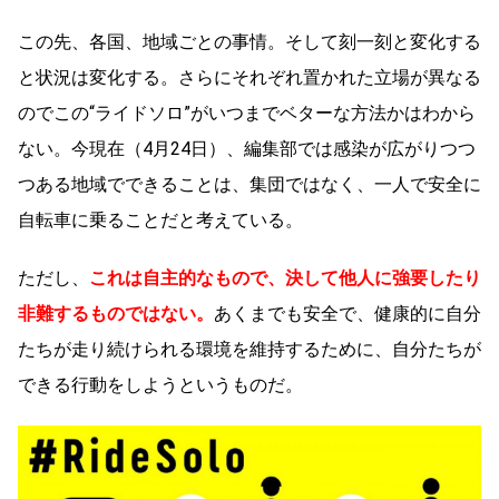
この先、各国、地域ごとの事情。そして刻一刻と変化する
と状況は変化する。さらにそれぞれ置かれた立場が異なる
のでこの“ライドソロ”がいつまでベターな方法かはわから
ない。今現在（4月24日）、編集部では感染が広がりつつ
つある地域でできることは、集団ではなく、一人で安全に
自転車に乗ることだと考えている。
ただし、
これは自主的なもので、決して他人に強要したり
非難するものではない。
あくまでも安全で、健康的に自分
たちが走り続けられる環境を維持するために、自分たちが
できる行動をしようというものだ。