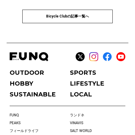
Bicycle Clubの記事一覧へ
OUTDOOR
SPORTS
HOBBY
LIFESTYLE
SUSTAINABLE
LOCAL
FUNQ
ランドネ
PEAKS
VINAVIS
フィールドライフ
SALT WORLD